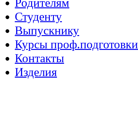
Родителям
Студенту
Выпускнику
Курсы проф.подготовки
Контакты
Изделия