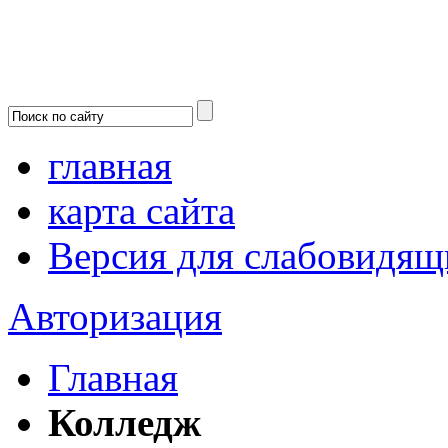
главная
карта сайта
Версия для слабовидящ
Авторизация
Главная
Колледж