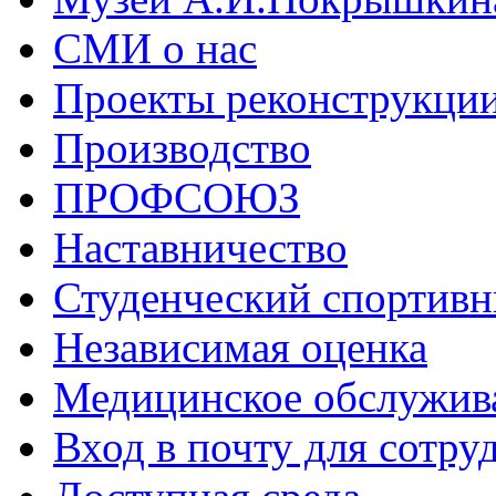
СМИ о нас
Проекты реконструкци
Производство
ПРОФСОЮЗ
Наставничество
Студенческий спортивн
Независимая оценка
Медицинское обслужив
Вход в почту для сотру