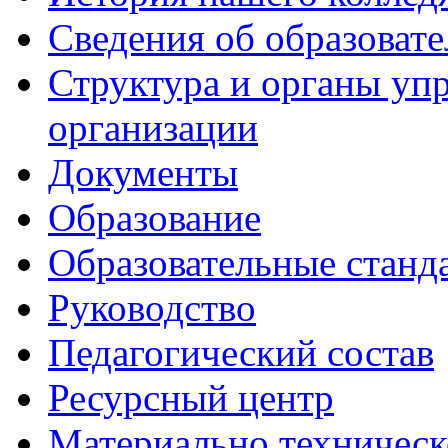
Сведения об образоват
Структура и органы уп
организации
Документы
Образование
Образовательные станд
Руководство
Педагогический состав
Ресурсный центр
Материально техническ