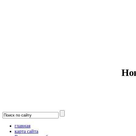
Министерс
Но
главная
карта сайта