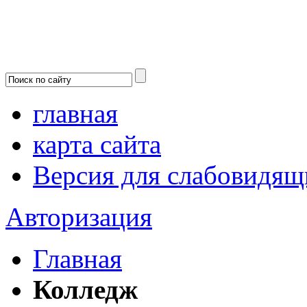
главная
карта сайта
Версия для слабовидящ
Авторизация
Главная
Колледж