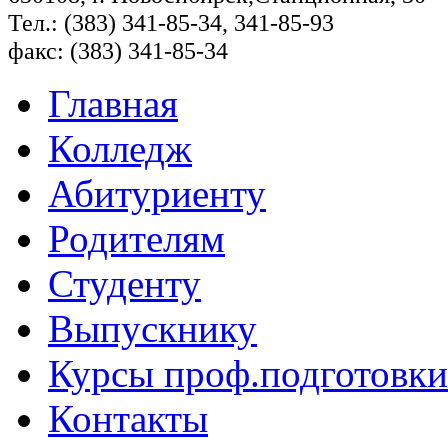
Тел.: (383) 341-85-34, 341-85-93
факс: (383) 341-85-34
Главная
Колледж
Абитуриенту
Родителям
Студенту
Выпускнику
Курсы проф.подготовки
Контакты