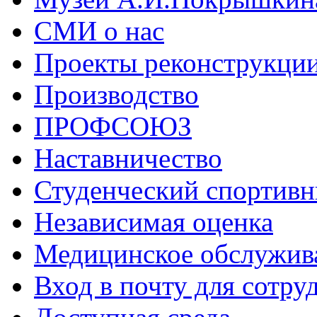
СМИ о нас
Проекты реконструкци
Производство
ПРОФСОЮЗ
Наставничество
Студенческий спортивн
Независимая оценка
Медицинское обслужив
Вход в почту для сотру