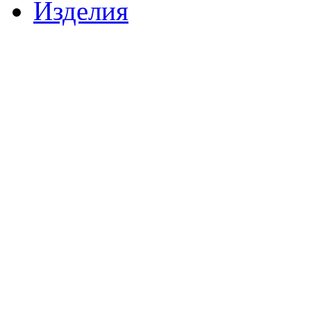
Изделия