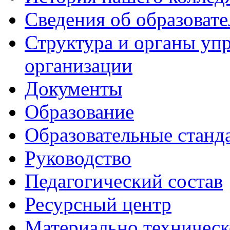
Сведения об образоват
Структура и органы уп
организации
Документы
Образование
Образовательные станд
Руководство
Педагогический состав
Ресурсный центр
Материально техническ