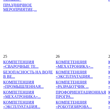
ПРАЗДНИЧНОЕ
МЕРОПРИЯТИЕ,...
25
26
КОМПЕТЕНЦИЯ
КОМПЕТЕНЦИЯ
«СВАРОЧНЫЕ ТЕ...
«МЕХАТРОНИКА»...
БЕЗОПАСНОСТЬ НА ВОДЕ
КОМПЕТЕНЦИЯ
В ВЕ...
«ЭКСПЛУАТАЦИЯ...
КОМПЕТЕНЦИЯ
КОМПЕТЕНЦИЯ
«ПРОМЫШЛЕННАЯ...
«РАЗРАБОТЧИК ...
КОМПЕТЕНЦИЯ
ПРОФОРИЕНТАЦИОННАЯ
«МЕХАТРОНИКА»...
ПРОГРА...
КОМПЕТЕНЦИЯ
КОМПЕТЕНЦИЯ
«ЭКСПЛУАТАЦИЯ...
«РОБОТИЗИРОВА...