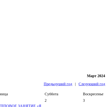
Март 2024
Предыдущий год
|
Следующий год
ница
Суббота
Воскресенье
2
3
УППОВОЕ ЗАНЯТИЕ «Я