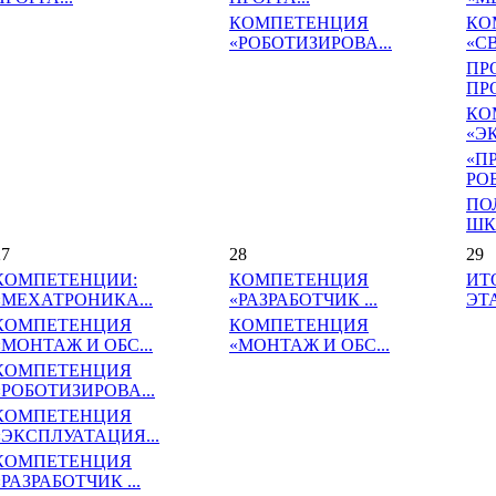
КОМПЕТЕНЦИЯ
КО
«РОБОТИЗИРОВА...
«СВ
ПР
ПРО
КО
«Э
«П
РО
ПО
ШК
27
28
29
КОМПЕТЕНЦИИ:
КОМПЕТЕНЦИЯ
ИТ
«МЕХАТРОНИКА...
«РАЗРАБОТЧИК ...
ЭТА
КОМПЕТЕНЦИЯ
КОМПЕТЕНЦИЯ
«МОНТАЖ И ОБС...
«МОНТАЖ И ОБС...
КОМПЕТЕНЦИЯ
«РОБОТИЗИРОВА...
КОМПЕТЕНЦИЯ
«ЭКСПЛУАТАЦИЯ...
КОМПЕТЕНЦИЯ
«РАЗРАБОТЧИК ...