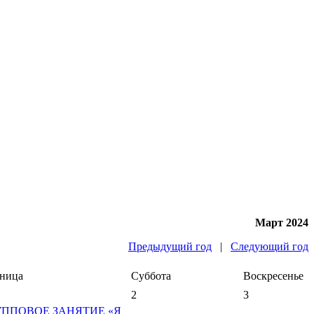
Март 2024
Предыдущий год
|
Следующий год
ница
Суббота
Воскресенье
2
3
УППОВОЕ ЗАНЯТИЕ «Я