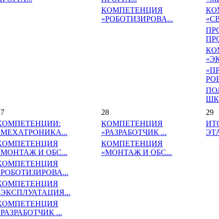
КОМПЕТЕНЦИЯ
КО
«РОБОТИЗИРОВА...
«СВ
ПР
ПРО
КО
«Э
«П
РО
ПО
ШК
27
28
29
КОМПЕТЕНЦИИ:
КОМПЕТЕНЦИЯ
ИТ
«МЕХАТРОНИКА...
«РАЗРАБОТЧИК ...
ЭТА
КОМПЕТЕНЦИЯ
КОМПЕТЕНЦИЯ
«МОНТАЖ И ОБС...
«МОНТАЖ И ОБС...
КОМПЕТЕНЦИЯ
«РОБОТИЗИРОВА...
КОМПЕТЕНЦИЯ
«ЭКСПЛУАТАЦИЯ...
КОМПЕТЕНЦИЯ
«РАЗРАБОТЧИК ...