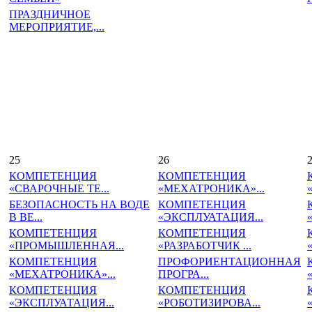
ПРАЗДНИЧНОЕ
МЕРОПРИЯТИЕ,...
25
26
КОМПЕТЕНЦИЯ
КОМПЕТЕНЦИЯ
«СВАРОЧНЫЕ ТЕ...
«МЕХАТРОНИКА»...
БЕЗОПАСНОСТЬ НА ВОДЕ
КОМПЕТЕНЦИЯ
В ВЕ...
«ЭКСПЛУАТАЦИЯ...
КОМПЕТЕНЦИЯ
КОМПЕТЕНЦИЯ
«ПРОМЫШЛЕННАЯ...
«РАЗРАБОТЧИК ...
КОМПЕТЕНЦИЯ
ПРОФОРИЕНТАЦИОННАЯ
«МЕХАТРОНИКА»...
ПРОГРА...
КОМПЕТЕНЦИЯ
КОМПЕТЕНЦИЯ
«ЭКСПЛУАТАЦИЯ...
«РОБОТИЗИРОВА...