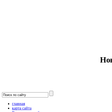
Министерс
Но
главная
карта сайта