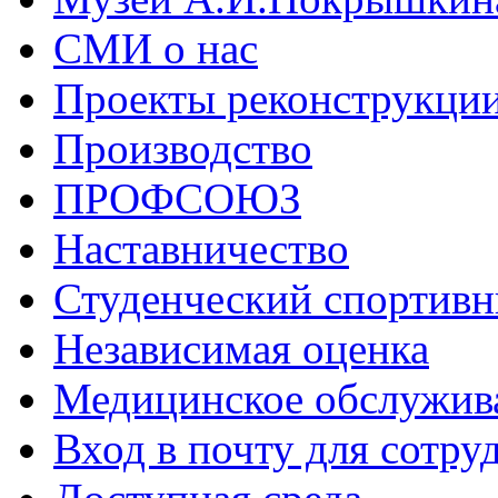
СМИ о нас
Проекты реконструкци
Производство
ПРОФСОЮЗ
Наставничество
Студенческий спортивн
Независимая оценка
Медицинское обслужив
Вход в почту для сотру