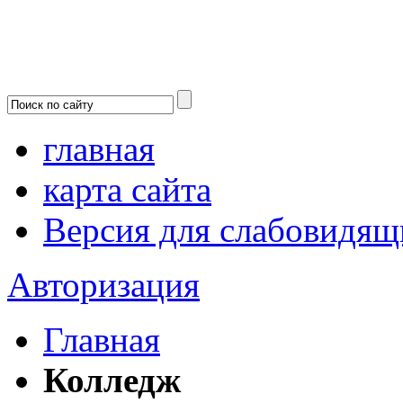
главная
карта сайта
Версия для слабовидящ
Авторизация
Главная
Колледж