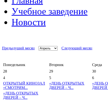
Главная
Учебное заведение
Новости
Предыдущий месяц
Следующий месяц
Понедельник
Вторник
Среда
28
29
30
4
5
6
ОТКРЫТЫЙ КИНОЗАЛ
«ДЕНЬ ОТКРЫТЫХ
«ДЕНЬ 
«СМОТРИМ...
ДВЕРЕЙ – Ч...
ДВЕРЕЙ –
«ДЕНЬ ОТКРЫТЫХ
ДВЕРЕЙ – Ч...