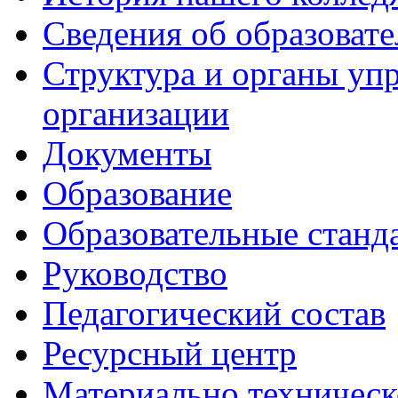
Сведения об образоват
Структура и органы уп
организации
Документы
Образование
Образовательные станд
Руководство
Педагогический состав
Ресурсный центр
Материально техническ