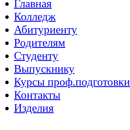
Главная
Колледж
Абитуриенту
Родителям
Студенту
Выпускнику
Курсы проф.подготовки
Контакты
Изделия