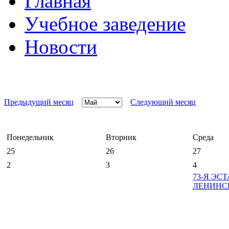
Главная
Учебное заведение
Новости
Предыдущий месяц
Следующий месяц
Понедельник
Вторник
Среда
25
26
27
2
3
4
73-Я ЭС
ЛЕНИНСК