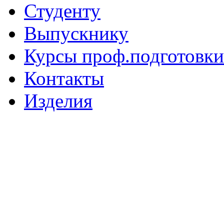
Студенту
Выпускнику
Курсы проф.подготовки
Контакты
Изделия