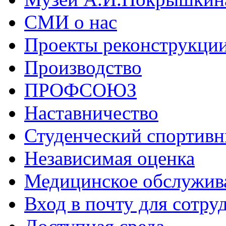
СМИ о нас
Проекты реконструкци
Производство
ПРОФСОЮЗ
Наставничество
Студенческий спортивн
Независимая оценка
Медицинское обслужив
Вход в почту для сотру