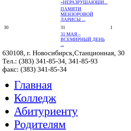
«НЕРАЗРУШАЮЩИ...
ПАМЯТИ
МЕНЗОРОВОЙ
ЛАРИСЫ ...
30
31
1
31 МАЯ –
ВСЕМИРНЫЙ ДЕНЬ
...
630108, г. Новосибирск,Станционная, 30
Тел.: (383) 341-85-34, 341-85-93
факс: (383) 341-85-34
Главная
Колледж
Абитуриенту
Родителям