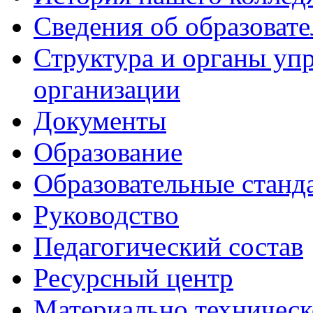
Сведения об образоват
Структура и органы уп
организации
Документы
Образование
Образовательные станд
Руководство
Педагогический состав
Ресурсный центр
Материально техническ