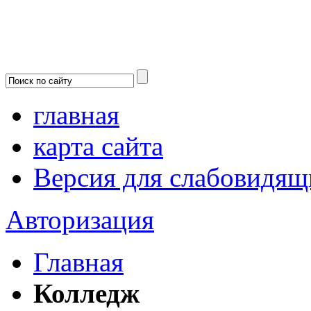
главная
карта сайта
Версия для слабовидящ
Авторизация
Главная
Колледж