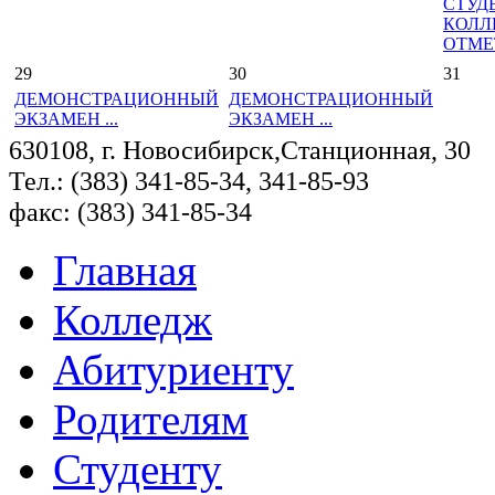
СТУД
КОЛЛ
ОТМЕТ
29
30
31
ДЕМОНСТРАЦИОННЫЙ
ДЕМОНСТРАЦИОННЫЙ
ЭКЗАМЕН ...
ЭКЗАМЕН ...
630108, г. Новосибирск,Станционная, 30
Тел.: (383) 341-85-34, 341-85-93
факс: (383) 341-85-34
Главная
Колледж
Абитуриенту
Родителям
Студенту