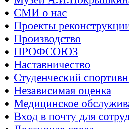
СМИ о нас
Проекты реконструкци
Производство
ПРОФСОЮЗ
Наставничество
Студенческий спортивн
Независимая оценка
Медицинское обслужив
Вход в почту для сотру