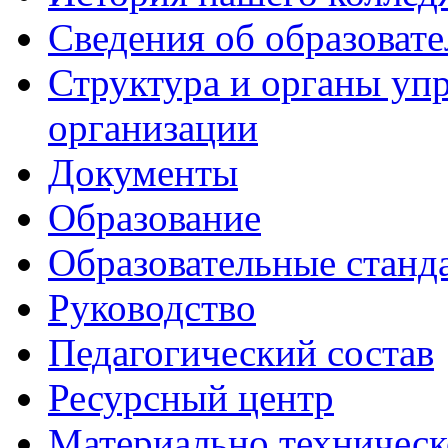
Сведения об образоват
Структура и органы уп
организации
Документы
Образование
Образовательные станд
Руководство
Педагогический состав
Ресурсный центр
Материально техническ