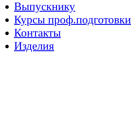
Выпускнику
Курсы проф.подготовки
Контакты
Изделия