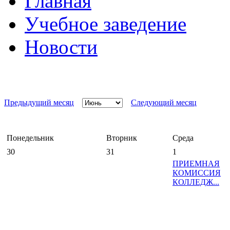
Главная
Учебное заведение
Новости
Предыдущий месяц
Следующий месяц
Понедельник
Вторник
Среда
30
31
1
ПРИЕМНАЯ
КОМИССИЯ
КОЛЛЕДЖ...