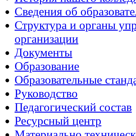
Сведения об образоват
Структура и органы уп
организации
Документы
Образование
Образовательные станд
Руководство
Педагогический состав
Ресурсный центр
Материально техническ