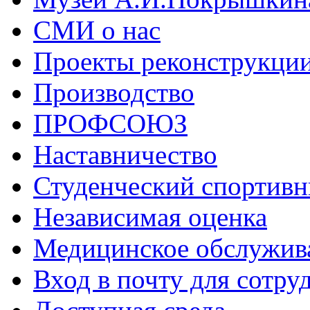
СМИ о нас
Проекты реконструкци
Производство
ПРОФСОЮЗ
Наставничество
Студенческий спортивн
Независимая оценка
Медицинское обслужив
Вход в почту для сотру