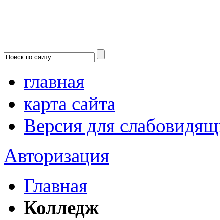
главная
карта сайта
Версия для слабовидящ
Авторизация
Главная
Колледж