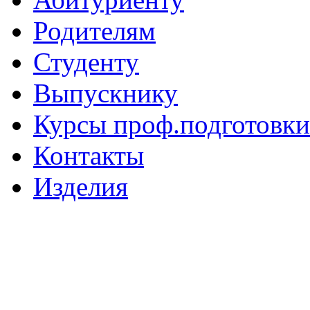
Родителям
Студенту
Выпускнику
Курсы проф.подготовки
Контакты
Изделия