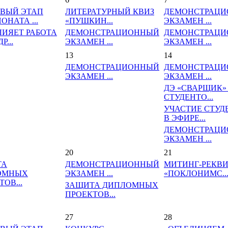
ВЫЙ ЭТАП
ЛИТЕРАТУРНЫЙ КВИЗ
ДЕМОНСТРАЦ
ОНАТА ...
«ПУШКИН...
ЭКЗАМЕН ...
ЛИЯЕТ РАБОТА
ДЕМОНСТРАЦИОННЫЙ
ДЕМОНСТРАЦ
Р...
ЭКЗАМЕН ...
ЭКЗАМЕН ...
13
14
ДЕМОНСТРАЦИОННЫЙ
ДЕМОНСТРАЦ
ЭКЗАМЕН ...
ЭКЗАМЕН ...
ДЭ «СВАРЩИК»
СТУДЕНТО...
УЧАСТИЕ СТУД
В ЭФИРЕ...
ДЕМОНСТРАЦ
ЭКЗАМЕН ...
20
21
ТА
ДЕМОНСТРАЦИОННЫЙ
МИТИНГ-РЕКВ
ОМНЫХ
ЭКЗАМЕН ...
«ПОКЛОНИМС..
ОВ...
ЗАЩИТА ДИПЛОМНЫХ
ПРОЕКТОВ...
27
28