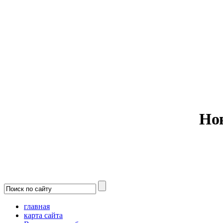
Министерс
Но
главная
карта сайта