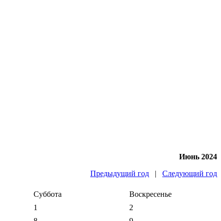
Июнь 2024
Предыдущий год
|
Следующий год
Суббота
Воскресенье
1
2
8
9