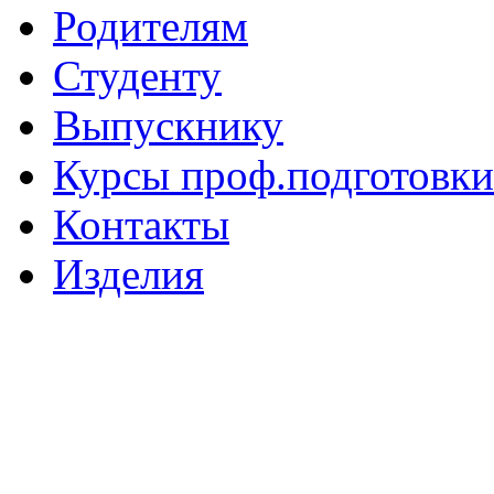
Родителям
Студенту
Выпускнику
Курсы проф.подготовки
Контакты
Изделия