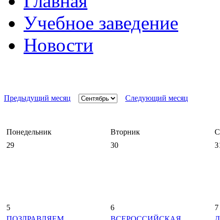
Главная
Учебное заведение
Новости
Предыдущий месяц
Следующий месяц
Понедельник
Вторник
С
29
30
3
5
6
7
ПОЗДРАВЛЯЕМ
ВСЕРОССИЙСКАЯ
Д