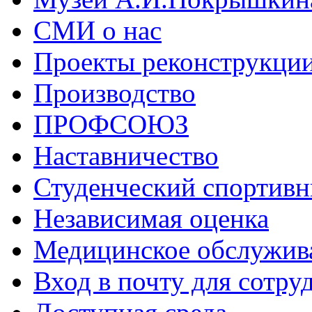
СМИ о нас
Проекты реконструкци
Производство
ПРОФСОЮЗ
Наставничество
Студенческий спортивн
Независимая оценка
Медицинское обслужив
Вход в почту для сотру