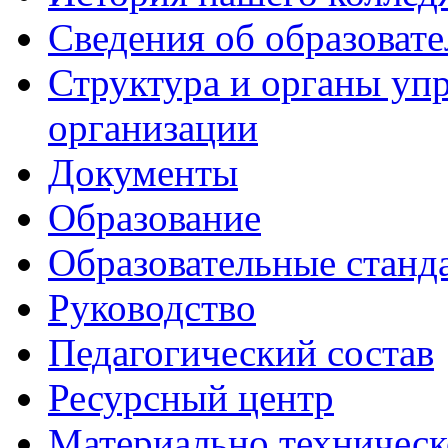
Сведения об образоват
Структура и органы уп
организации
Документы
Образование
Образовательные станд
Руководство
Педагогический состав
Ресурсный центр
Материально техническ