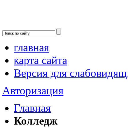
главная
карта сайта
Версия для слабовидящ
Авторизация
Главная
Колледж