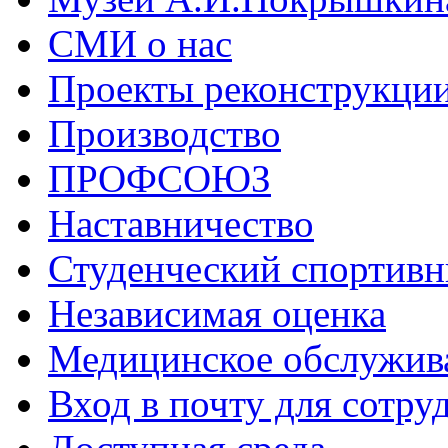
СМИ о нас
Проекты реконструкци
Производство
ПРОФСОЮЗ
Наставничество
Студенческий спортивн
Независимая оценка
Медицинское обслужив
Вход в почту для сотру