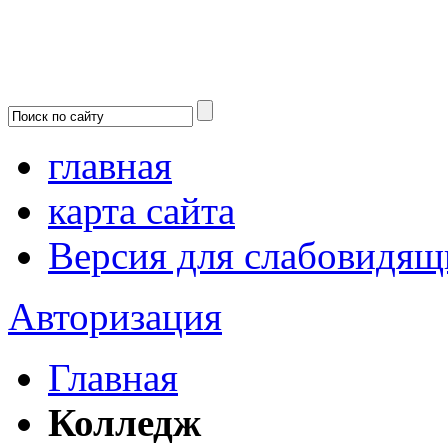
главная
карта сайта
Версия для слабовидящ
Авторизация
Главная
Колледж