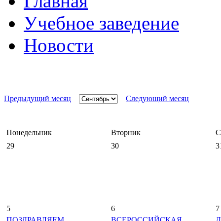
Главная
Учебное заведение
Новости
Предыдущий месяц
Следующий месяц
Понедельник
Вторник
С
29
30
3
5
6
7
ПОЗДРАВЛЯЕМ
ВСЕРОССИЙСКАЯ
Д