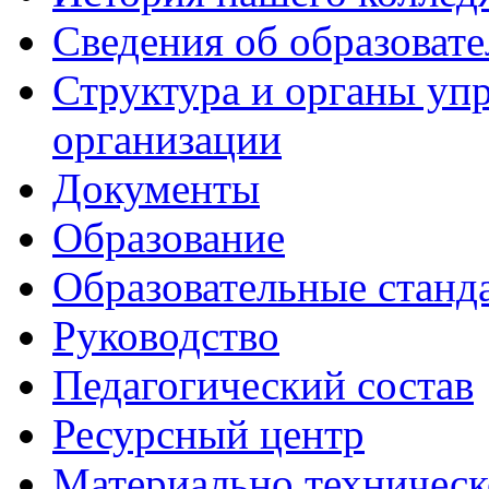
Сведения об образоват
Структура и органы уп
организации
Документы
Образование
Образовательные станд
Руководство
Педагогический состав
Ресурсный центр
Материально техническ