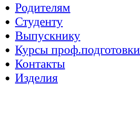
Родителям
Студенту
Выпускнику
Курсы проф.подготовки
Контакты
Изделия