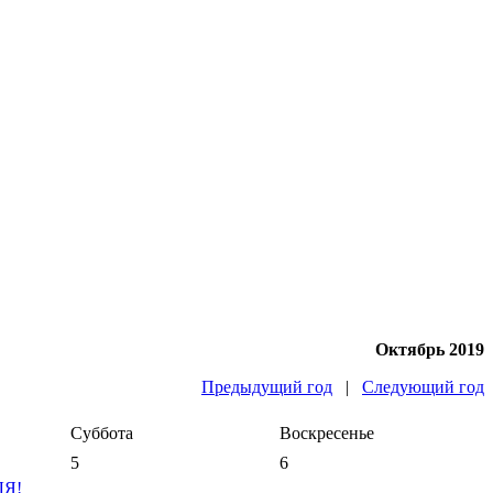
Октябрь 2019
Предыдущий год
|
Следующий год
Суббота
Воскресенье
5
6
ЛЯ!