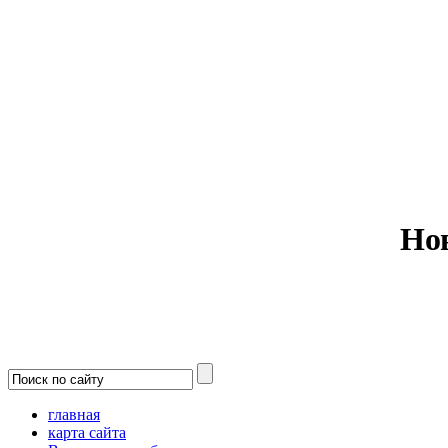
Министерс
Но
главная
карта сайта