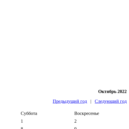
Октябрь 2022
Предыдущий год
|
Следующий год
Суббота
Воскресенье
1
2
8
9