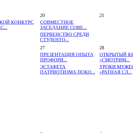
20
21
КОЙ КОНКУРС
СОВМЕСТНОЕ
...
ЗАСЕДАНИЕ СОВЕ...
ПЕРВЕНСТВО СРЕДИ
СТУДЕНТО...
27
28
ПРЕЗЕНТАЦИЯ ОПЫТА
ОТКРЫТЫЙ К
ПРОФОРИ...
«СМОТРИМ...
ЭСТАФЕТА
УРОКИ МУЖЕ
ПАТРИОТИЗМА ПОКО...
«РАТНАЯ СЛ...