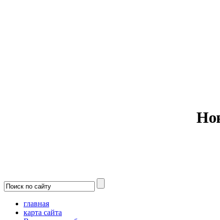
Министерс
Но
главная
карта сайта