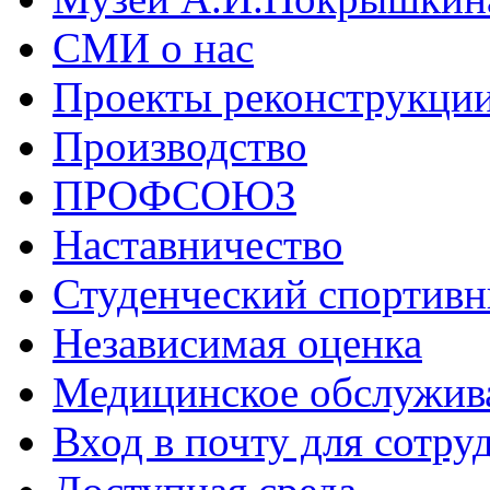
СМИ о нас
Проекты реконструкци
Производство
ПРОФСОЮЗ
Наставничество
Студенческий спортивн
Независимая оценка
Медицинское обслужив
Вход в почту для сотру