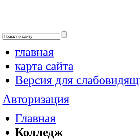
главная
карта сайта
Версия для слабовидящ
Авторизация
Главная
Колледж