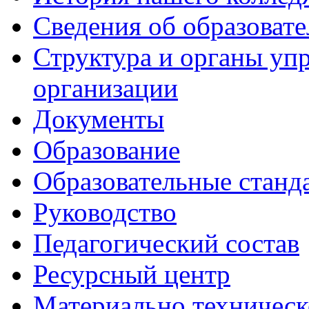
Сведения об образоват
Структура и органы уп
организации
Документы
Образование
Образовательные станд
Руководство
Педагогический состав
Ресурсный центр
Материально техническ