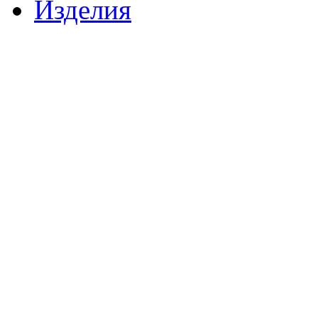
Изделия