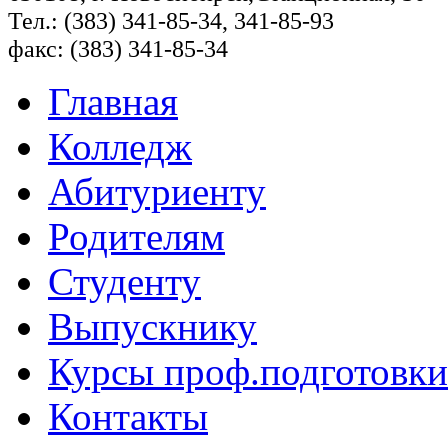
Тел.: (383) 341-85-34, 341-85-93
факс: (383) 341-85-34
Главная
Колледж
Абитуриенту
Родителям
Студенту
Выпускнику
Курсы проф.подготовки
Контакты