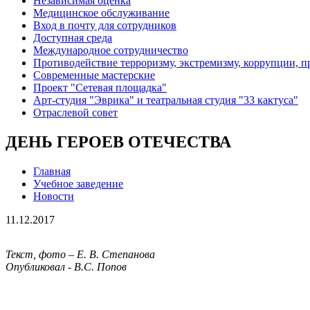
Независимая оценка
Медицинское обслуживание
Вход в почту для сотрудников
Доступная среда
Международное сотрудничество
Противодействие терроризму, экстремизму, коррупции, 
Современные мастерские
Проект "Сетевая площадка"
Арт-студия "Эврика" и театральная студия "33 кактуса"
Отраслевой совет
ДЕНЬ ГЕРОЕВ ОТЕЧЕСТВА
Главная
Учебное заведение
Новости
11.12.2017
Текст, фото – Е. В. Степанова
Опубликовал - В.С. Попов