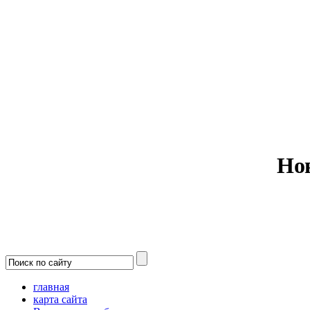
Министерс
Но
главная
карта сайта