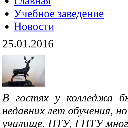
Главная
Учебное заведение
Новости
25.01.2016
В гостях у колледжа б
недавних лет обучения, но
училище, ПТУ, ГПТУ мно