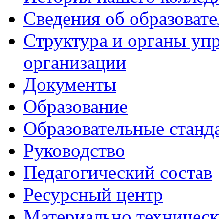
Сведения об образоват
Структура и органы уп
организации
Документы
Образование
Образовательные станд
Руководство
Педагогический состав
Ресурсный центр
Материально техническ