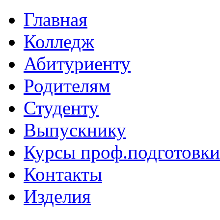
Главная
Колледж
Абитуриенту
Родителям
Студенту
Выпускнику
Курсы проф.подготовки
Контакты
Изделия