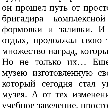
он прошел путь от прос
бригадира комплексно
формовки и заливки. И
отдых, продолжал свою 
множество наград, которы
Но не только их… Еще
музею изготовленную св
который сегодня стал 
музея. А от тех изменен
учебное заведение, просто