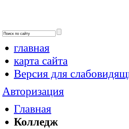
главная
карта сайта
Версия для слабовидящ
Авторизация
Главная
Колледж