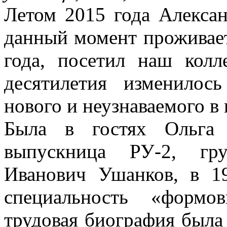
Летом 2015 года Алекса
данный момент проживает
года, посетил наш колл
десятилетия изменилось
нового и неузнаваемого в 
Была в гостях Ольга 
выпускница РУ-2, гру
Иванович Ушанков, в 19
специальность «формо
трудовая биография была 