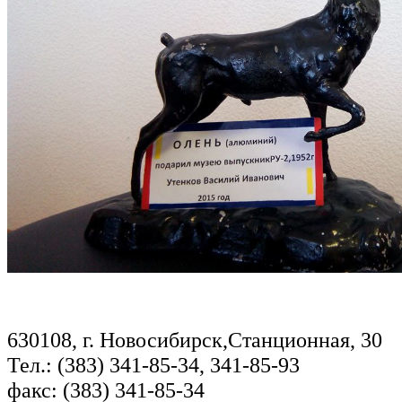
630108, г. Новосибирск,Станционная, 30
Тел.: (383) 341-85-34, 341-85-93
факс: (383) 341-85-34