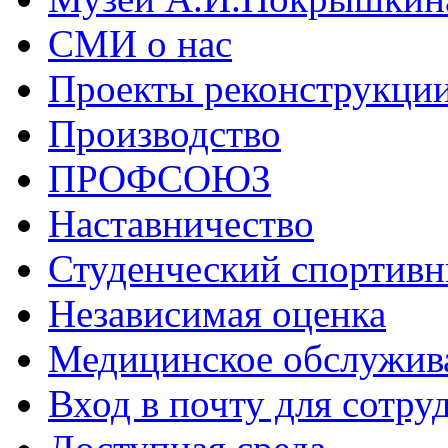
СМИ о нас
Проекты реконструкци
Производство
ПРОФСОЮЗ
Наставничество
Студенческий спортивн
Независимая оценка
Медицинское обслужив
Вход в почту для сотру