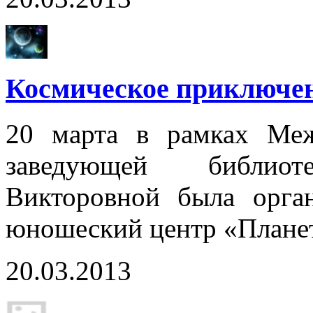
Космическое приключен
20 марта в рамках Меж
заведующей библио
Викторовной была орган
юношеский центр «Плане
20.03.2013