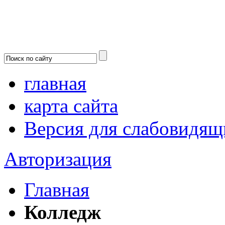
главная
карта сайта
Версия для слабовидящ
Авторизация
Главная
Колледж