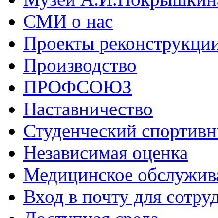
СМИ о нас
Проекты реконструкци
Производство
ПРОФСОЮЗ
Наставничество
Студенческий спортивн
Независимая оценка
Медицинское обслужив
Вход в почту для сотру