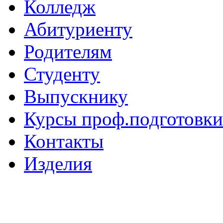
Колледж
Абитуриенту
Родителям
Студенту
Выпускнику
Курсы проф.подготовки
Контакты
Изделия