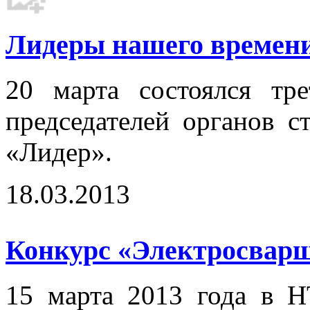
Лидеры нашего времени.
20 марта состоялся тр
председателей органов с
«Лидер».
18.03.2013
Конкурс «Электросварщ
15 марта 2013 года в