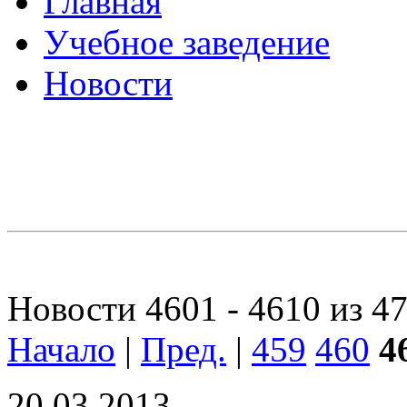
Главная
Учебное заведение
Новости
Новости 4601 - 4610 из 4
Начало
|
Пред.
|
459
460
4
20.03.2013