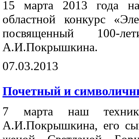
15 марта 2013 года на
областной конкурс «Эл
посвященный 100-
А.И.Покрышкина.
07.03.2013
Почетный и символичный
7 марта наш технику
А.И.Покрышкина, его сы