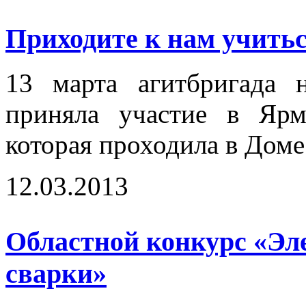
Приходите к нам учиться
13 марта агитбригада 
приняла участие в Ярм
которая проходила в Доме
12.03.2013
Областной конкурс «Эл
сварки»