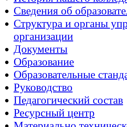
Сведения об образоват
Структура и органы уп
организации
Документы
Образование
Образовательные станд
Руководство
Педагогический состав
Ресурсный центр
Материально техническ