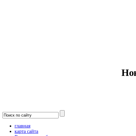
Министерс
Но
главная
карта сайта