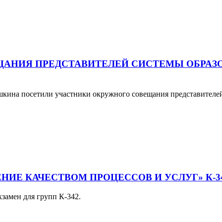
ЩАНИЯ ПРЕДСТАВИТЕЛЕЙ СИСТЕМЫ ОБРАЗ
ина посетили участники окружного совещания представителей 
ИЕ КАЧЕСТВОМ ПРОЦЕССОВ И УСЛУГ» К-3
кзамен для групп К-342.