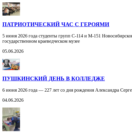
ПАТРИОТИЧЕСКИЙ ЧАС С ГЕРОЯМИ
5 июня 2026 года студенты групп С-114 и М-151 Новосибирск
государственном краеведческом музее
05.06.2026
ПУШКИНСКИЙ ДЕНЬ В КОЛЛЕДЖЕ
6 июня 2026 года — 227 лет со дня рождения Александра Сер
04.06.2026