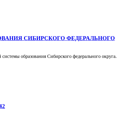
ОВАНИЯ СИБИРСКОГО ФЕДЕРАЛЬНОГО
системы образования Сибирского федерального округа.
42