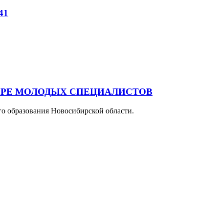
41
БОРЕ МОЛОДЫХ СПЕЦИАЛИСТОВ
го образования Новосибирской области.