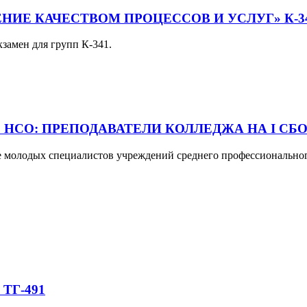
ИЕ КАЧЕСТВОМ ПРОЦЕССОВ И УСЛУГ» К-3
кзамен для групп К-341.
НСО: ПРЕПОДАВАТЕЛИ КОЛЛЕДЖА НА I С
ре молодых специалистов учреждений среднего профессионально
ТГ-491