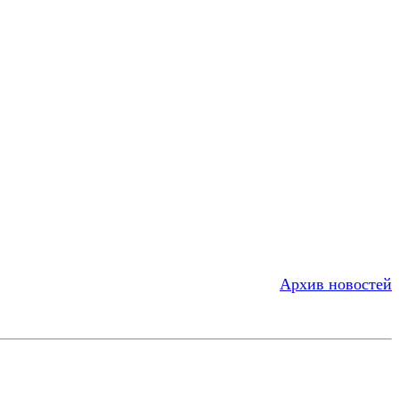
Архив новостей