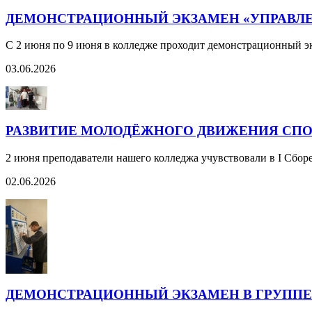
ДЕМОНСТРАЦИОННЫЙ ЭКЗАМЕН «УПРАВЛЕН
С 2 июня по 9 июня в колледже проходит демонстрационный э
03.06.2026
РАЗВИТИЕ МОЛОДЁЖНОГО ДВИЖЕНИЯ СПО 
2 июня преподаватели нашего колледжа учувствовали в I Сбо
02.06.2026
ДЕМОНСТРАЦИОННЫЙ ЭКЗАМЕН В ГРУППЕ 