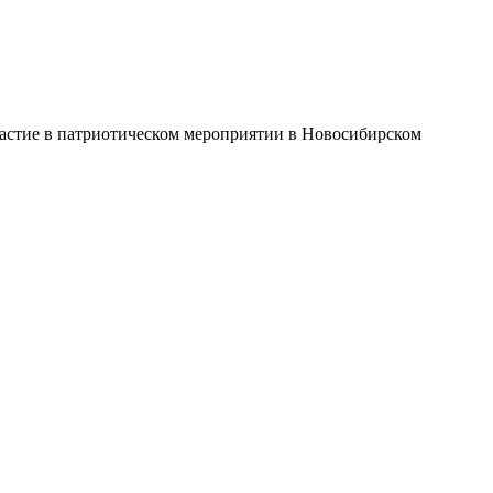
частие в патриотическом мероприятии в Новосибирском