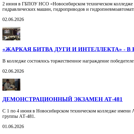
2 июня в ГБПОУ НСО «Новосибирском техническом колледже и
гидравлических машин, гидроприводов и гидропневмоавтома
02.06.2026
«ЖАРКАЯ БИТВА ДУГИ И ИНТЕЛЛЕКТА» -
В колледже состоялось торжественное награждение победител
02.06.2026
ДЕМОНСТРАЦИОННЫЙ ЭКЗАМЕН АТ-481
С 1 по 4 июня в Новосибирском техническом колледже имени
группы АТ-481.
01.06.2026