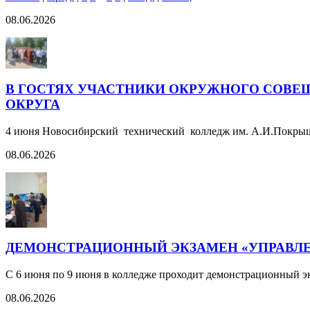
08.06.2026
В ГОСТЯХ УЧАСТНИКИ ОКРУЖНОГО СОВЕ
ОКРУГА
4 июня Новосибирский технический колледж им. А.И.Покрышк
08.06.2026
ДЕМОНСТРАЦИОННЫЙ ЭКЗАМЕН «УПРАВЛЕН
С 6 июня по 9 июня в колледже проходит демонстрационный э
08.06.2026