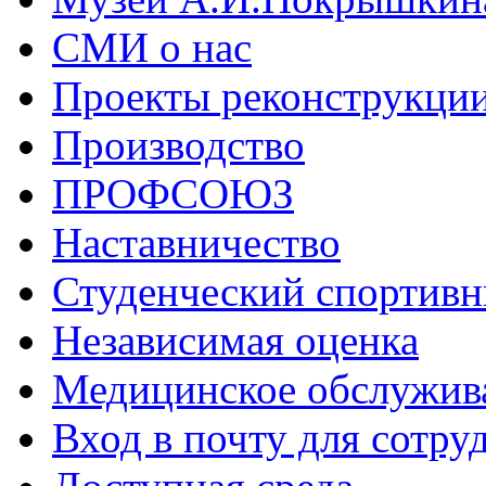
СМИ о нас
Проекты реконструкци
Производство
ПРОФСОЮЗ
Наставничество
Студенческий спортивн
Независимая оценка
Медицинское обслужив
Вход в почту для сотру