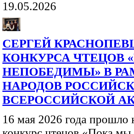
19.05.2026
СЕРГЕЙ КРАСНОПЕВЦ
КОНКУРСА ЧТЕЦОВ 
НЕПОБЕДИМЫ» В РА
НАРОДОВ РОССИЙСК
ВСЕРОССИЙСКОЙ АК
16 мая 2026 года прошло
конкурс чтецов «Пока мы