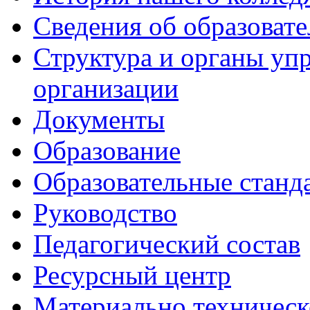
Сведения об образоват
Структура и органы уп
организации
Документы
Образование
Образовательные станд
Руководство
Педагогический состав
Ресурсный центр
Материально техническ