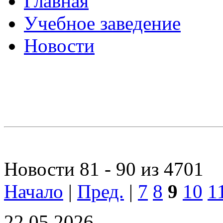
Главная
Учебное заведение
Новости
Новости 81 - 90 из 4701
Начало
|
Пред.
|
7
8
9
10
1
22.05.2026