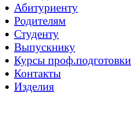
Абитуриенту
Родителям
Студенту
Выпускнику
Курсы проф.подготовки
Контакты
Изделия