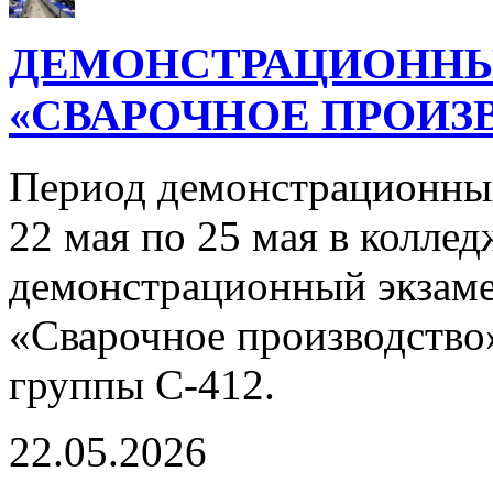
ДЕМОНСТРАЦИОННЫ
«СВАРОЧНОЕ ПРОИЗВ
Период демонстрационны
22 мая по 25 мая в колле
демонстрационный экзаме
«Сварочное производство
группы С-412.
22.05.2026