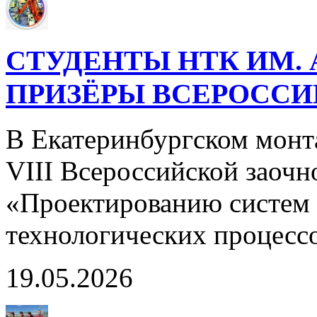
СТУДЕНТЫ НТК ИМ. 
ПРИЗЁРЫ ВСЕРОСС
В Екатеринбургском монт
VIII Всероссийской заоч
«Проектированию систем 
технологических процесс
19.05.2026