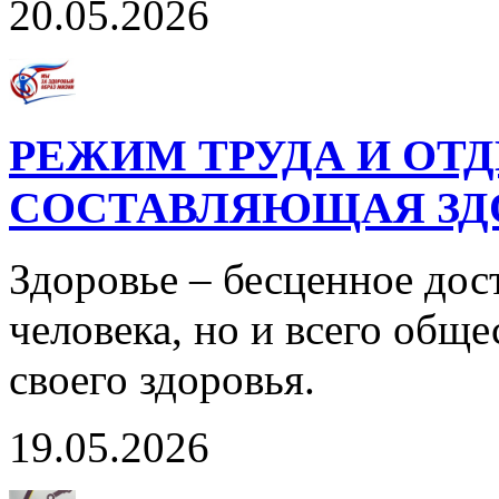
20.05.2026
РЕЖИМ ТРУДА И ОТД
СОСТАВЛЯЮЩАЯ ЗДО
Здоровье – бесценное дос
человека, но и всего обще
своего здоровья.
19.05.2026