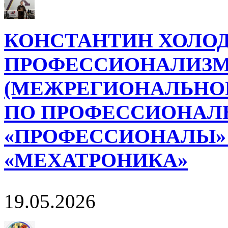
КОНСТАНТИН ХОЛОД
ПРОФЕССИОНАЛИЗМ
(МЕЖРЕГИОНАЛЬНОГ
ПО ПРОФЕССИОНАЛ
«ПРОФЕССИОНАЛЫ»
«МЕХАТРОНИКА»
19.05.2026