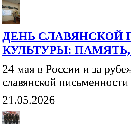
ДЕНЬ СЛАВЯНСКОЙ 
КУЛЬТУРЫ: ПАМЯТЬ,
24 мая в России и за руб
славянской письменности
21.05.2026