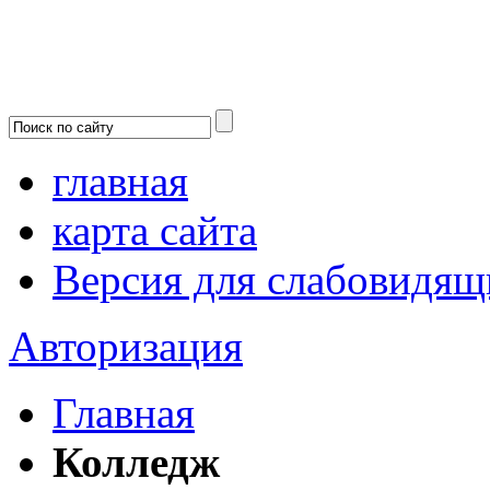
главная
карта сайта
Версия для слабовидящ
Авторизация
Главная
Колледж