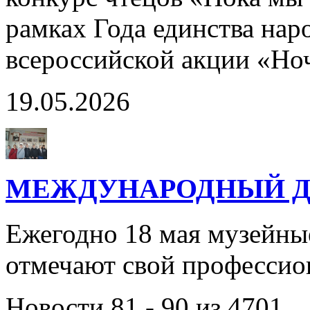
рамках Года единства нар
всероссийской акции «Но
19.05.2026
МЕЖДУНАРОДНЫЙ Д
Ежегодно 18 мая музейны
отмечают свой профессио
Новости 81 - 90 из 4701