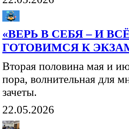
«ВЕРЬ В СЕБЯ – И В
ГОТОВИМСЯ К ЭКЗА
Вторая половина мая и ию
пора, волнительная для м
зачеты.
22.05.2026