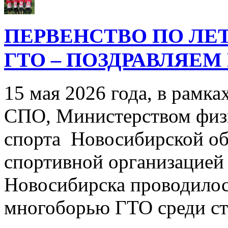
ПЕРВЕНСТВО ПО Л
ГТО – ПОЗДРАВЛЯЕМ
15 мая 2026 года, в рамка
СПО, Министерством физ
спорта Новосибирской об
спортивной организацией
Новосибирска проводилос
многоборью ГТО среди с