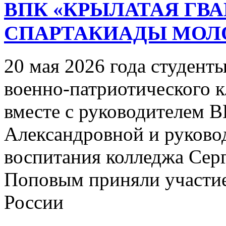
ВПК «КРЫЛАТАЯ ГВА
СПАРТАКИАДЫ МОЛ
20 мая 2026 года студент
военно-патриотического к
вместе с руководителем 
Александровной и руково
воспитания колледжа Сер
Поповым приняли участие
России