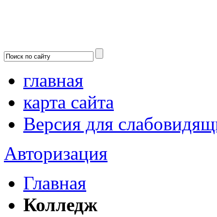
главная
карта сайта
Версия для слабовидящ
Авторизация
Главная
Колледж