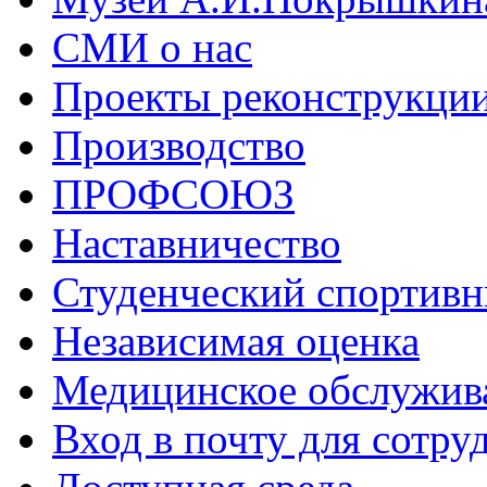
СМИ о нас
Проекты реконструкци
Производство
ПРОФСОЮЗ
Наставничество
Студенческий спортивн
Независимая оценка
Медицинское обслужив
Вход в почту для сотру