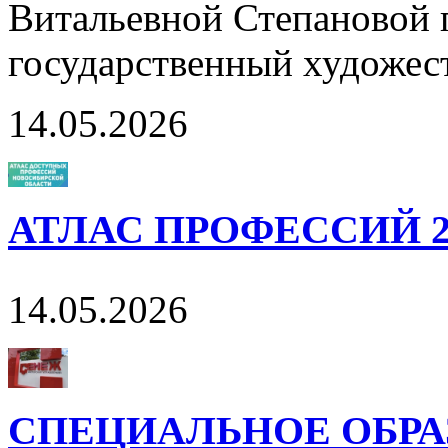
Витальевной Степановой 
государственный художес
14.05.2026
АТЛАС ПРОФЕССИЙ 2
14.05.2026
СПЕЦИАЛЬНОЕ ОБРА