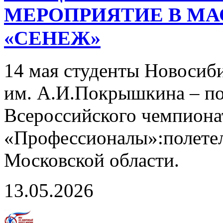
МЕРОПРИЯТИЕ В МА
«СЕНЕЖ»
14 мая студенты Новосиби
им. А.И.Покрышкина – по
Всероссийского чемпиона
«Профессионалы»:полетел
Московской области.
13.05.2026