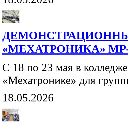
ДЕМОНСТРАЦИОННЫ
«МЕХАТРОНИКА» МР-
С 18 по 23 мая в колледж
«Мехатронике» для груп
18.05.2026