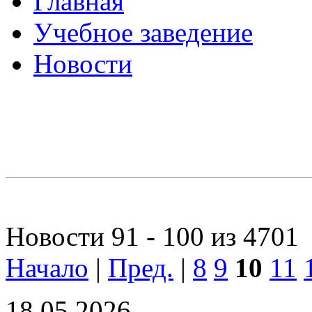
Главная
Учебное заведение
Новости
Новости 91 - 100 из 4701
Начало
|
Пред.
|
8
9
10
11
18.05.2026