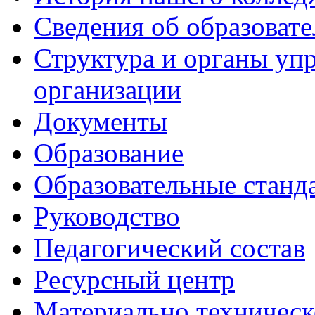
Сведения об образоват
Структура и органы уп
организации
Документы
Образование
Образовательные станд
Руководство
Педагогический состав
Ресурсный центр
Материально техническ