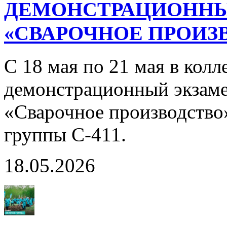
ДЕМОНСТРАЦИОННЫ
«СВАРОЧНОЕ ПРОИЗВ
С 18 мая по 21 мая в кол
демонстрационный экзаме
«Сварочное производство
группы С-411.
18.05.2026