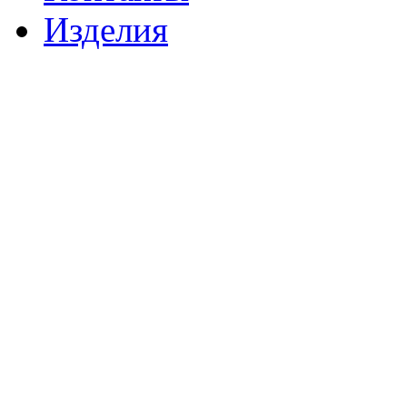
Изделия