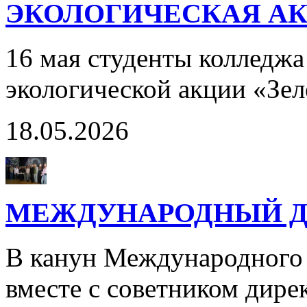
ЭКОЛОГИЧЕСКАЯ АК
16 мая студенты колледжа
экологической акции «Зе
18.05.2026
МЕЖДУНАРОДНЫЙ Д
В канун Международного 
вместе с советником дир