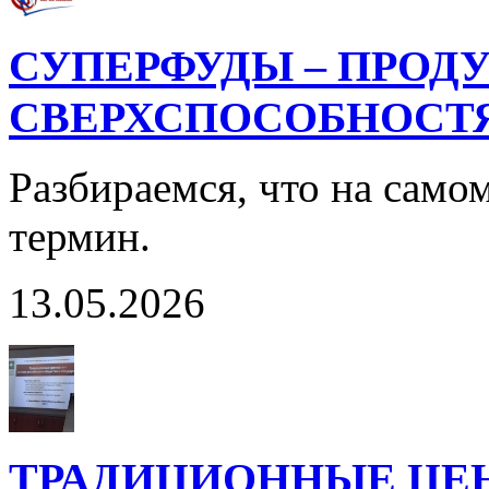
СУПЕРФУДЫ – ПРОД
СВЕРХСПОСОБНОСТ
Разбираемся, что на само
термин.
13.05.2026
ТРАДИЦИОННЫЕ ЦЕ