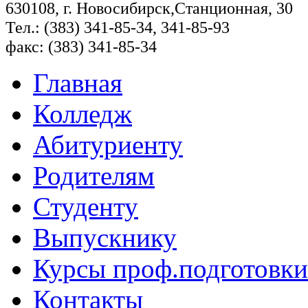
630108, г. Новосибирск,Станционная, 30
Тел.: (383) 341-85-34, 341-85-93
факс: (383) 341-85-34
Главная
Колледж
Абитуриенту
Родителям
Студенту
Выпускнику
Курсы проф.подготовки
Контакты