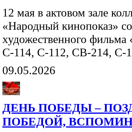
12 мая в актовом зале кол
«Народный кинопоказ» со
художественного фильма 
С-114, С-112, СВ-214, С-
09.05.2026
ДЕНЬ ПОБЕДЫ – ПОЗ
ПОБЕДОЙ, ВСПОМИН