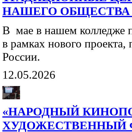
НАШЕГО ОБЩЕСТВА 
В мае в нашем колледже 
в рамках нового проекта,
России.
12.05.2026
«НАРОДНЫЙ КИНОП
ХУДОЖЕСТВЕННЫЙ 