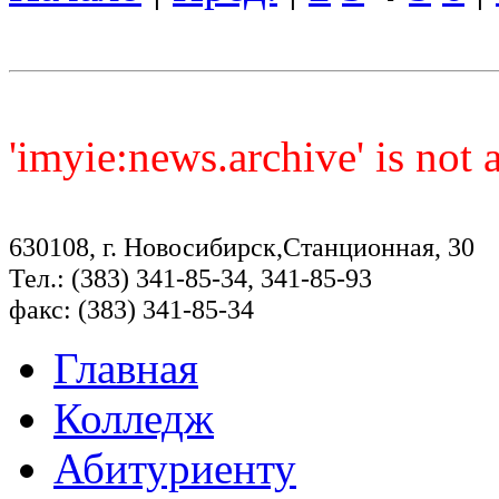
'imyie:news.archive' is not
630108, г. Новосибирск,Станционная, 30
Тел.: (383) 341-85-34, 341-85-93
факс: (383) 341-85-34
Главная
Колледж
Абитуриенту