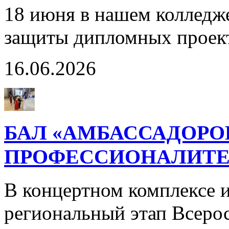
18 июня в нашем колледж
защиты дипломных проек
16.06.2026
БАЛ «АМБАССАДОРО
ПРОФЕССИОНАЛИТЕ
В концертном комплексе и
региональный этап Всерос