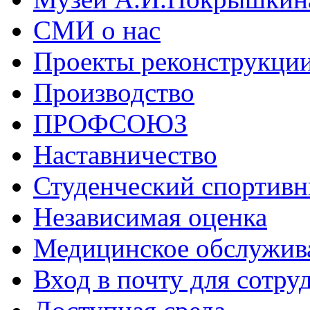
СМИ о нас
Проекты реконструкци
Производство
ПРОФСОЮЗ
Наставничество
Студенческий спортивн
Независимая оценка
Медицинское обслужив
Вход в почту для сотру