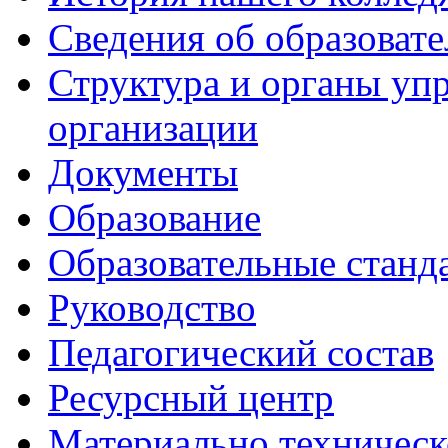
Сведения об образоват
Структура и органы уп
организации
Документы
Образование
Образовательные станд
Руководство
Педагогический состав
Ресурсный центр
Материально техническ