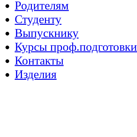
Родителям
Студенту
Выпускнику
Курсы проф.подготовки
Контакты
Изделия