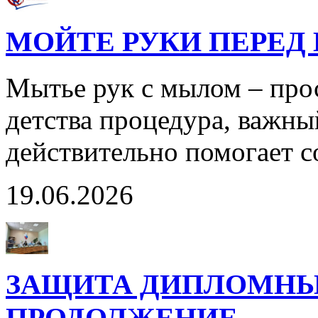
МОЙТЕ РУКИ ПЕРЕД 
Мытье рук с мылом – прос
детства процедура, важны
действительно помогает с
19.06.2026
ЗАЩИТА ДИПЛОМНЫ
ПРОДОЛЖЕНИЕ…