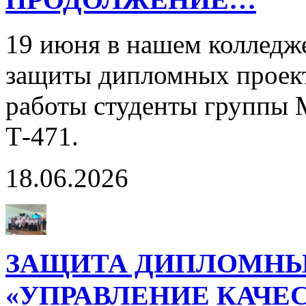
19 июня в нашем колледж
защиты дипломных проект
работы студенты группы 
Т-471.
18.06.2026
ЗАЩИТА ДИПЛОМНЫ
«УПРАВЛЕНИЕ КАЧЕ