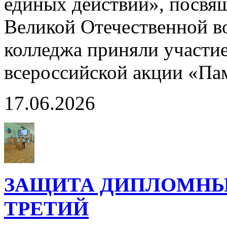
единых действий», посвя
Великой Отечественной в
колледжа приняли участи
всероссийской акции «Па
17.06.2026
ЗАЩИТА ДИПЛОМНЫХ
ТРЕТИЙ