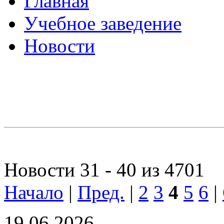
Главная
Учебное заведение
Новости
Новости 31 - 40 из 4701
Начало
|
Пред.
|
2
3
4
5
6
|
19.06.2026