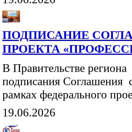
ПОДПИСАНИЕ СОГЛА
ПРОЕКТА «ПРОФЕСС
В Правительстве региона
подписания Соглашения с
рамках федерального пр
19.06.2026