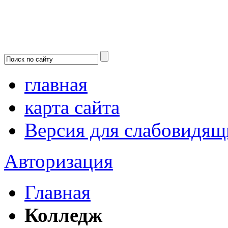
главная
карта сайта
Версия для слабовидящ
Авторизация
Главная
Колледж