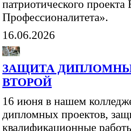
патриотического проекта
Профессионалитета».
16.06.2026
ЗАЩИТА ДИПЛОМНЫХ
ВТОРОЙ
16 июня в нашем колледж
дипломных проектов, защ
квалификационные работы