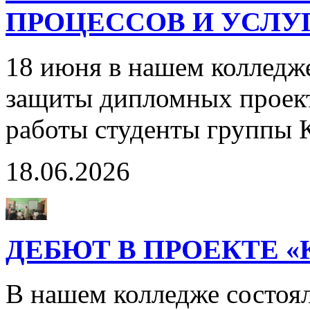
ПРОЦЕССОВ И УСЛУГ
18 июня в нашем колледж
защиты дипломных проект
работы студенты группы 
18.06.2026
ДЕБЮТ В ПРОЕКТЕ 
В нашем колледже состоя