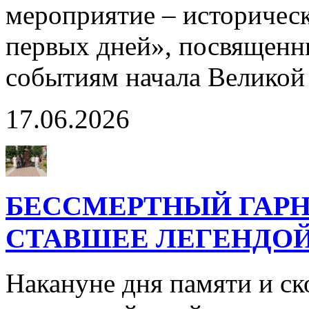
мероприятие – историчес
первых дней», посвященн
событиям начала Великой
17.06.2026
БЕССМЕРТНЫЙ ГАРН
СТАВШЕЕ ЛЕГЕНДО
Накануне дня памяти и с