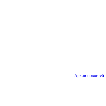
Архив новостей