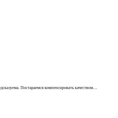
предсказуема. Постараемся компенсировать качеством…