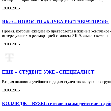
19.03.2015
ЯК-9 – НОВОСТИ «КЛУБА РЕСТАВРАТОРОВ»
Проект, который ежедневно претворяется в жизнь в комплекс
интересующихся реставрацией самолета ЯК-9, самые свежие но
19.03.2015
ЕЩЕ – СТУДЕНТ, УЖЕ - СПЕЦИАЛИСТ!
Вторая половина учебного года для студентов выпускных групп
19.03.2015
КОЛЛЕДЖ – ВУЗЫ: сетевое взаимодействие в дей