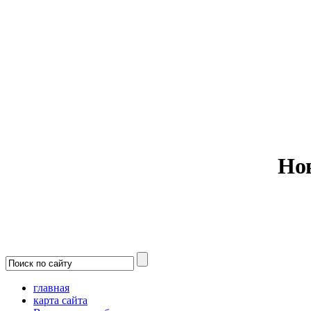
Министерс
Но
главная
карта сайта