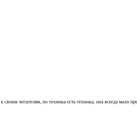
 к своим читателям, но техника есть техника, она всегда мало 