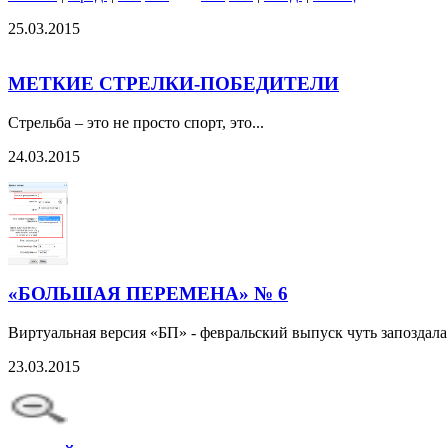
25.03.2015
МЕТКИЕ СТРЕЛКИ-ПОБЕДИТЕЛИ
Стрельба – это не просто спорт, это...
24.03.2015
«БОЛЬШАЯ ПЕРЕМЕНА» № 6
Виртуальная версия «БП» - февральский выпуск чуть запоздала
23.03.2015