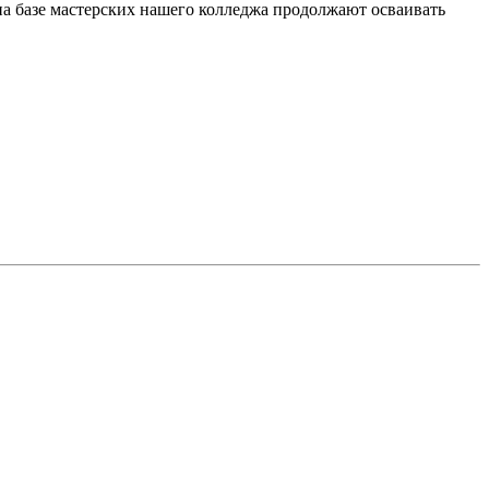
а базе мастерских нашего колледжа продолжают осваивать