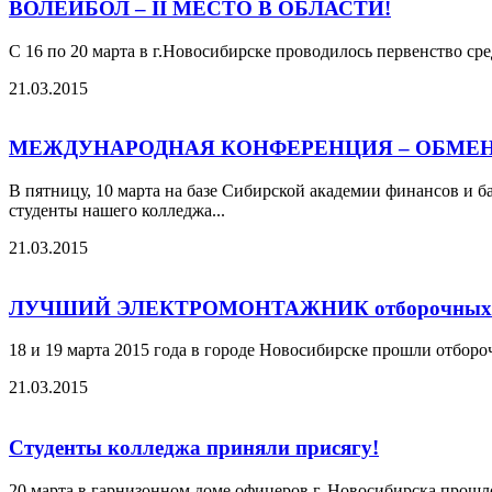
ВОЛЕЙБОЛ – II МЕСТО В ОБЛАСТИ!
С 16 по 20 марта в г.Новосибирске проводилось первенство ср
21.03.2015
МЕЖДУНАРОДНАЯ КОНФЕРЕНЦИЯ – ОБМЕ
В пятницу, 10 марта на базе Сибирской академии финансов и б
студенты нашего колледжа...
21.03.2015
ЛУЧШИЙ ЭЛЕКТРОМОНТАЖНИК отборочных сорев
18 и 19 марта 2015 года в городе Новосибирске прошли отбор
21.03.2015
Студенты колледжа приняли присягу!
20 марта в гарнизонном доме офицеров г. Новосибирска прошл