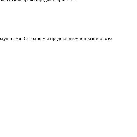
внодушными. Сегодня мы представляем вниманию всех