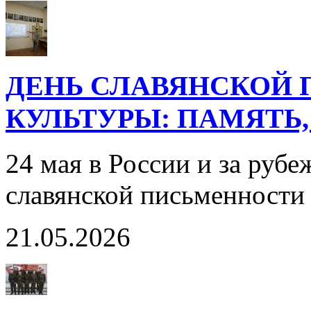
ДЕНЬ СЛАВЯНСКОЙ 
КУЛЬТУРЫ: ПАМЯТЬ,
24 мая в России и за руб
славянской письменности
21.05.2026