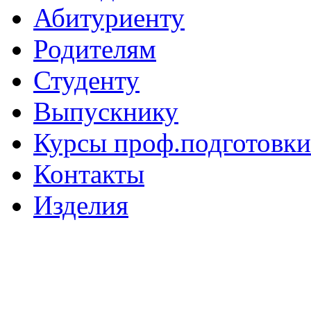
Абитуриенту
Родителям
Студенту
Выпускнику
Курсы проф.подготовки
Контакты
Изделия