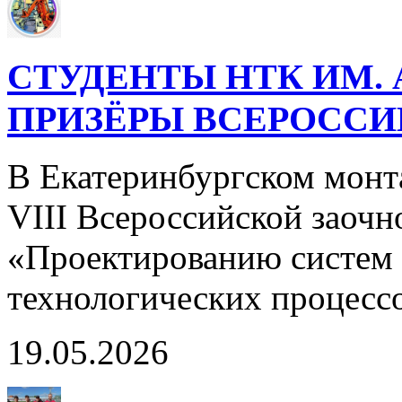
СТУДЕНТЫ НТК ИМ. 
ПРИЗЁРЫ ВСЕРОСС
В Екатеринбургском монт
VIII Всероссийской заоч
«Проектированию систем 
технологических процесс
19.05.2026