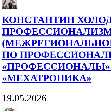
КОНСТАНТИН ХОЛОД
ПРОФЕССИОНАЛИЗМ
(МЕЖРЕГИОНАЛЬНОГ
ПО ПРОФЕССИОНАЛ
«ПРОФЕССИОНАЛЫ»
«МЕХАТРОНИКА»
19.05.2026