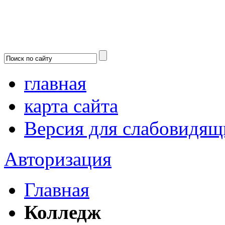
главная
карта сайта
Версия для слабовидящ
Авторизация
Главная
Колледж