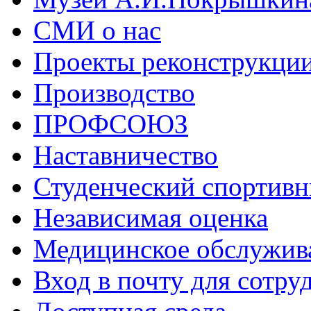
СМИ о нас
Проекты реконструкци
Производство
ПРОФСОЮЗ
Наставничество
Студенческий спортивн
Независимая оценка
Медицинское обслужив
Вход в почту для сотру