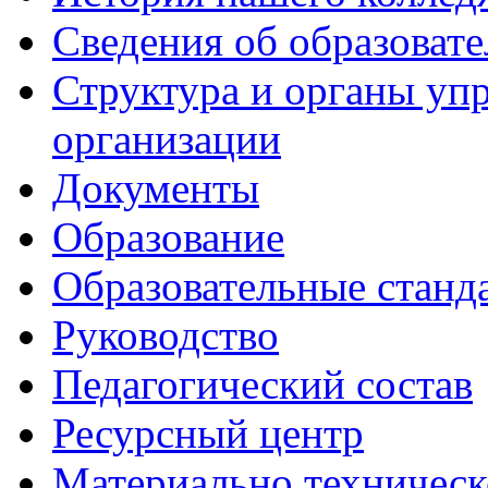
Сведения об образоват
Структура и органы уп
организации
Документы
Образование
Образовательные станд
Руководство
Педагогический состав
Ресурсный центр
Материально техническ