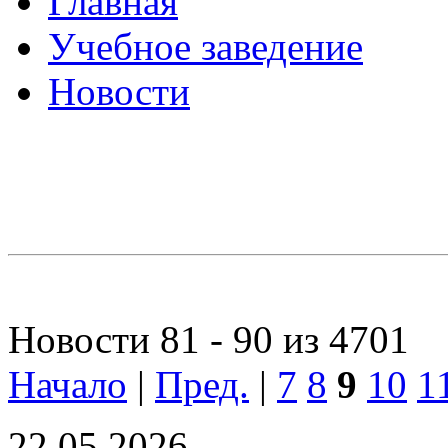
Главная
Учебное заведение
Новости
Новости 81 - 90 из 4701
Начало
|
Пред.
|
7
8
9
10
1
22.05.2026