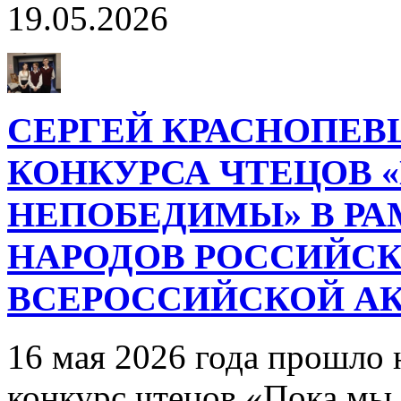
19.05.2026
СЕРГЕЙ КРАСНОПЕВЦ
КОНКУРСА ЧТЕЦОВ 
НЕПОБЕДИМЫ» В РА
НАРОДОВ РОССИЙСК
ВСЕРОССИЙСКОЙ АК
16 мая 2026 года прошло
конкурс чтецов «Пока мы