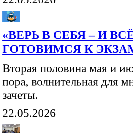
«ВЕРЬ В СЕБЯ – И В
ГОТОВИМСЯ К ЭКЗА
Вторая половина мая и ию
пора, волнительная для м
зачеты.
22.05.2026