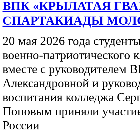
ВПК «КРЫЛАТАЯ ГВА
СПАРТАКИАДЫ МОЛ
20 мая 2026 года студент
военно-патриотического к
вместе с руководителем 
Александровной и руково
воспитания колледжа Сер
Поповым приняли участие
России