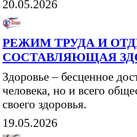
20.05.2026
РЕЖИМ ТРУДА И ОТД
СОСТАВЛЯЮЩАЯ ЗДО
Здоровье – бесценное дос
человека, но и всего обще
своего здоровья.
19.05.2026