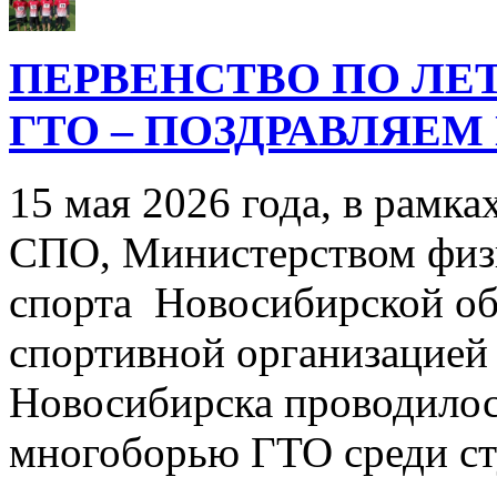
ПЕРВЕНСТВО ПО Л
ГТО – ПОЗДРАВЛЯЕМ
15 мая 2026 года, в рамка
СПО, Министерством физ
спорта Новосибирской об
спортивной организацией
Новосибирска проводилос
многоборью ГТО среди с