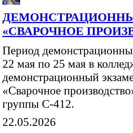
ДЕМОНСТРАЦИОННЫ
«СВАРОЧНОЕ ПРОИЗВ
Период демонстрационны
22 мая по 25 мая в колле
демонстрационный экзаме
«Сварочное производство
группы С-412.
22.05.2026