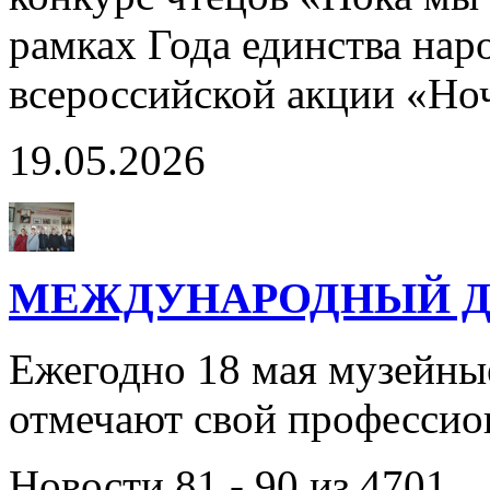
рамках Года единства нар
всероссийской акции «Но
19.05.2026
МЕЖДУНАРОДНЫЙ Д
Ежегодно 18 мая музейны
отмечают свой профессио
Новости 81 - 90 из 4701