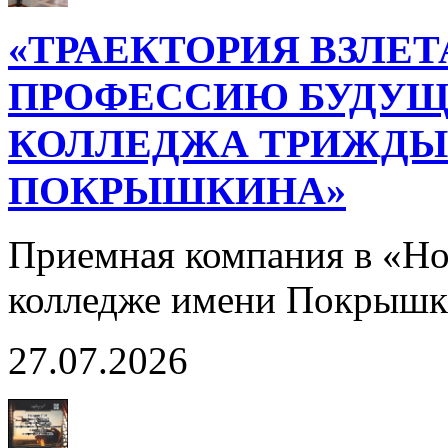
«ТРАЕКТОРИЯ ВЗЛЕТ
ПРОФЕССИЮ БУДУЩ
КОЛЛЕДЖА ТРИЖДЫ 
ПОКРЫШКИНА»
Приемная компания в «Н
колледже имени Покрышк
27.07.2026