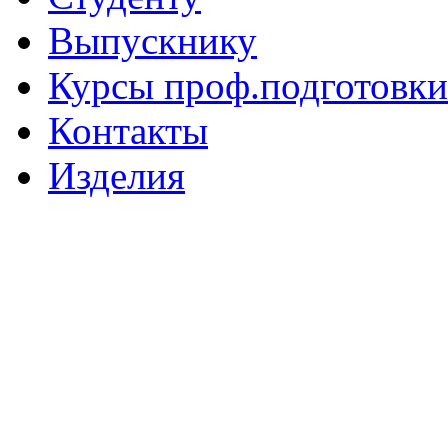
Выпускнику
Курсы проф.подготовки
Контакты
Изделия