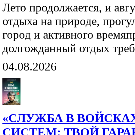
Лето продолжается, и авг
отдыха на природе, прогул
город и активного время
долгожданный отдых тре
04.08.2026
«СЛУЖБА В ВОЙСКА
СИСТЕМ: ТВОЙ ГАР