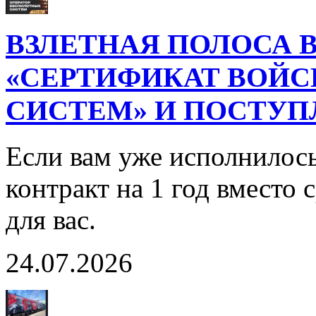
ВЗЛЕТНАЯ ПОЛОСА В
«СЕРТИФИКАТ ВОЙ
СИСТЕМ» И ПОСТУП
Если вам уже исполнилось
контракт на 1 год вместо
для вас.
24.07.2026