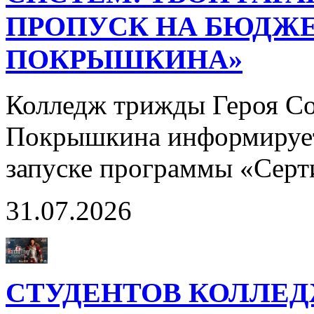
ПРОПУСК НА БЮДЖЕ
ПОКРЫШКИНА»
Колледж трижды Героя Со
Покрышкина информирует
запуске программы «Сер
31.07.2026
СТУДЕНТОВ КОЛЛЕ