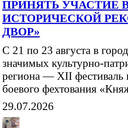
ПРИНЯТЬ УЧАСТИЕ В
ИСТОРИЧЕСКОЙ РЕ
ДВОР»
С 21 по 23 августа в горо
значимых культурно-патр
региона — XII фестиваль 
боевого фехтования «Кня
29.07.2026