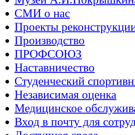
СМИ о нас
Проекты реконструкци
Производство
ПРОФСОЮЗ
Наставничество
Студенческий спортивн
Независимая оценка
Медицинское обслужив
Вход в почту для сотру