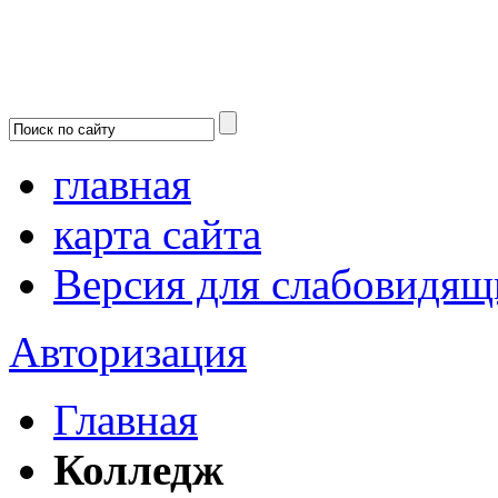
главная
карта сайта
Версия для слабовидящ
Авторизация
Главная
Колледж