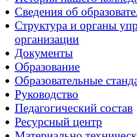
Сведения об образоват
Структура и органы уп
организации
Документы
Образование
Образовательные станд
Руководство
Педагогический состав
Ресурсный центр
Материально техническ