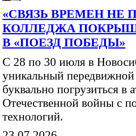
«СВЯЗЬ ВРЕМЕН НЕ 
КОЛЛЕДЖА ПОКРЫ
В «ПОЕЗД ПОБЕДЫ»
С 28 по 30 июля в Новоси
уникальный передвижной
буквально погрузиться в
Отечественной войны с 
технологий.
23.07.2026