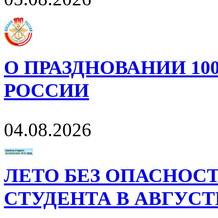
О ПРАЗДНОВАНИИ 10
РОССИИ
04.08.2026
ЛЕТО БЕЗ ОПАСНОСТ
СТУДЕНТА В АВГУСТ