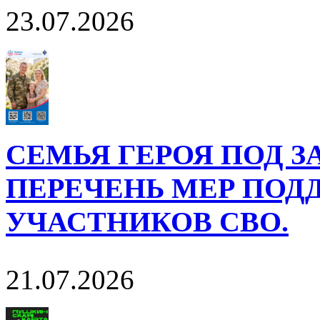
23.07.2026
СЕМЬЯ ГЕРОЯ ПОД 
ПЕРЕЧЕНЬ МЕР ПОД
УЧАСТНИКОВ СВО.
21.07.2026