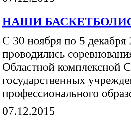
НАШИ БАСКЕТБОЛИ
С 30 ноября по 5 декабря 
проводились соревнования
Областной комплексной С
государственных учрежде
профессионального образо
07.12.2015