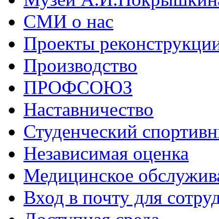
СМИ о нас
Проекты реконструкци
Производство
ПРОФСОЮЗ
Наставничество
Студенческий спортивн
Независимая оценка
Медицинское обслужив
Вход в почту для сотру