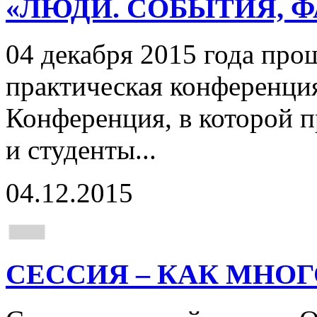
«ЛЮДИ. СОБЫТИЯ, Ф
04 декабря 2015 года про
практическая конференци
Конференция, в которой п
и студенты...
04.12.2015
СЕССИЯ – КАК МНОГ