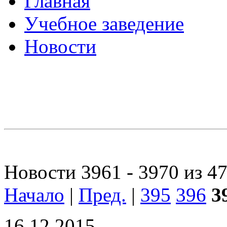
Главная
Учебное заведение
Новости
Новости 3961 - 3970 из 4
Начало
|
Пред.
|
395
396
3
16.12.2015