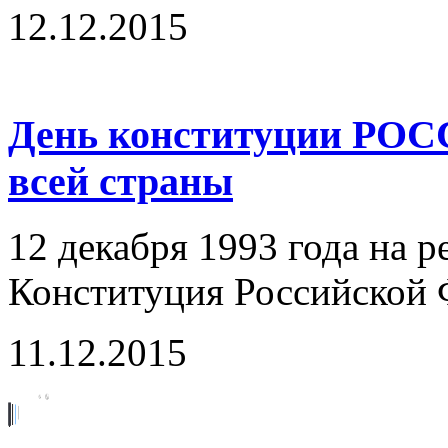
12.12.2015
День конституции РОС
всей страны
12 декабря 1993 года на 
Конституция Российской 
11.12.2015