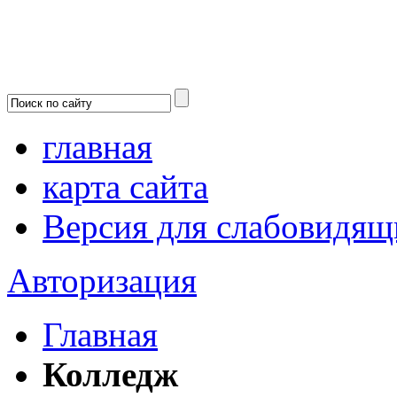
главная
карта сайта
Версия для слабовидящ
Авторизация
Главная
Колледж