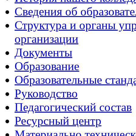
Сведения об образоват
Структура и органы уп
организации
Документы
Образование
Образовательные станд
Руководство
Педагогический состав
Ресурсный центр
Материально техническ