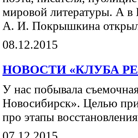
мировой литературы. А в
А. И. Покрышкина открыл
08.12.2015
НОВОСТИ «КЛУБА Р
У нас побывала съемочная
Новосибирск». Целью при
про этапы восстановления
07.12.2015