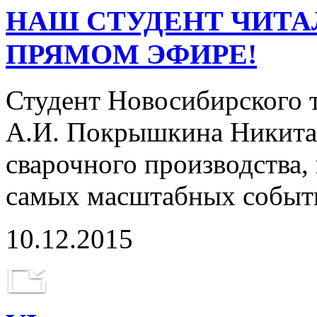
НАШ СТУДЕНТ ЧИТАЛ
ПРЯМОМ ЭФИРЕ!
Студент Новосибирского 
А.И. Покрышкина Никита 
сварочного производства,
самых масштабных событ
10.12.2015