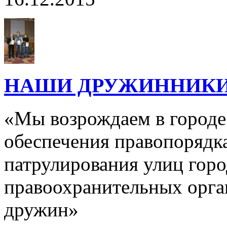
НАШИ ДРУЖИННИКИ 
«Мы возрождаем в городе
обеспечения правопорядк
патрулирования улиц горо
правоохранительных орга
дружин»