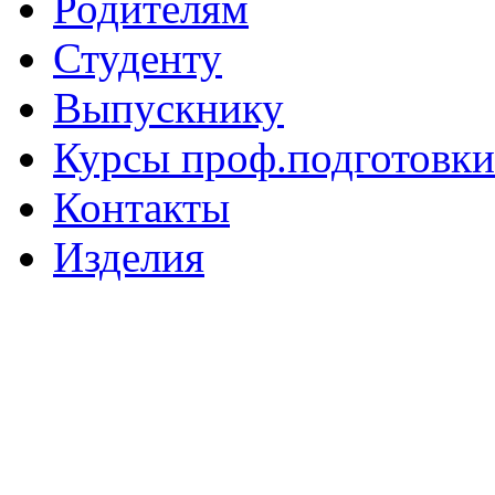
Родителям
Студенту
Выпускнику
Курсы проф.подготовки
Контакты
Изделия