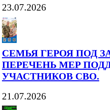
23.07.2026
СЕМЬЯ ГЕРОЯ ПОД 
ПЕРЕЧЕНЬ МЕР ПОД
УЧАСТНИКОВ СВО.
21.07.2026