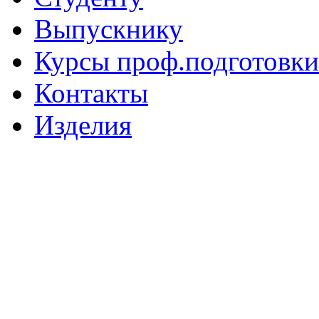
Выпускнику
Курсы проф.подготовки
Контакты
Изделия