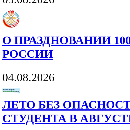
О ПРАЗДНОВАНИИ 10
РОССИИ
04.08.2026
ЛЕТО БЕЗ ОПАСНОСТ
СТУДЕНТА В АВГУСТ