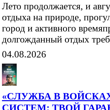
Лето продолжается, и авг
отдыха на природе, прогул
город и активного время
долгожданный отдых тре
04.08.2026
«СЛУЖБА В ВОЙСКА
СИСТЕМ: ТВОЙ ГАР