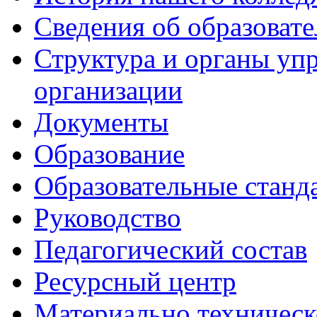
Сведения об образоват
Структура и органы уп
организации
Документы
Образование
Образовательные станд
Руководство
Педагогический состав
Ресурсный центр
Материально техническ