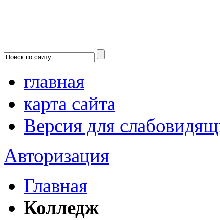
главная
карта сайта
Версия для слабовидящ
Авторизация
Главная
Колледж