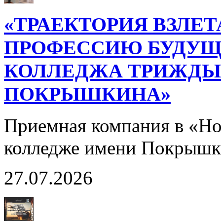
«ТРАЕКТОРИЯ ВЗЛЕТ
ПРОФЕССИЮ БУДУЩ
КОЛЛЕДЖА ТРИЖДЫ 
ПОКРЫШКИНА»
Приемная компания в «Н
колледже имени Покрышк
27.07.2026