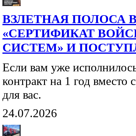
ВЗЛЕТНАЯ ПОЛОСА В
«СЕРТИФИКАТ ВОЙ
СИСТЕМ» И ПОСТУП
Если вам уже исполнилось
контракт на 1 год вместо
для вас.
24.07.2026