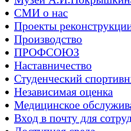
СМИ о нас
Проекты реконструкци
Производство
ПРОФСОЮЗ
Наставничество
Студенческий спортивн
Независимая оценка
Медицинское обслужив
Вход в почту для сотру