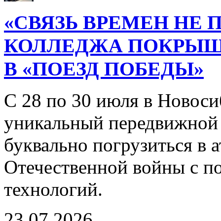
«СВЯЗЬ ВРЕМЕН НЕ 
КОЛЛЕДЖА ПОКРЫ
В «ПОЕЗД ПОБЕДЫ»
С 28 по 30 июля в Новоси
уникальный передвижной
буквально погрузиться в
Отечественной войны с 
технологий.
23.07.2026