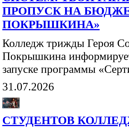
ПРОПУСК НА БЮДЖЕ
ПОКРЫШКИНА»
Колледж трижды Героя Со
Покрышкина информирует
запуске программы «Сер
31.07.2026
СТУДЕНТОВ КОЛЛЕ