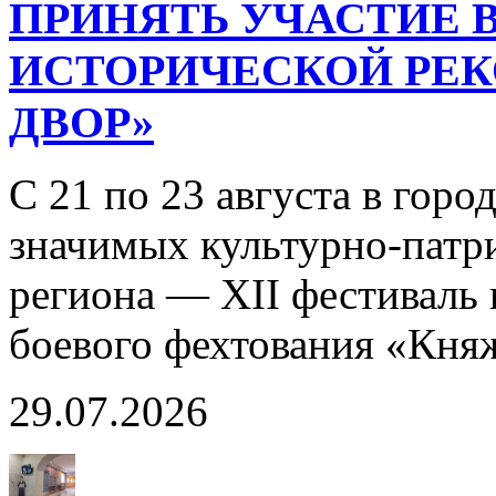
ПРИНЯТЬ УЧАСТИЕ В
ИСТОРИЧЕСКОЙ РЕ
ДВОР»
С 21 по 23 августа в горо
значимых культурно-патр
региона — XII фестиваль 
боевого фехтования «Кня
29.07.2026