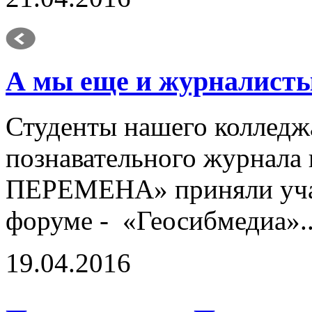
А мы еще и журналист
Студенты нашего колледж
познавательного журнал
ПЕРЕМЕНА» приняли уча
форуме - «Геосибмедиа».
19.04.2016