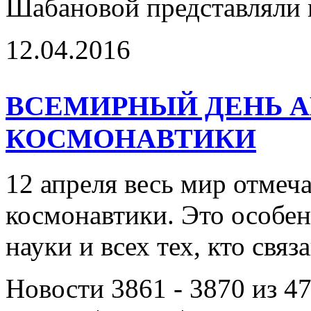
Шабановой представляли
12.04.2016
ВСЕМИРНЫЙ ДЕНЬ А
КОСМОНАВТИКИ
12 апреля весь мир отмеч
космонавтики. Это особен
науки и всех тех, кто свя
Новости 3861 - 3870 из 4