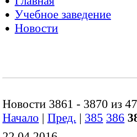
Главная
Учебное заведение
Новости
Новости 3861 - 3870 из 4
Начало
|
Пред.
|
385
386
3
22.04.2016