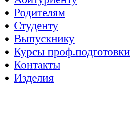
Родителям
Студенту
Выпускнику
Курсы проф.подготовки
Контакты
Изделия