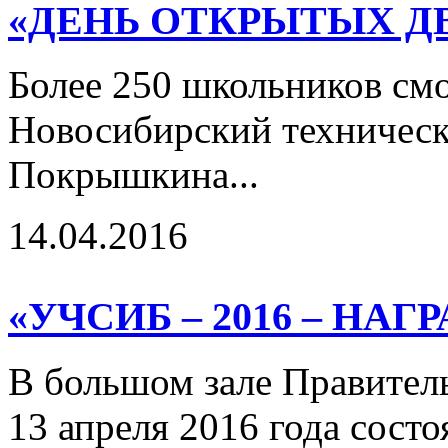
«ДЕНЬ ОТКРЫТЫХ Д
Более 250 школьников смо
Новосибирский техническ
Покрышкина...
14.04.2016
«УЧСИБ – 2016 – НА
В большом зале Правител
13 апреля 2016 года сост