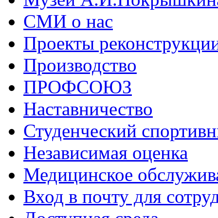
СМИ о нас
Проекты реконструкци
Производство
ПРОФСОЮЗ
Наставничество
Студенческий спортивн
Независимая оценка
Медицинское обслужив
Вход в почту для сотру