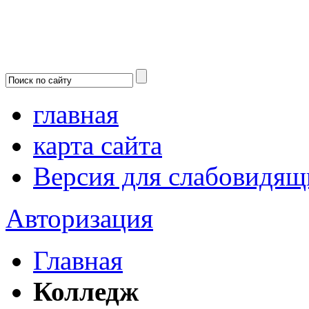
главная
карта сайта
Версия для слабовидящ
Авторизация
Главная
Колледж