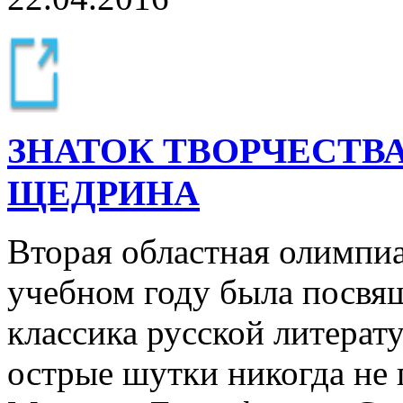
ЗНАТОК ТВОРЧЕСТВА
ЩЕДРИНА
Вторая областная олимпиа
учебном году была посвя
классика русской литерат
острые шутки никогда не 