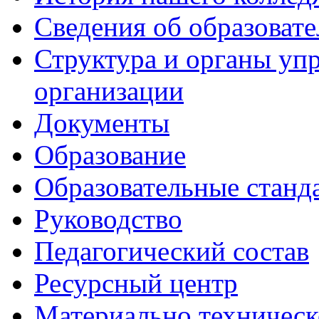
Сведения об образоват
Структура и органы уп
организации
Документы
Образование
Образовательные станд
Руководство
Педагогический состав
Ресурсный центр
Материально техническ