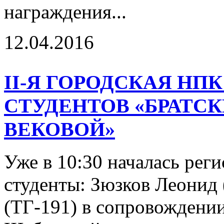
награждения...
12.04.2016
II-Я ГОРОДСКАЯ НП
СТУДЕНТОВ «БРАТС
ВЕКОВОЙ»
Уже в 10:30 началась рег
студенты: Зюзков Леонид 
(ТГ-191) в сопровождении