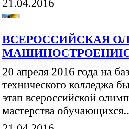
21.04.2016
ВСЕРОССИЙСКАЯ О
МАШИНОСТРОЕНИ
20 апреля 2016 года на б
технического колледжа б
этап всероссийской олим
мастерства обучающихся.
21.04.2016