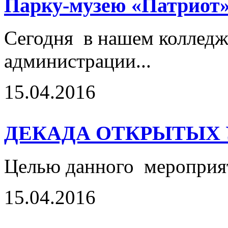
Парку-музею «Патриот»
Сегодня в нашем колледже
администрации...
15.04.2016
ДЕКАДА ОТКРЫТЫХ 
Целью данного мероприяти
15.04.2016