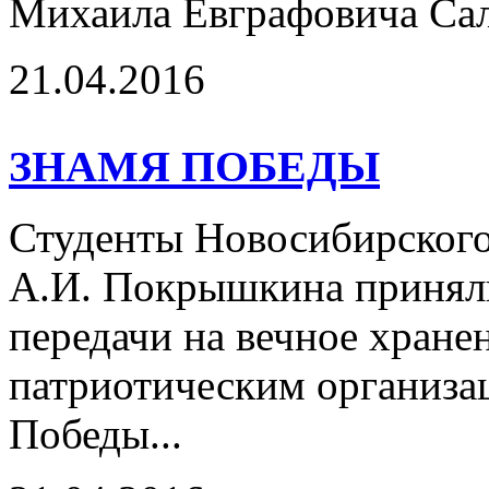
Михаила Евграфовича Са
21.04.2016
ЗНАМЯ ПОБЕДЫ
Студенты Новосибирского
А.И. Покрышкина приняли
передачи на вечное хран
патриотическим организа
Победы...