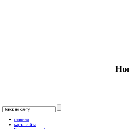
Министерс
Но
главная
карта сайта