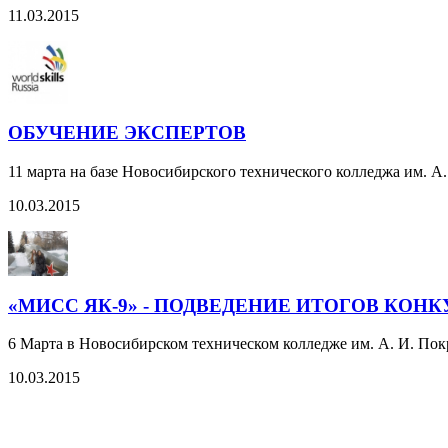
11.03.2015
ОБУЧЕНИЕ ЭКСПЕРТОВ
11 марта на базе Новосибирского технического колледжа им. А.
10.03.2015
«МИСС ЯК-9» - ПОДВЕДЕНИЕ ИТОГОВ КОНК
6 Марта в Новосибирском техническом колледже им. А. И. Пок
10.03.2015