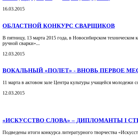
16.03.2015
ОБЛАСТНОЙ КОНКУРС СВАРЩИКОВ
В пятницу, 13 марта 2015 года, в Новосибирском техническом
ручной сварки»...
12.03.2015
ВОКАЛЬНЫЙ «ПОЛЕТ» - ВНОВЬ ПЕРВОЕ МЕ
11 марта в актовом зале Центра культуры учащейся молодежи с
12.03.2015
«ИСКУССТВО СЛОВА» – ДИПЛОМАНТЫ I С
Подведены итоги конкурса литературного творчества «Искусств