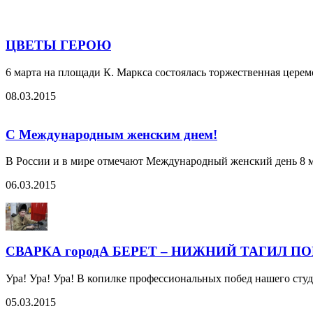
ЦВЕТЫ ГЕРОЮ
6 марта на площади К. Маркса состоялась торжественная цере
08.03.2015
С Международным женским днем!
В России и в мире отмечают Международный женский день 8 м
06.03.2015
СВАРКА городА БЕРЕТ – НИЖНИЙ ТАГИЛ П
Ура! Ура! Ура! В копилке профессиональных побед нашего ст
05.03.2015