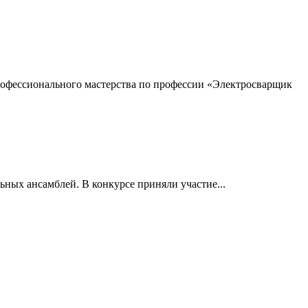
профессионального мастерства по профессии «Электросварщик
ьных ансамблей. В конкурсе приняли участие...