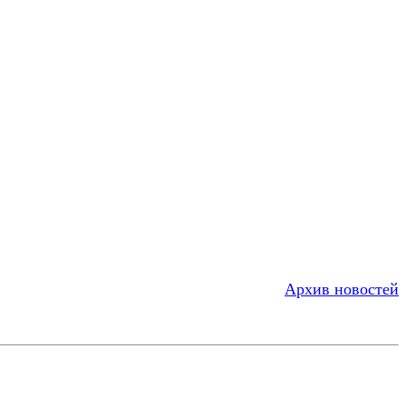
Архив новостей