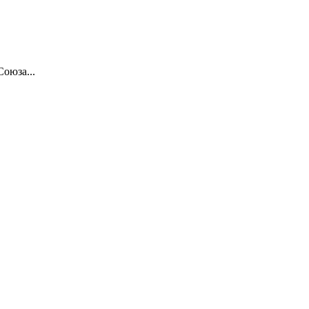
Союза...