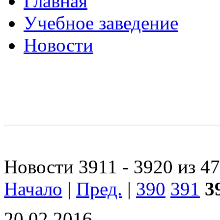
Главная
Учебное заведение
Новости
Новости 3911 - 3920 из 4
Начало
|
Пред.
|
390
391
3
20.02.2016