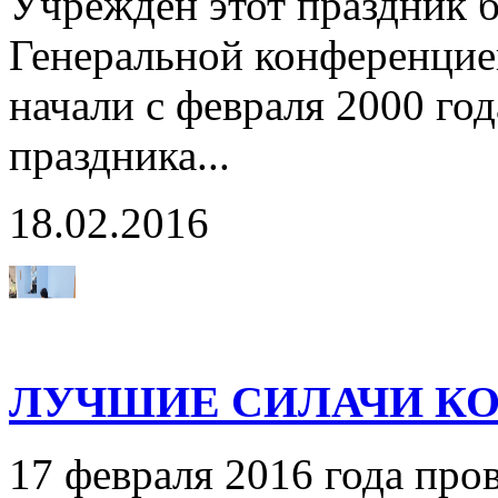
Учрежден этот праздник б
Генеральной конференцие
начали с февраля 2000 го
праздника...
18.02.2016
ЛУЧШИЕ СИЛАЧИ К
17 февраля 2016 года про