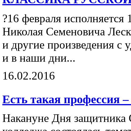
?16 февраля исполняется 
Николая Семеновича Леск
и другие произведения с 
и в наши дни...
16.02.2016
Есть такая профессия –
Накануне Дня защитника О