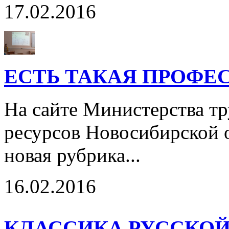
17.02.2016
ЕСТЬ ТАКАЯ ПРОФЕ
На сайте Министерства тр
ресурсов Новосибирской о
новая рубрика...
16.02.2016
КЛАССИКА РУССКОЙ