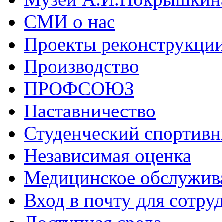
СМИ о нас
Проекты реконструкци
Производство
ПРОФСОЮЗ
Наставничество
Студенческий спортивн
Независимая оценка
Медицинское обслужив
Вход в почту для сотру