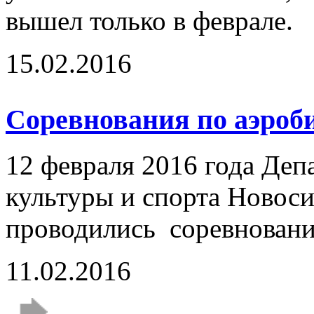
вышел только в феврале.
15.02.2016
Соревнования по аэро
12 февраля 2016 года Де
культуры и спорта Новос
проводились соревнования
11.02.2016