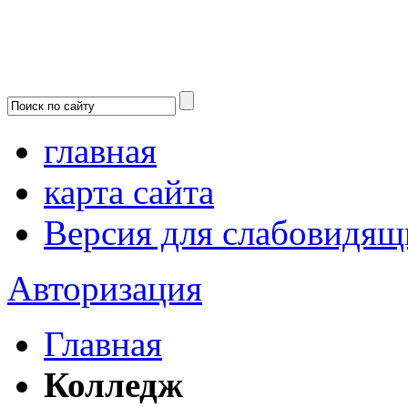
главная
карта сайта
Версия для слабовидящ
Авторизация
Главная
Колледж