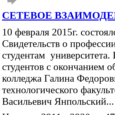
СЕТЕВОЕ ВЗАИМОДЕ
10 февраля 2015г. состоя
Свидетельств о профессии
студентам университета. 
студентов с окончанием о
колледжа Галина Федоров
технологического факуль
Васильевич Янпольский..