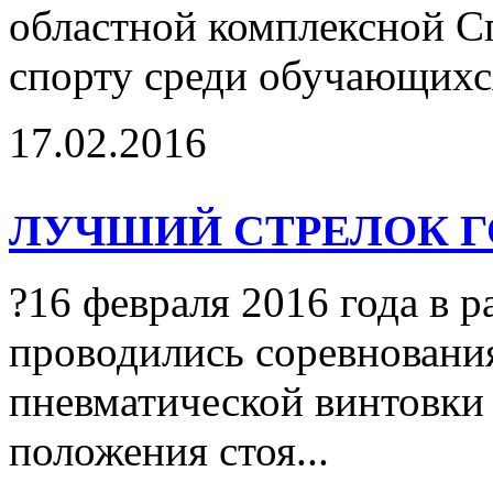
областной комплексной С
спорту среди обучающихс
17.02.2016
ЛУЧШИЙ СТРЕЛОК Г
?16 февраля 2016 года в р
проводились соревнования
пневматической винтовки 
положения стоя...