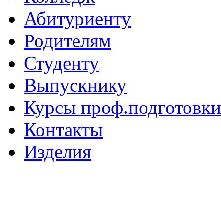
Абитуриенту
Родителям
Студенту
Выпускнику
Курсы проф.подготовки
Контакты
Изделия