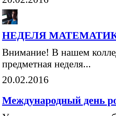
НЕДЕЛЯ МАТЕМАТИ
Внимание! В нашем колле
предметная неделя...
20.02.2016
Международный день ро