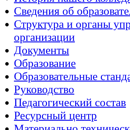
Сведения об образоват
Структура и органы уп
организации
Документы
Образование
Образовательные станд
Руководство
Педагогический состав
Ресурсный центр
Материально техническ