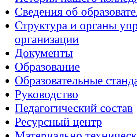
Сведения об образоват
Структура и органы уп
организации
Документы
Образование
Образовательные станд
Руководство
Педагогический состав
Ресурсный центр
Материально техническ