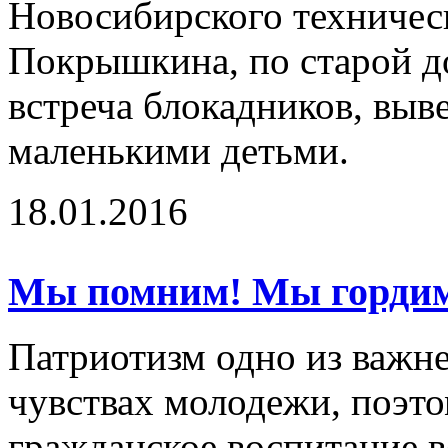
Новосибирского техническ
Покрышкина, по старой д
встреча блокадников, выв
маленькими детьми.
18.01.2016
Мы помним! Мы гордим
Патриотизм одно из важн
чувствах молодежи, поэто
гражданское воспитание 