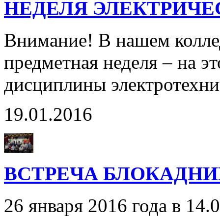
НЕДЕЛЯ ЭЛЕКТРИЧ
Внимание! В нашем колле
предметная неделя – на эт
дисциплины электротехни
19.01.2016
ВСТРЕЧА БЛОКАДНИ
26 января 2016 года в 14.0