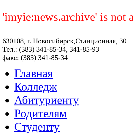
'imyie:news.archive' is not
630108, г. Новосибирск,Станционная, 30
Тел.: (383) 341-85-34, 341-85-93
факс: (383) 341-85-34
Главная
Колледж
Абитуриенту
Родителям
Студенту