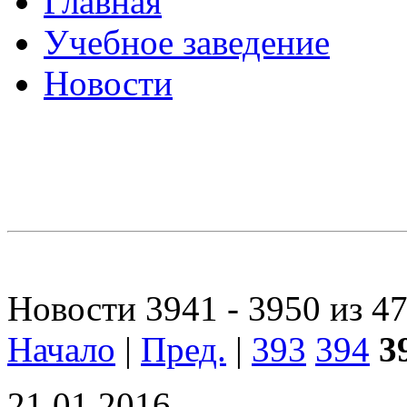
Главная
Учебное заведение
Новости
Новости 3941 - 3950 из 4
Начало
|
Пред.
|
393
394
3
21.01.2016