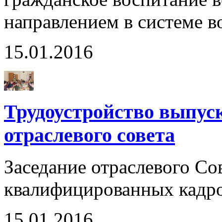
направлением в системе в
15.01.2016
Трудоустройство выпус
отраслевого совета
Заседание отраслевого Со
квалифицированных кадров
15.01.2016