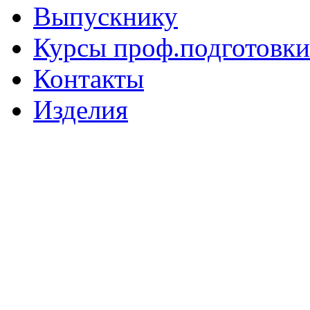
Выпускнику
Курсы проф.подготовки
Контакты
Изделия