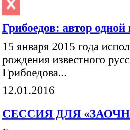
Грибоедов: автор одно
15 января 2015 года испол
рождения известного русс
Грибоедова...
12.01.2016
СЕССИЯ ДЛЯ «ЗАОЧ