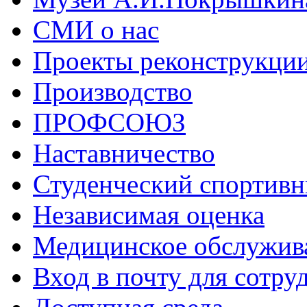
СМИ о нас
Проекты реконструкци
Производство
ПРОФСОЮЗ
Наставничество
Студенческий спортивн
Независимая оценка
Медицинское обслужив
Вход в почту для сотру