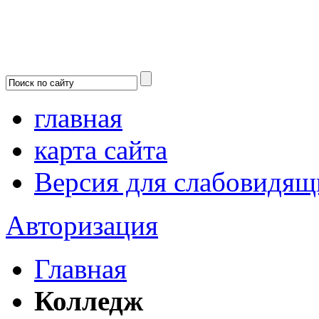
главная
карта сайта
Версия для слабовидящ
Авторизация
Главная
Колледж