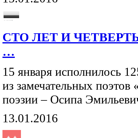
СТО ЛЕТ И ЧЕТВЕР
…
15 января исполнилось 12
из замечательных поэтов 
поэзии – Осипа Эмилье
13.01.2016