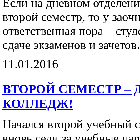
Если на дневном отделени
второй семестр, то у заоч
ответственная пора – сту
сдаче экзаменов и зачет
11.01.2016
ВТОРОЙ СЕМЕСТР – 
КОЛЛЕДЖ!
Начался второй учебный с
вновь сели за учебные пар