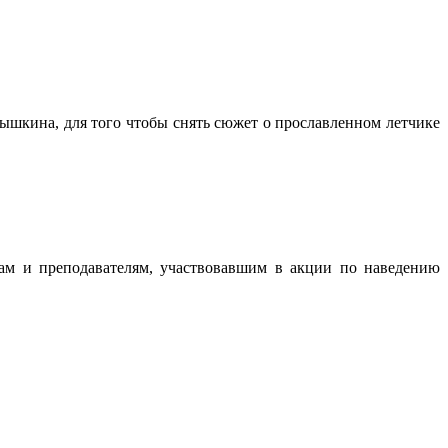
ышкина, для того чтобы снять сюжет о прославленном летчике
там и преподавателям, участвовавшим в акции по наведению