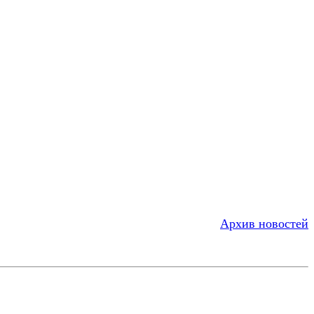
Архив новостей