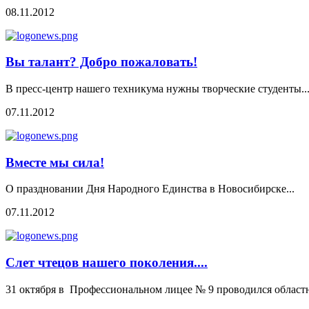
08.11.2012
Вы талант? Добро пожаловать!
В пресс-центр нашего техникума нужны творческие студенты..
07.11.2012
Вместе мы сила!
О праздновании Дня Народного Единства в Новосибирске...
07.11.2012
Слет чтецов нашего поколения....
31 октября в Профессиональном лицее № 9 проводился област