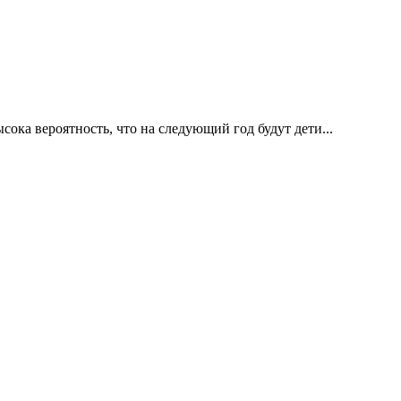
ка вероятность, что на следующий год будут дети...