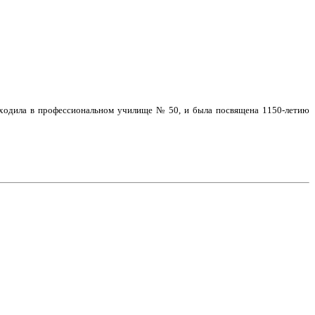
оходила в профессиональном училище № 50, и была посвящена 1150-летию