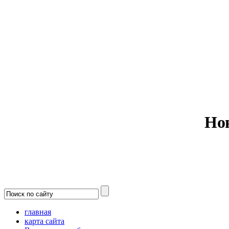
Министерс
Но
главная
карта сайта