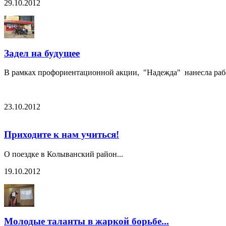
29.10.2012
Задел на будущее
В рамках профориентационной акции, "Надежда" нанесла рабоч
23.10.2012
Приходите к нам учиться!
О поездке в Колыванский район...
19.10.2012
Молодые таланты в жаркой борьбе...