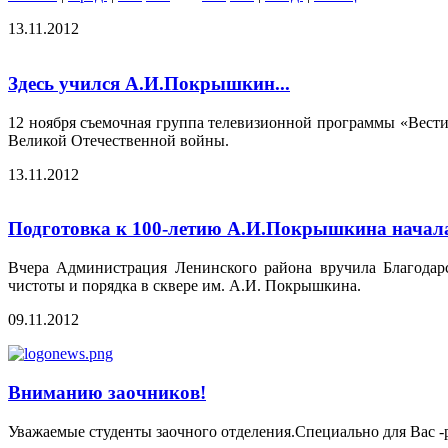
13.11.2012
Здесь учился А.И.Покрышкин...
12 ноября съемочная группа телевизионной программы «Вести
Великой Отечественной войны.
13.11.2012
Подготовка к 100-летию А.И.Покрышкина началас
Вчера Администрация Ленинского района вручила Благодарс
чистоты и порядка в сквере им. А.И. Покрышкина.
09.11.2012
Вниманию заочников!
Уважаемые студенты заочного отделения.Специально для Вас -р