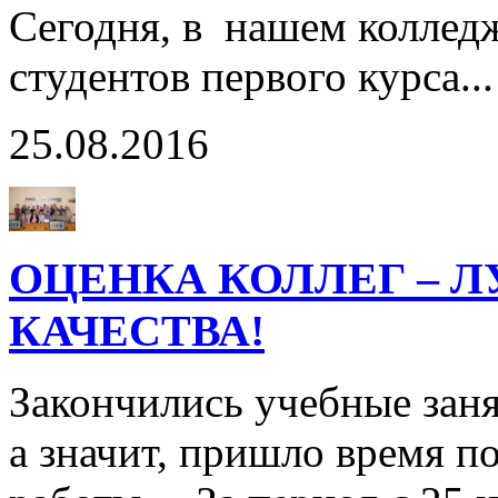
Сегодня, в нашем коллед
студентов первого курса..
25.08.2016
ОЦЕНКА КОЛЛЕГ – 
КАЧЕСТВА!
Закончились учебные заня
а значит, пришло время п