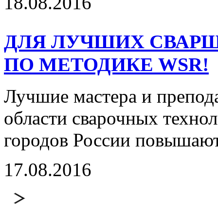
18.08.2016
ДЛЯ ЛУЧШИХ СВАРЩ
ПО МЕТОДИКЕ WSR!
Лучшие мастера и препод
области сварочных технол
городов России повышаю
17.08.2016