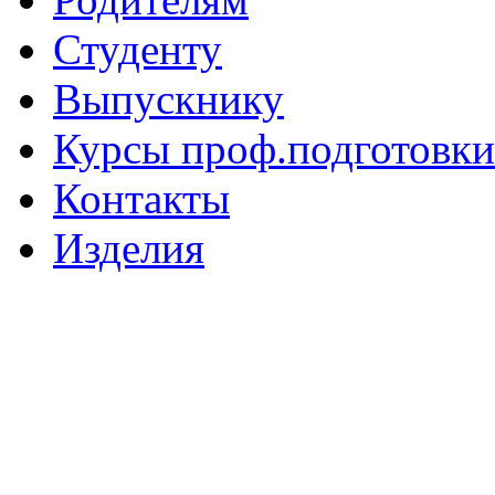
Студенту
Выпускнику
Курсы проф.подготовки
Контакты
Изделия