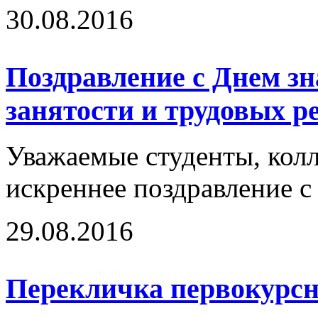
30.08.2016
Поздравление с Днем зн
занятости и трудовых 
Уважаемые студенты, колл
искреннее поздравление 
29.08.2016
Перекличка первокурс