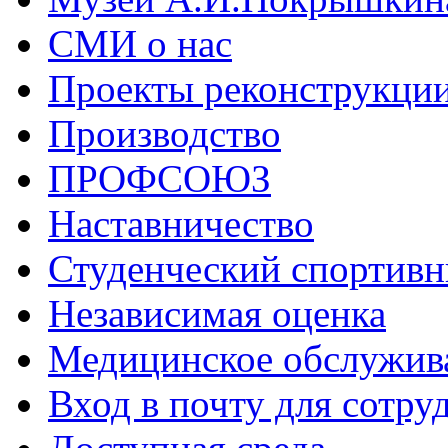
СМИ о нас
Проекты реконструкци
Производство
ПРОФСОЮЗ
Наставничество
Студенческий спортивн
Независимая оценка
Медицинское обслужив
Вход в почту для сотру