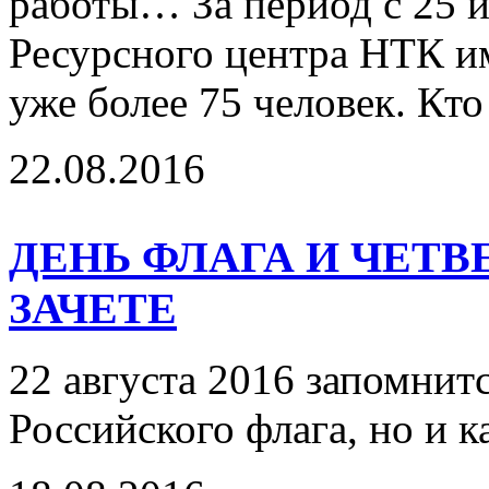
работы… За период с 25 и
Ресурсного центра НТК и
уже более 75 человек. Кт
22.08.2016
ДЕНЬ ФЛАГА И ЧЕТ
ЗАЧЕТЕ
22 августа 2016 запомнитс
Российского флага, но и