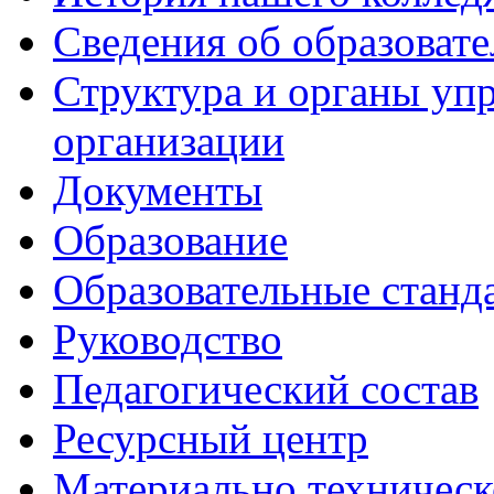
Сведения об образоват
Структура и органы уп
организации
Документы
Образование
Образовательные станд
Руководство
Педагогический состав
Ресурсный центр
Материально техническ