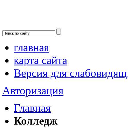
главная
карта сайта
Версия для слабовидящ
Авторизация
Главная
Колледж