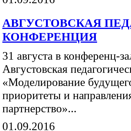
АВГУСТОВСКАЯ ПЕ
КОНФЕРЕНЦИЯ
31 августа в конференц-з
Августовская педагогичес
«Моделирование будущего 
приоритеты и направления
партнерство»...
01.09.2016