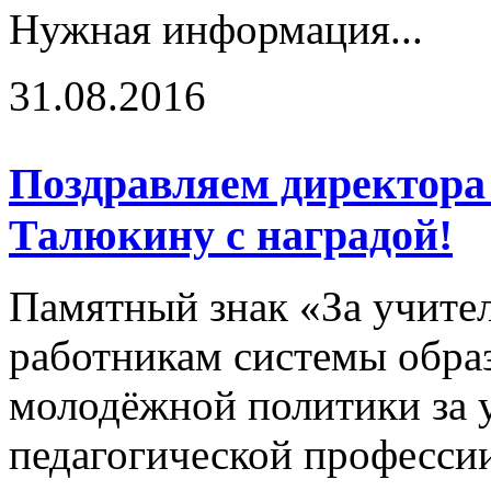
Нужная информация...
31.08.2016
Поздравляем директора
Талюкину с наградой!
Памятный знак «За учите
работникам системы образ
молодёжной политики за 
педагогической профессии