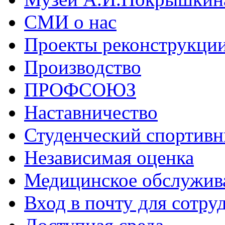
СМИ о нас
Проекты реконструкци
Производство
ПРОФСОЮЗ
Наставничество
Студенческий спортивн
Независимая оценка
Медицинское обслужив
Вход в почту для сотру