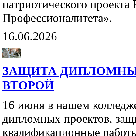
патриотического проекта
Профессионалитета».
16.06.2026
ЗАЩИТА ДИПЛОМНЫХ
ВТОРОЙ
16 июня в нашем колледж
дипломных проектов, защ
квалификационные работы