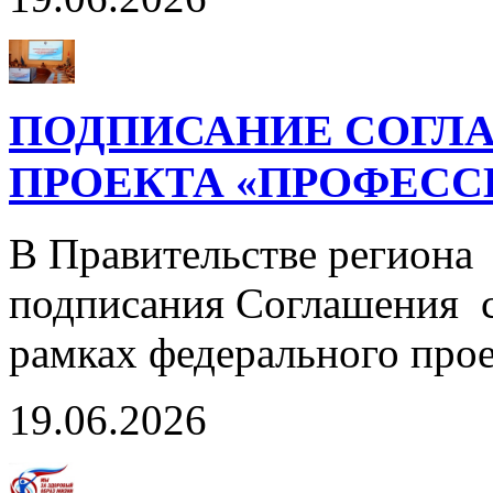
ПОДПИСАНИЕ СОГЛА
ПРОЕКТА «ПРОФЕСС
В Правительстве региона
подписания Соглашения с
рамках федерального пр
19.06.2026