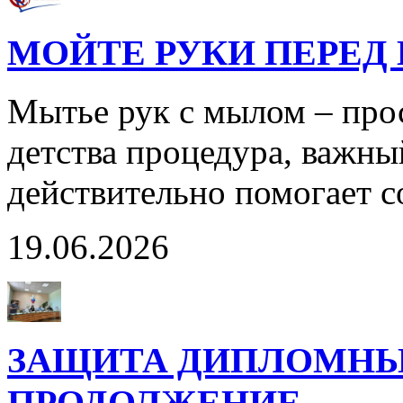
МОЙТЕ РУКИ ПЕРЕД 
Мытье рук с мылом – прос
детства процедура, важны
действительно помогает с
19.06.2026
ЗАЩИТА ДИПЛОМНЫ
ПРОДОЛЖЕНИЕ…