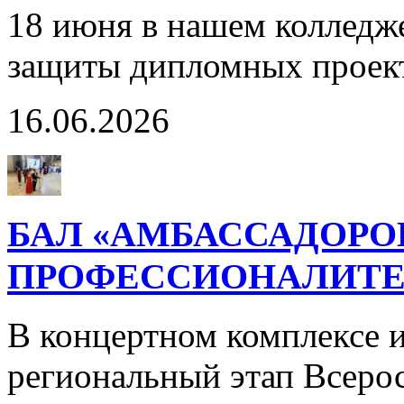
18 июня в нашем колледж
защиты дипломных проек
16.06.2026
БАЛ «АМБАССАДОРО
ПРОФЕССИОНАЛИТЕ
В концертном комплексе и
региональный этап Всерос