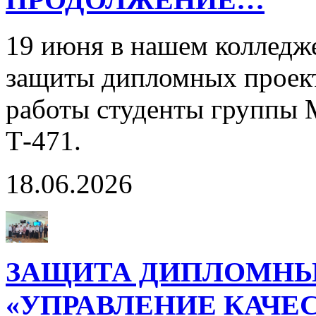
19 июня в нашем колледж
защиты дипломных проект
работы студенты группы 
Т-471.
18.06.2026
ЗАЩИТА ДИПЛОМНЫ
«УПРАВЛЕНИЕ КАЧЕ