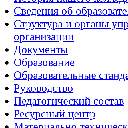
Сведения об образоват
Структура и органы уп
организации
Документы
Образование
Образовательные станд
Руководство
Педагогический состав
Ресурсный центр
Материально техническ