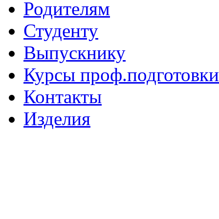
Родителям
Студенту
Выпускнику
Курсы проф.подготовки
Контакты
Изделия