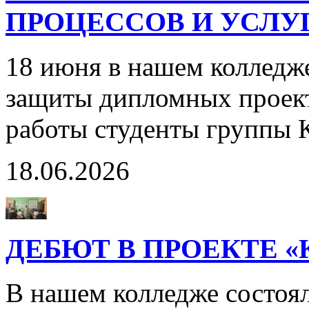
ПРОЦЕССОВ И УСЛУГ
18 июня в нашем колледж
защиты дипломных проект
работы студенты группы 
18.06.2026
ДЕБЮТ В ПРОЕКТЕ 
В нашем колледже состоя