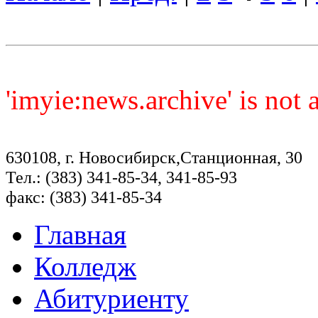
'imyie:news.archive' is not
630108, г. Новосибирск,Станционная, 30
Тел.: (383) 341-85-34, 341-85-93
факс: (383) 341-85-34
Главная
Колледж
Абитуриенту