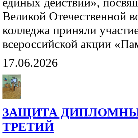
единых действий», посвя
Великой Отечественной в
колледжа приняли участи
всероссийской акции «Па
17.06.2026
ЗАЩИТА ДИПЛОМНЫХ
ТРЕТИЙ