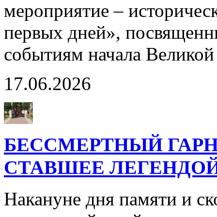
мероприятие – историчес
первых дней», посвященн
событиям начала Великой
17.06.2026
БЕССМЕРТНЫЙ ГАРН
СТАВШЕЕ ЛЕГЕНДО
Накануне дня памяти и с