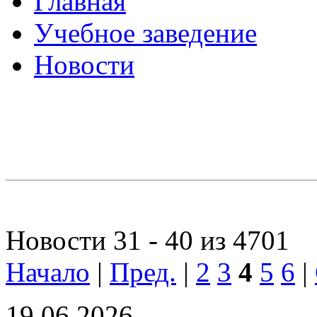
Главная
Учебное заведение
Новости
Новости 31 - 40 из 4701
Начало
|
Пред.
|
2
3
4
5
6
|
19.06.2026