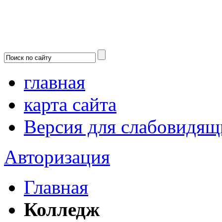
главная
карта сайта
Версия для слабовидящ
Авторизация
Главная
Колледж