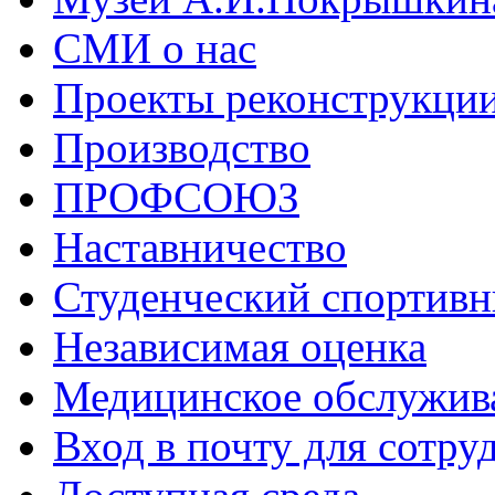
СМИ о нас
Проекты реконструкци
Производство
ПРОФСОЮЗ
Наставничество
Студенческий спортивн
Независимая оценка
Медицинское обслужив
Вход в почту для сотру