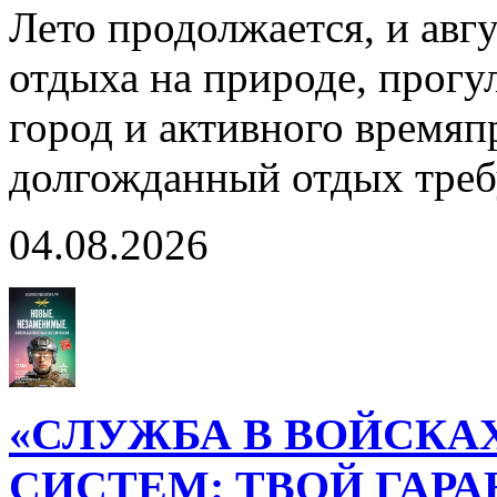
Лето продолжается, и авг
отдыха на природе, прогул
город и активного время
долгожданный отдых тре
04.08.2026
«СЛУЖБА В ВОЙСКА
СИСТЕМ: ТВОЙ ГАР