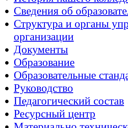
Сведения об образоват
Структура и органы уп
организации
Документы
Образование
Образовательные станд
Руководство
Педагогический состав
Ресурсный центр
Материально техническ