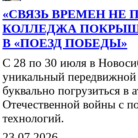
«СВЯЗЬ ВРЕМЕН НЕ 
КОЛЛЕДЖА ПОКРЫ
В «ПОЕЗД ПОБЕДЫ»
С 28 по 30 июля в Новоси
уникальный передвижной
буквально погрузиться в
Отечественной войны с 
технологий.
23.07.2026