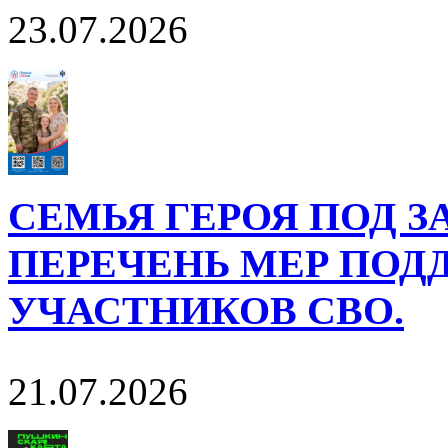
23.07.2026
СЕМЬЯ ГЕРОЯ ПОД 
ПЕРЕЧЕНЬ МЕР ПОД
УЧАСТНИКОВ СВО.
21.07.2026