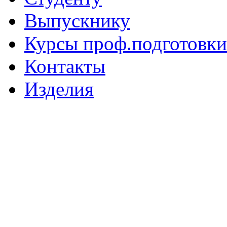
Выпускнику
Курсы проф.подготовки
Контакты
Изделия