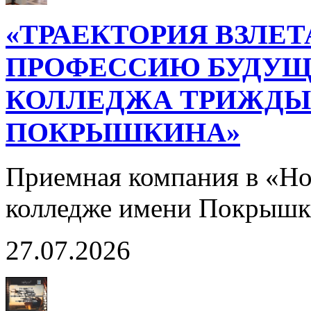
«ТРАЕКТОРИЯ ВЗЛЕТ
ПРОФЕССИЮ БУДУЩ
КОЛЛЕДЖА ТРИЖДЫ 
ПОКРЫШКИНА»
Приемная компания в «Н
колледже имени Покрышк
27.07.2026