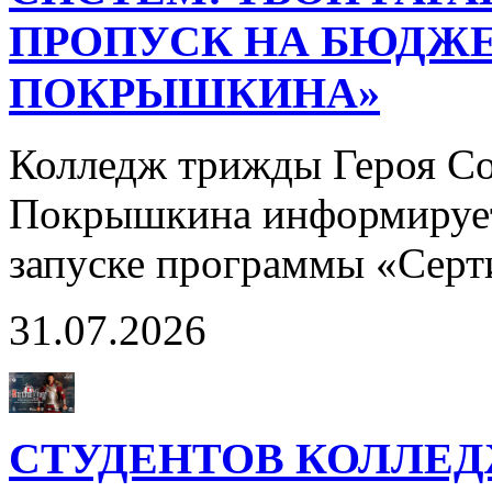
ПРОПУСК НА БЮДЖЕ
ПОКРЫШКИНА»
Колледж трижды Героя Со
Покрышкина информирует
запуске программы «Сер
31.07.2026
СТУДЕНТОВ КОЛЛЕ