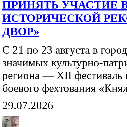
ПРИНЯТЬ УЧАСТИЕ В
ИСТОРИЧЕСКОЙ РЕ
ДВОР»
С 21 по 23 августа в горо
значимых культурно-патр
региона — XII фестиваль 
боевого фехтования «Кня
29.07.2026