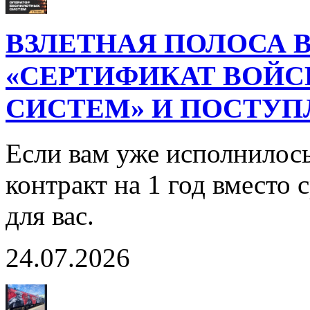
ВЗЛЕТНАЯ ПОЛОСА В
«СЕРТИФИКАТ ВОЙ
СИСТЕМ» И ПОСТУП
Если вам уже исполнилось
контракт на 1 год вместо
для вас.
24.07.2026