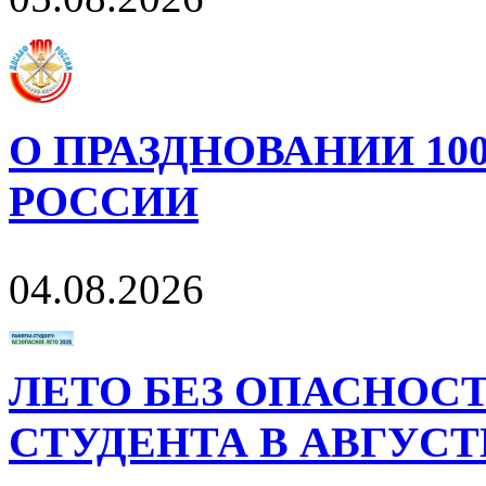
О ПРАЗДНОВАНИИ 10
РОССИИ
04.08.2026
ЛЕТО БЕЗ ОПАСНОСТ
СТУДЕНТА В АВГУСТ