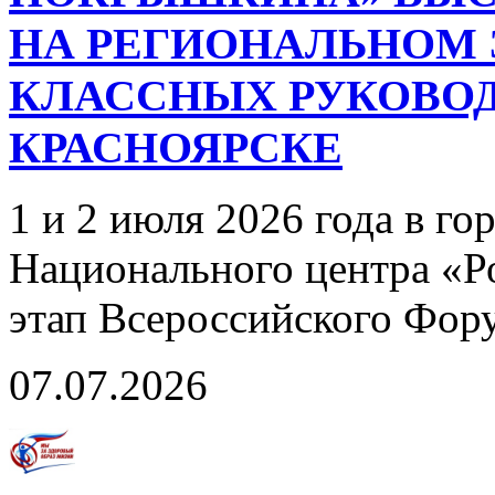
НА РЕГИОНАЛЬНОМ 
КЛАССНЫХ РУКОВОД
КРАСНОЯРСКЕ
1 и 2 июля 2026 года в го
Национального центра «Р
этап Всероссийского Фор
07.07.2026