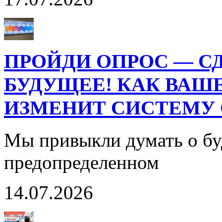
ПРОЙДИ ОПРОС — СД
БУДУЩЕЕ! КАК ВАШ
ИЗМЕНИТ СИСТЕМУ 
Мы привыкли думать о бу
предопределенном
14.07.2026