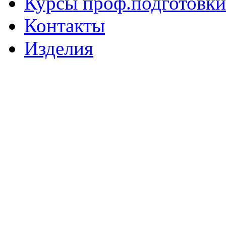
Курсы проф.подготовки
Контакты
Изделия