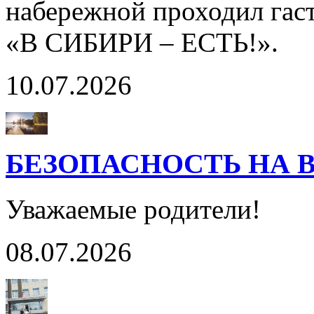
набережной проходил гас
«В СИБИРИ – ЕСТЬ!».
10.07.2026
БЕЗОПАСНОСТЬ НА 
Уважаемые родители!
08.07.2026