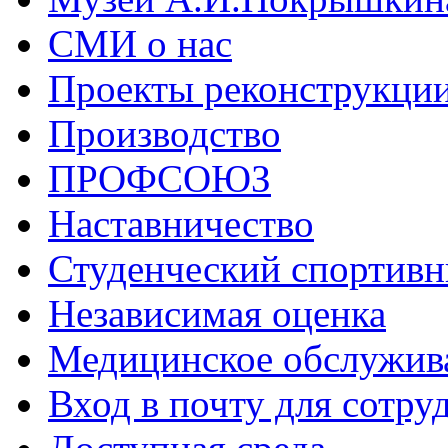
СМИ о нас
Проекты реконструкци
Производство
ПРОФСОЮЗ
Наставничество
Студенческий спортивн
Независимая оценка
Медицинское обслужив
Вход в почту для сотру