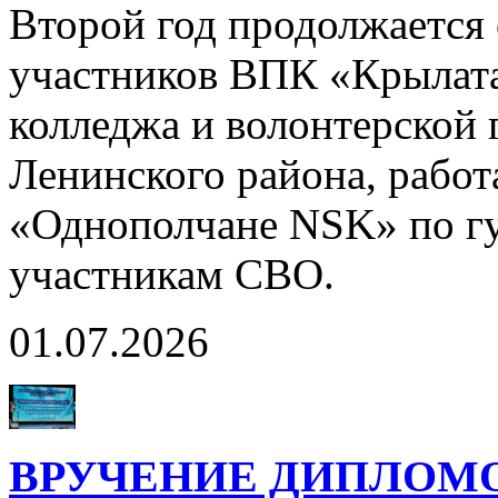
Второй год продолжается 
участников ВПК «Крылата
колледжа и волонтерской
Ленинского района, рабо
«Однополчане NSK» по г
участникам СВО.
01.07.2026
ВРУЧЕНИЕ ДИПЛОМ