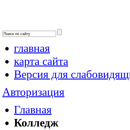
главная
карта сайта
Версия для слабовидящ
Авторизация
Главная
Колледж