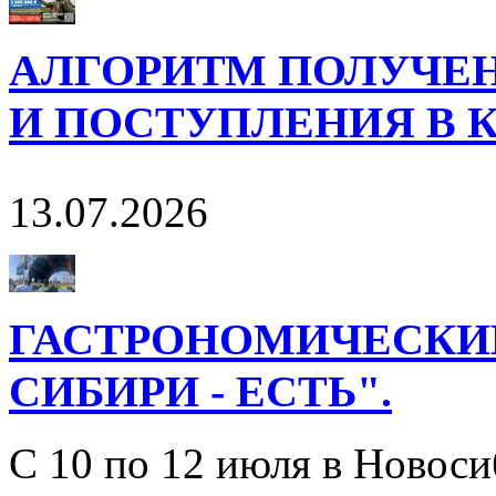
АЛГОРИТМ ПОЛУЧЕН
И ПОСТУПЛЕНИЯ В 
13.07.2026
ГАСТРОНОМИЧЕСКИЙ
СИБИРИ - ЕСТЬ".
С 10 по 12 июля в Новос