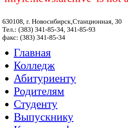
630108, г. Новосибирск,Станционная, 30
Тел.: (383) 341-85-34, 341-85-93
факс: (383) 341-85-34
Главная
Колледж
Абитуриенту
Родителям
Студенту
Выпускнику