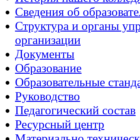
Сведения об образоват
Структура и органы уп
организации
Документы
Образование
Образовательные станд
Руководство
Педагогический состав
Ресурсный центр
Материально техническ