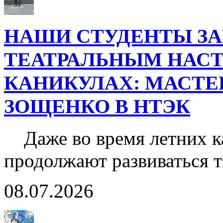
НАШИ СТУДЕНТЫ З
ТЕАТРАЛЬНЫМ НАС
КАНИКУЛАХ: МАСТЕР
ЗОЩЕНКО В НТЭК
Даже во время летних к
продолжают развиваться 
08.07.2026