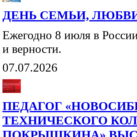
ДЕНЬ СЕМЬИ, ЛЮБВ
Ежегодно 8 июля в Росси
и верности.
07.07.2026
ПЕДАГОГ «НОВОСИБ
ТЕХНИЧЕСКОГО КОЛЛ
ПОКРЫШКИНА» ВЫС