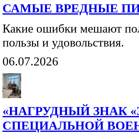
САМЫЕ ВРЕДНЫЕ П
Какие ошибки мешают пол
пользы и удовольствия.
06.07.2026
«НАГРУДНЫЙ ЗНАК 
СПЕЦИАЛЬНОЙ ВОЕ