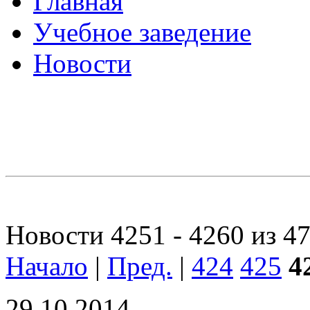
Главная
Учебное заведение
Новости
Новости 4251 - 4260 из 4
Начало
|
Пред.
|
424
425
4
29.10.2014