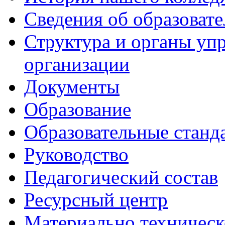
Сведения об образоват
Структура и органы уп
организации
Документы
Образование
Образовательные станд
Руководство
Педагогический состав
Ресурсный центр
Материально техническ