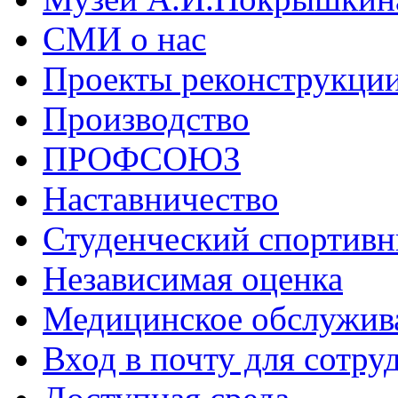
СМИ о нас
Проекты реконструкци
Производство
ПРОФСОЮЗ
Наставничество
Студенческий спортивн
Независимая оценка
Медицинское обслужив
Вход в почту для сотру