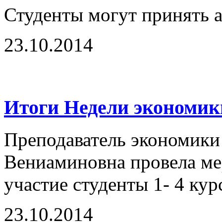
Студенты могут принять а
23.10.2014
Итоги Недели экономик
Преподаватель экономики
Вениаминовна провела ме
участие студенты 1- 4 курс
23.10.2014