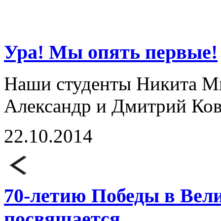
Ура! Мы опять первые!
Наши студенты Никита Ми
Александр и Дмитрий Ков
22.10.2014
70-летию Победы в Вел
посвящается