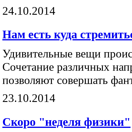
24.10.2014
Нам есть куда стремить
Удивительные вещи происх
Сочетание различных напр
позволяют совершать фант
23.10.2014
Скоро "неделя физики"