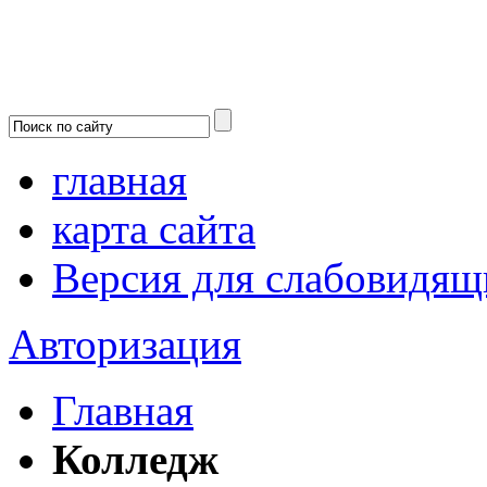
главная
карта сайта
Версия для слабовидящ
Авторизация
Главная
Колледж