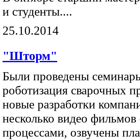
и студенты....
25.10.2014
"Шторм"
Были проведены семинары
роботизация сварочных п
новые разработки компан
несколько видео фильмов
процессами, озвучены пла