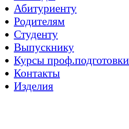
Абитуриенту
Родителям
Студенту
Выпускнику
Курсы проф.подготовки
Контакты
Изделия