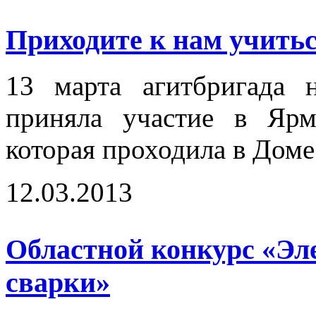
Приходите к нам учиться
13 марта агитбригада 
приняла участие в Ярм
которая проходила в Доме
12.03.2013
Областной конкурс «Эл
сварки»