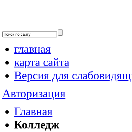
главная
карта сайта
Версия для слабовидящ
Авторизация
Главная
Колледж