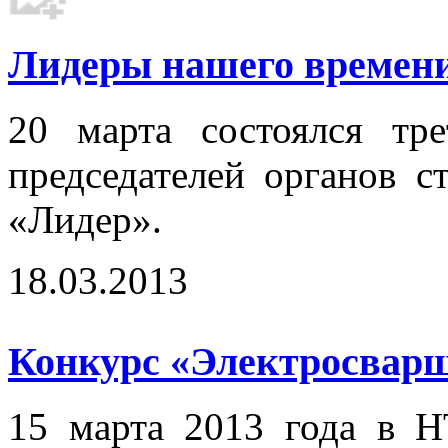
Лидеры нашего времени.
20 марта состоялся тр
председателей органов с
«Лидер».
18.03.2013
Конкурс «Электросварщ
15 марта 2013 года в