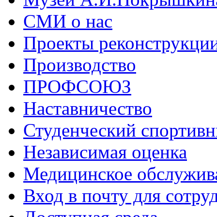
СМИ о нас
Проекты реконструкци
Производство
ПРОФСОЮЗ
Наставничество
Студенческий спортивн
Независимая оценка
Медицинское обслужив
Вход в почту для сотру