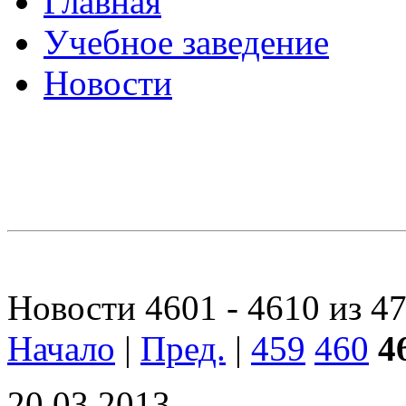
Главная
Учебное заведение
Новости
Новости 4601 - 4610 из 4
Начало
|
Пред.
|
459
460
4
20.03.2013