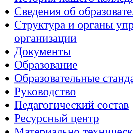
Сведения об образоват
Структура и органы уп
организации
Документы
Образование
Образовательные станд
Руководство
Педагогический состав
Ресурсный центр
Материально техническ