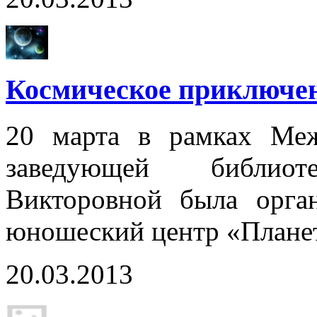
Космическое приключен
20 марта в рамках Меж
заведующей библио
Викторовной была орган
юношеский центр «Плане
20.03.2013