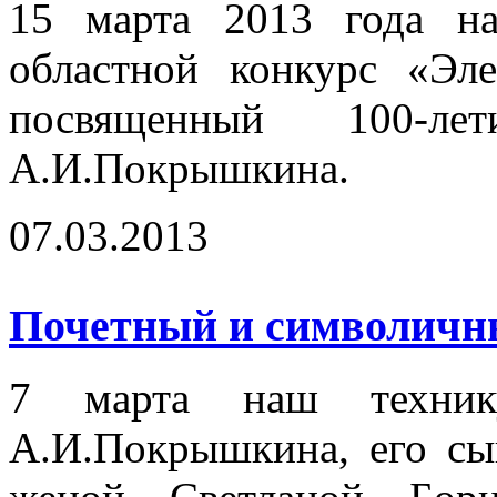
15 марта 2013 года на
областной конкурс «Эл
посвященный 100-
А.И.Покрышкина.
07.03.2013
Почетный и символичный
7 марта наш технику
А.И.Покрышкина, его сы