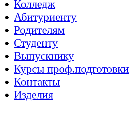
Колледж
Абитуриенту
Родителям
Студенту
Выпускнику
Курсы проф.подготовки
Контакты
Изделия