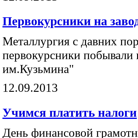
Первокурсники на заво
Металлургия с давних пор
первокурсники побывали 
им.Кузьмина"
12.09.2013
Учимся платить налоги
День финансовой грамотн