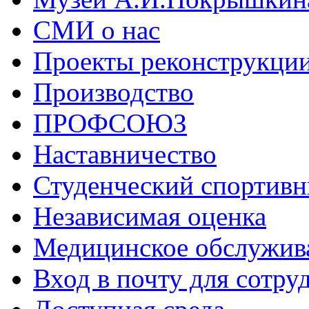
СМИ о нас
Проекты реконструкци
Производство
ПРОФСОЮЗ
Наставничество
Студенческий спортивн
Независимая оценка
Медицинское обслужив
Вход в почту для сотру