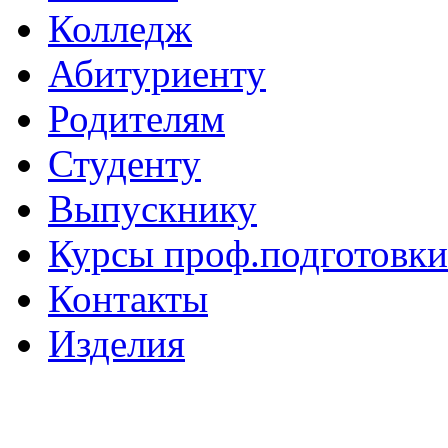
Колледж
Абитуриенту
Родителям
Студенту
Выпускнику
Курсы проф.подготовки
Контакты
Изделия