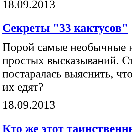
18.09.2013
Секреты "33 кактусов"
Порой самые необычные н
простых высказываний. С
постаралась выяснить, что
их едят?
18.09.2013
Кто же этот таинственн