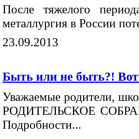
После тяжелого период
металлургия в России пот
23.09.2013
Быть или не быть?! Вот
Уважаемые родители, школ
РОДИТЕЛЬСКОЕ СОБРАНИ
Подробности...