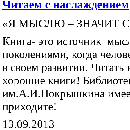
Читаем с наслаждением
«Я МЫСЛЮ – ЗНАЧИТ 
Книга- это источник мыс
поколениями, когда челове
в своем развитии. Читать
хорошие книги! Библиот
им.А.И.Покрышкина имеет
приходите!
13.09.2013