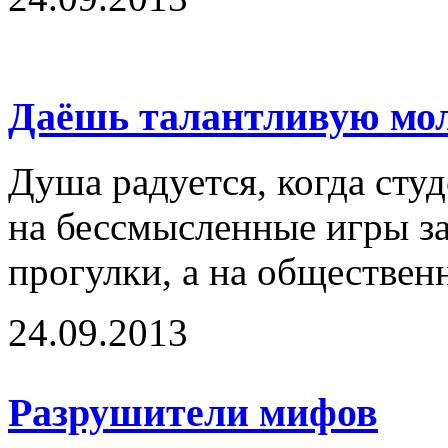
Даёшь талантливую мо
Душа радуется, когда сту
на бессмысленные игры за
прогулки, а на обществен
24.09.2013
Разрушители мифов