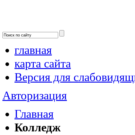
главная
карта сайта
Версия для слабовидящ
Авторизация
Главная
Колледж