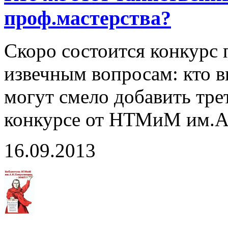
проф.мастерства?
Скоро состоится конкурс 
извечным вопросам: кто в
могут смело добавить тре
конкурсе от НТМиМ им.
16.09.2013