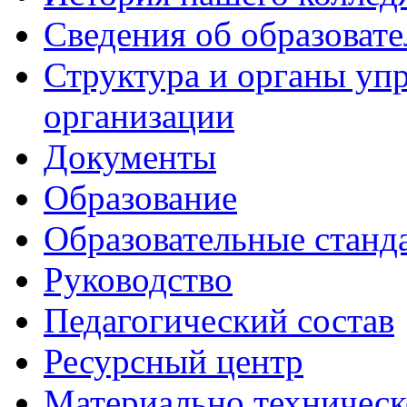
Сведения об образоват
Структура и органы уп
организации
Документы
Образование
Образовательные станд
Руководство
Педагогический состав
Ресурсный центр
Материально техническ