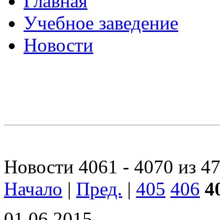
Главная
Учебное заведение
Новости
Новости 4061 - 4070 из 4
Начало
|
Пред.
|
405
406
4
01.06.2015