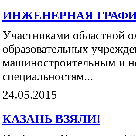
ИНЖЕНЕРНАЯ ГРАФИ
Участниками областной о
образовательных учрежде
машиностроительным и н
специальностям...
24.05.2015
КАЗАНЬ ВЗЯЛИ!