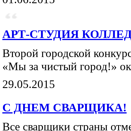
АРТ-СТУДИЯ КОЛЛЕД
Второй городской конкурс
«Мы за чистый город!» ок
29.05.2015
С ДНЕМ СВАРЩИКА!
Все сварщики страны отме