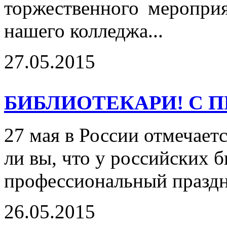
торжественного меропри
нашего колледжа...
27.05.2015
БИБЛИОТЕКАРИ! С 
27 мая в России отмечает
ли вы, что у российских б
профессиональный празд
26.05.2015