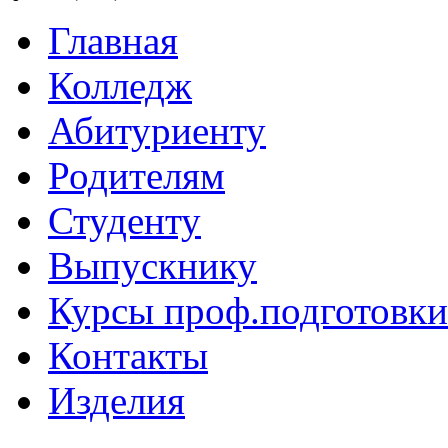
Главная
Колледж
Абитуриенту
Родителям
Студенту
Выпускнику
Курсы проф.подготовки
Контакты
Изделия