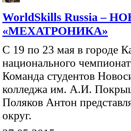
WorldSkills Russia –
«МЕХАТРОНИКА»
С 19 по 23 мая в городе К
национального чемпионата 
Команда студентов Новос
колледжа им. А.И. Покры
Поляков Антон представл
округ.