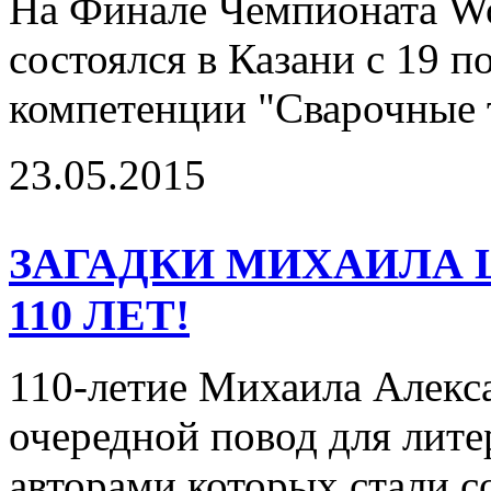
На Финале Чемпионата Wor
состоялся в Казани с 19 п
компетенции "Сварочные т
23.05.2015
ЗАГАДКИ МИХАИЛА 
110 ЛЕТ!
110-летие Михаила Алекс
очередной повод для лит
авторами которых стали 