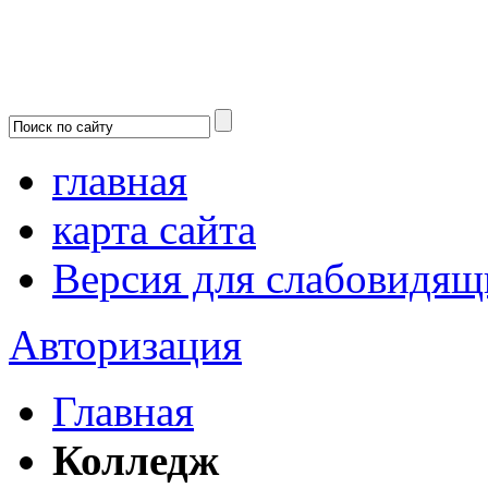
главная
карта сайта
Версия для слабовидящ
Авторизация
Главная
Колледж