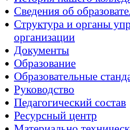
Сведения об образоват
Структура и органы уп
организации
Документы
Образование
Образовательные станд
Руководство
Педагогический состав
Ресурсный центр
Материально техническ