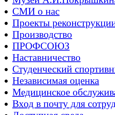
СМИ о нас
Проекты реконструкци
Производство
ПРОФСОЮЗ
Наставничество
Студенческий спортивн
Независимая оценка
Медицинское обслужив
Вход в почту для сотру