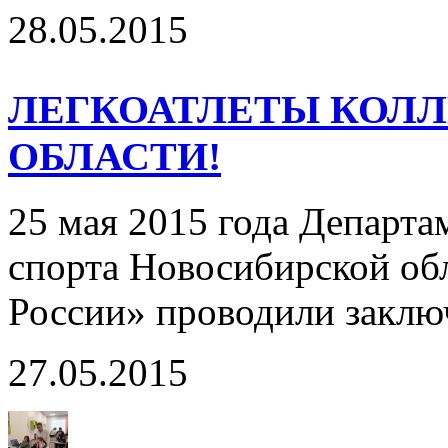
28.05.2015
ЛЕГКОАТЛЕТЫ КОЛЛ
ОБЛАСТИ!
25 мая 2015 года Департа
спорта Новосибирской о
России» проводили заклю
27.05.2015