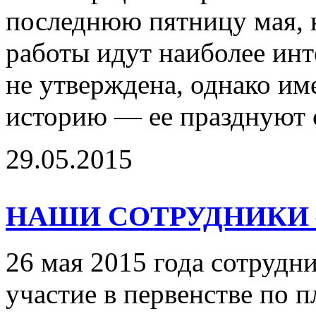
последнюю пятницу мая, н
работы идут наиболее инт
не утверждена, однако им
историю — ее празднуют с
29.05.2015
НАШИ СОТРУДНИКИ
26 мая 2015 года сотрудн
участие в первенстве по п