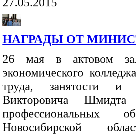
27.05.2015
НАГРАДЫ ОТ МИНИС
26 мая в актовом зал
экономического колледжа
труда, занятости и 
Викторовича Шмидта 
профессиональных об
Новосибирской обла