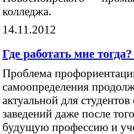
колледжа.
14.11.2012
Где работать мне тогда
Проблема профориентаци
самоопределения продолж
актуальной для студентов
заведений даже после тог
будущую профессию и уче