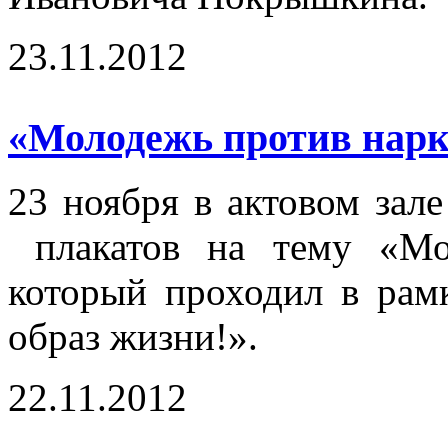
23.11.2012
«Молодежь против нарк
23 ноября в актовом зал
плакатов на тему «Мол
который проходил в ра
образ жизни!».
22.11.2012