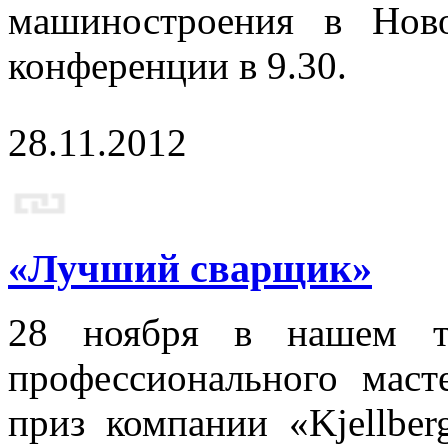
машиностроения в Ново
конференции в 9.30.
28.11.2012
«Лучший сварщик»
28 ноября в нашем те
профессионального мас
приз компании «Kjellber