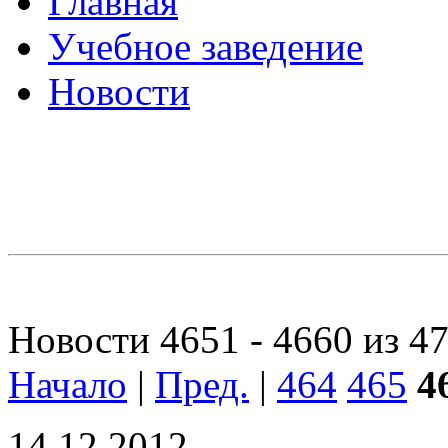
Главная
Учебное заведение
Новости
Новости 4651 - 4660 из 4
Начало
|
Пред.
|
464
465
4
14.12.2012