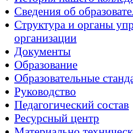
Сведения об образоват
Структура и органы уп
организации
Документы
Образование
Образовательные станд
Руководство
Педагогический состав
Ресурсный центр
Материально техническ