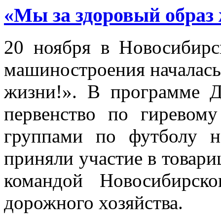
«Мы за здоровый образ
20 ноября в Новосибирс
машиностроения началась
жизни!». В программе Д
первенство по гиревому
группами по футболу н
приняли участие в товари
командой Новосибирско
дорожного хозяйства.