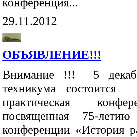
конференция...
29.11.2012
ОБЪЯВЛЕНИЕ!!!
Внимание !!! 5 декаб
техникума состоится т
практическая конф
посвященная 75-летию 
конференции «История ра