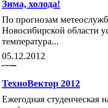
Зима, холода!
По прогнозам метеослужбы
Новосибирской области у
температура...
05.12.2012
ТехноВектор 2012
Ежегодная студенческая н