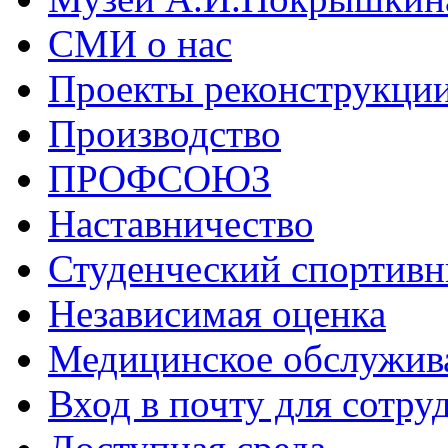
СМИ о нас
Проекты реконструкци
Производство
ПРОФСОЮЗ
Наставничество
Студенческий спортивн
Независимая оценка
Медицинское обслужив
Вход в почту для сотру