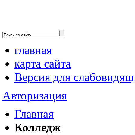
главная
карта сайта
Версия для слабовидящ
Авторизация
Главная
Колледж