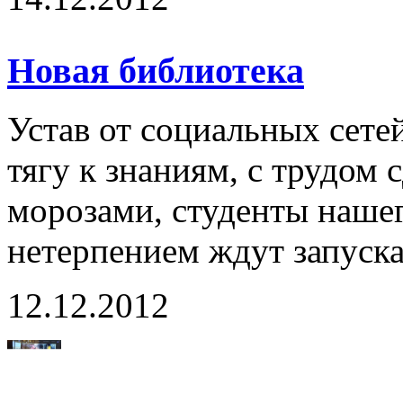
Новая библиотека
Устав от социальных сет
тягу к знаниям, с трудо
морозами, студенты наше
нетерпением ждут запуска
12.12.2012