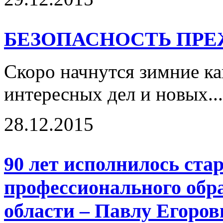
БЕЗОПАСНОСТЬ ПРЕ
Скоро начнутся зимние ка
интересных дел и новых..
28.12.2015
90 лет исполнилось ст
профессионального обр
области – Павлу Егоро