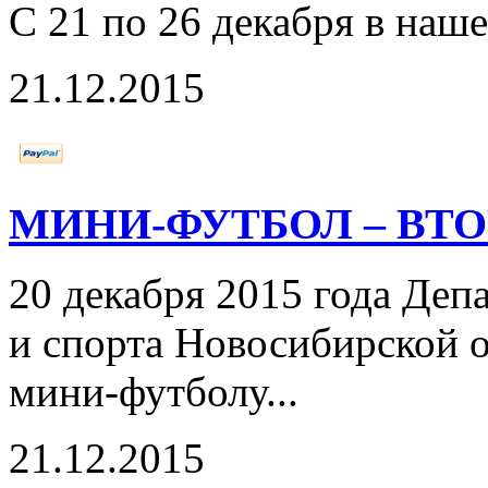
С 21 по 26 декабря в наш
21.12.2015
МИНИ-ФУТБОЛ – ВТО
20 декабря 2015 года Деп
и спорта Новосибирской 
мини-футболу...
21.12.2015