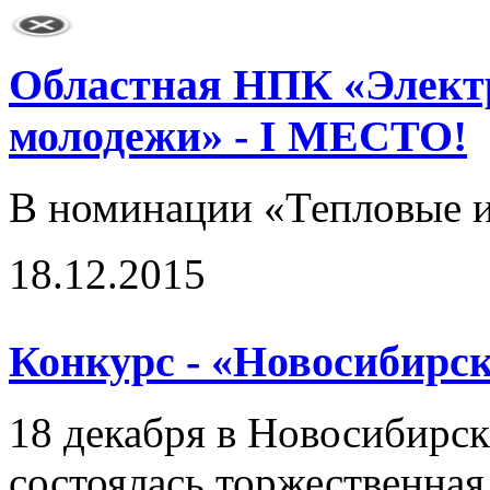
Областная НПК «Электр
молодежи» - I МЕСТО!
В номинации «Тепловые и
18.12.2015
Конкурс - «Новосибирск
18 декабря в Новосибирск
состоялась торжественна