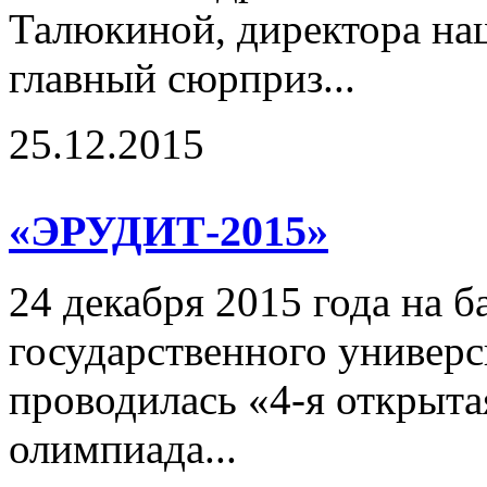
Талюкиной, директора на
главный сюрприз...
25.12.2015
«ЭРУДИТ-2015»
24 декабря 2015 года на 
государственного универс
проводилась «4-я открыта
олимпиада...