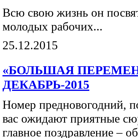
Всю свою жизнь он посвя
молодых рабочих...
25.12.2015
«БОЛЬШАЯ ПЕРЕМЕНА
ДЕКАБРЬ-2015
Номер предновогодний, п
вас ожидают приятные сю
главное поздравление – 