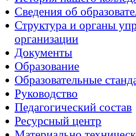
Сведения об образоват
Структура и органы уп
организации
Документы
Образование
Образовательные станд
Руководство
Педагогический состав
Ресурсный центр
Материально техническ