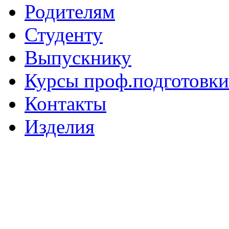
Родителям
Студенту
Выпускнику
Курсы проф.подготовки
Контакты
Изделия