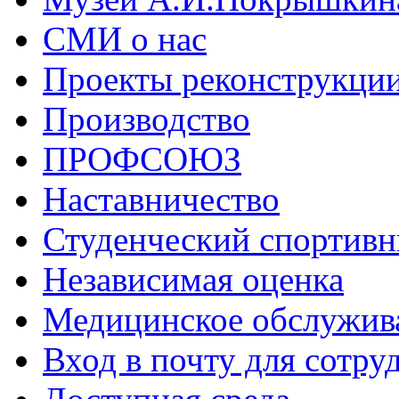
СМИ о нас
Проекты реконструкци
Производство
ПРОФСОЮЗ
Наставничество
Студенческий спортивн
Независимая оценка
Медицинское обслужив
Вход в почту для сотру