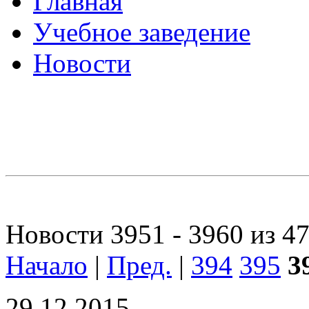
Главная
Учебное заведение
Новости
Новости 3951 - 3960 из 4
Начало
|
Пред.
|
394
395
3
29.12.2015