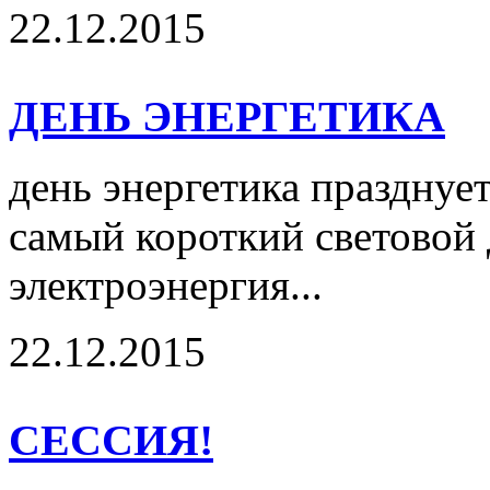
22.12.2015
ДЕНЬ ЭНЕРГЕТИКА
день энергетика празднует
самый короткий световой д
электроэнергия...
22.12.2015
СЕССИЯ!