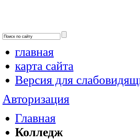
главная
карта сайта
Версия для слабовидящ
Авторизация
Главная
Колледж