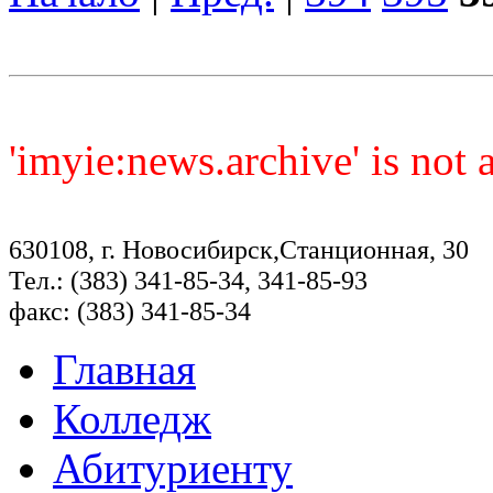
'imyie:news.archive' is not
630108, г. Новосибирск,Станционная, 30
Тел.: (383) 341-85-34, 341-85-93
факс: (383) 341-85-34
Главная
Колледж
Абитуриенту