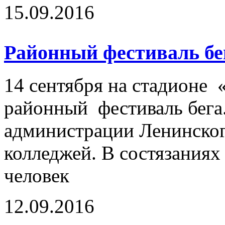
15.09.2016
Районный фестиваль бе
14 сентября на стадионе
районный фестиваль бега
администрации Ленинског
колледжей. В состязаниях
человек
12.09.2016