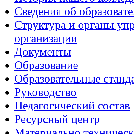
Сведения об образоват
Структура и органы уп
организации
Документы
Образование
Образовательные станд
Руководство
Педагогический состав
Ресурсный центр
Материально техническ