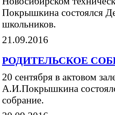
Новосибирском техническ
Покрышкина состоялся Де
школьников.
21.09.2016
РОДИТЕЛЬСКОЕ СОБ
20 сентября в актовом зал
А.И.Покрышкина состояло
собрание.