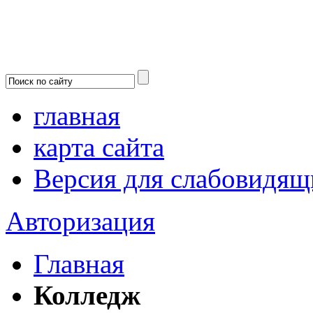
главная
карта сайта
Версия для слабовидящ
Авторизация
Главная
Колледж