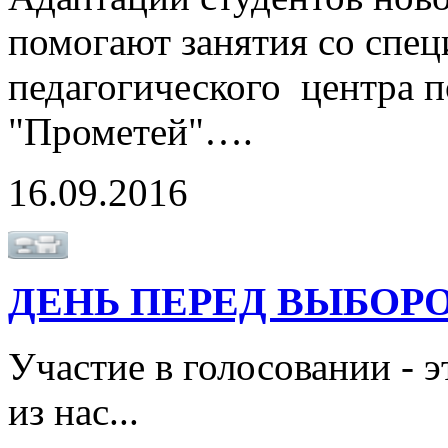
помогают занятия со спец
педагогического центра 
"Прометей"….
16.09.2016
ДЕНЬ ПЕРЕД ВЫБОР
Участие в голосовании - 
из нас...