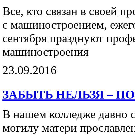
Все, кто связан в своей 
с машиностроением, ежего
сентября празднуют проф
машиностроения
23.09.2016
ЗАБЫТЬ НЕЛЬЗЯ – 
В нашем колледже давно 
могилу матери прославле