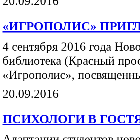
20.09.2016
«ИГРОПОЛИС» ПРИ
4 сентября 2016 года Но
библиотека (Красный прос
«Игрополис», посвященн
20.09.2016
ПСИХОЛОГИ В ГОСТ
Адаптации студентов ново