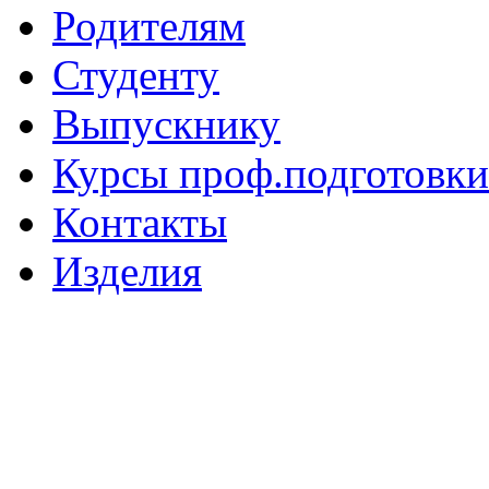
Родителям
Студенту
Выпускнику
Курсы проф.подготовки
Контакты
Изделия