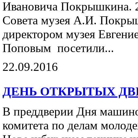
Ивановича Покрышкина. 2
Совета музея А.И. Покры
директором музея Евген
Поповым посетили...
22.09.2016
ДЕНЬ ОТКРЫТЫХ ДВ
В преддверии Дня машин
комитета по делам молоде