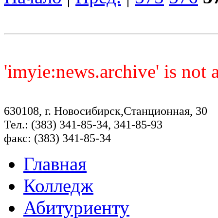
'imyie:news.archive' is not
630108, г. Новосибирск,Станционная, 30
Тел.: (383) 341-85-34, 341-85-93
факс: (383) 341-85-34
Главная
Колледж
Абитуриенту