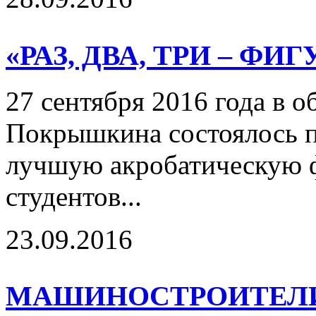
«РАЗ, ДВА, ТРИ – ФИ
27 сентября 2016 года в 
Покрышкина состоялось п
лучшую акробатическую 
студентов...
23.09.2016
МАШИНОСТРОИТЕЛИ,