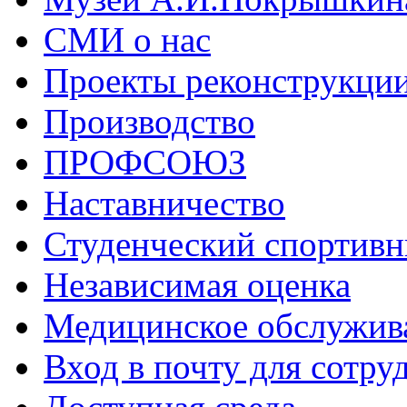
СМИ о нас
Проекты реконструкци
Производство
ПРОФСОЮЗ
Наставничество
Студенческий спортивн
Независимая оценка
Медицинское обслужив
Вход в почту для сотру