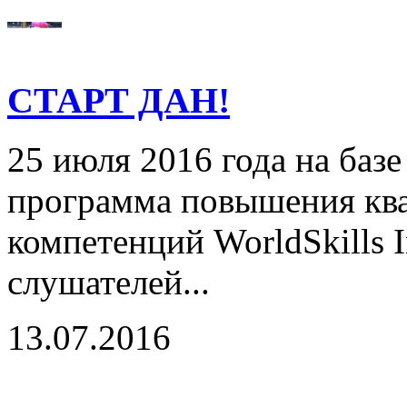
СТАРТ ДАН!
25 июля 2016 года на базе
программа повышения ква
компетенций WorldSkills I
слушателей...
13.07.2016