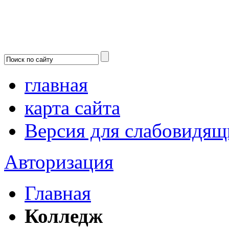
главная
карта сайта
Версия для слабовидящ
Авторизация
Главная
Колледж