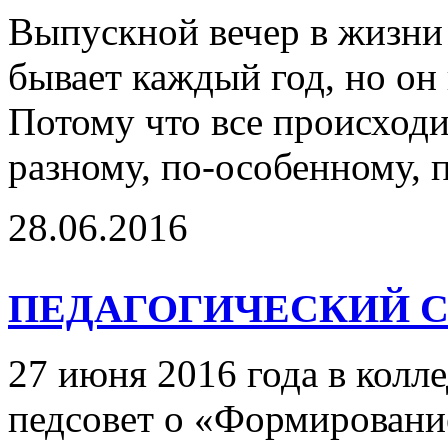
Выпускной вечер в жизни
бывает каждый год, но он
Потому что все происходи
разному, по-особенному,
28.06.2016
ПЕДАГОГИЧЕСКИЙ 
27 июня 2016 года в колл
педсовет о «Формировани