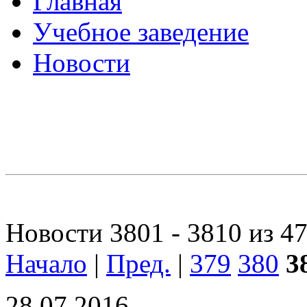
Главная
Учебное заведение
Новости
Новости 3801 - 3810 из 4
Начало
|
Пред.
|
379
380
3
28.07.2016