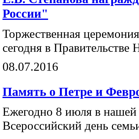
России"
Торжественная церемония
сегодня в Правительстве 
08.07.2016
Память о Петре и Февр
Ежегодно 8 июля в нашей 
Всероссийский день семь