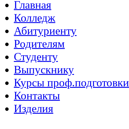
Главная
Колледж
Абитуриенту
Родителям
Студенту
Выпускнику
Курсы проф.подготовки
Контакты
Изделия