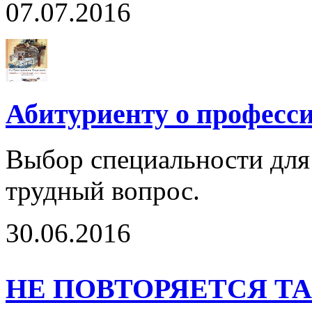
07.07.2016
Абитуриенту о професс
Выбор специальности для
трудный вопрос.
30.06.2016
НЕ ПОВТОРЯЕТСЯ Т