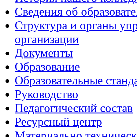
Сведения об образоват
Структура и органы уп
организации
Документы
Образование
Образовательные станд
Руководство
Педагогический состав
Ресурсный центр
Материально техническ