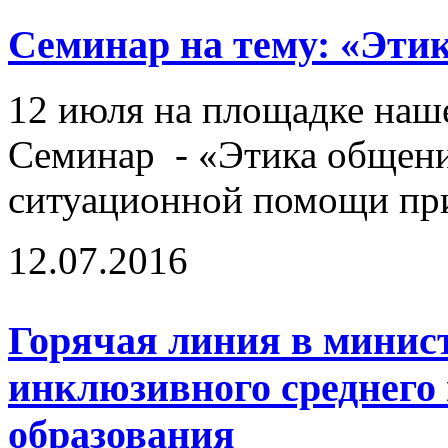
Семинар на тему: «Эти
12 июля на площадке наш
Семинар - «Этика общени
ситуационной помощи при
12.07.2016
Горячая линия в минист
инклюзивного среднего
образования