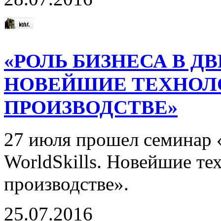
«РОЛЬ БИЗНЕСА В Д
НОВЕЙШИЕ ТЕХНОЛ
ПРОИЗВОДСТВЕ»
27 июля прошел семинар 
WorldSkills. Новейшие те
производстве».
25.07.2016