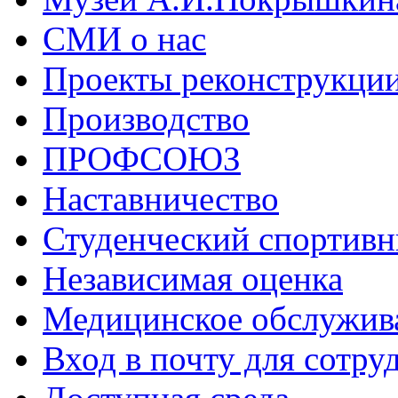
СМИ о нас
Проекты реконструкци
Производство
ПРОФСОЮЗ
Наставничество
Студенческий спортивн
Независимая оценка
Медицинское обслужив
Вход в почту для сотру