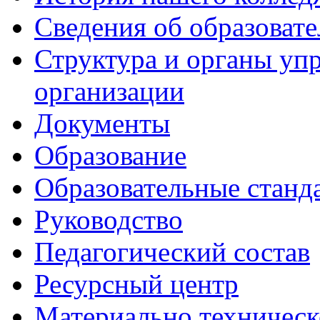
Сведения об образоват
Структура и органы уп
организации
Документы
Образование
Образовательные станд
Руководство
Педагогический состав
Ресурсный центр
Материально техническ