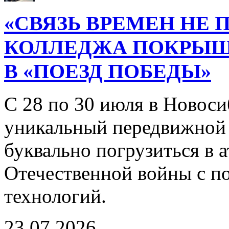
«СВЯЗЬ ВРЕМЕН НЕ 
КОЛЛЕДЖА ПОКРЫ
В «ПОЕЗД ПОБЕДЫ»
С 28 по 30 июля в Новоси
уникальный передвижной
буквально погрузиться в
Отечественной войны с 
технологий.
23.07.2026