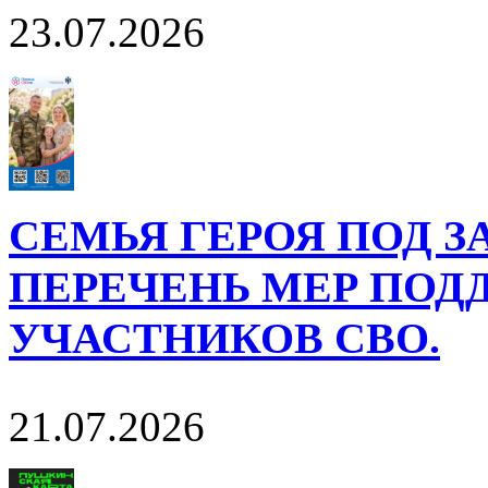
23.07.2026
СЕМЬЯ ГЕРОЯ ПОД 
ПЕРЕЧЕНЬ МЕР ПОД
УЧАСТНИКОВ СВО.
21.07.2026