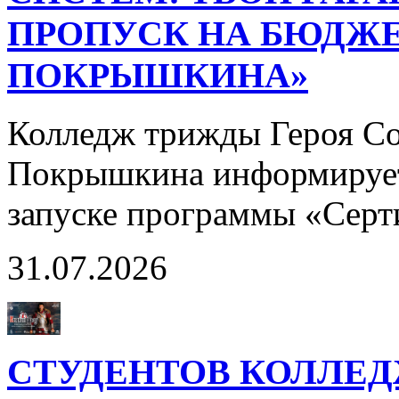
ПРОПУСК НА БЮДЖЕ
ПОКРЫШКИНА»
Колледж трижды Героя Со
Покрышкина информирует
запуске программы «Сер
31.07.2026
СТУДЕНТОВ КОЛЛЕ