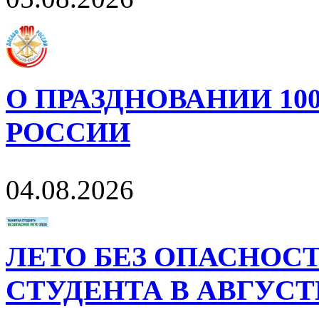
О ПРАЗДНОВАНИИ 10
РОССИИ
04.08.2026
ЛЕТО БЕЗ ОПАСНОСТ
СТУДЕНТА В АВГУСТ