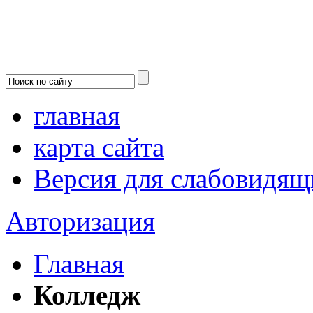
главная
карта сайта
Версия для слабовидящ
Авторизация
Главная
Колледж