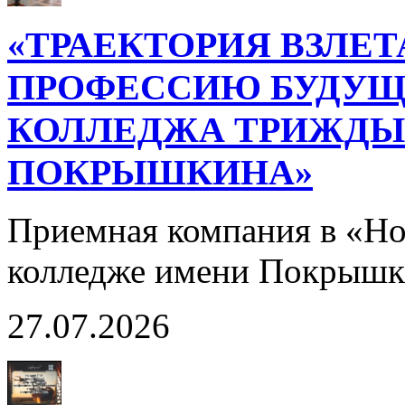
«ТРАЕКТОРИЯ ВЗЛЕТ
ПРОФЕССИЮ БУДУЩ
КОЛЛЕДЖА ТРИЖДЫ 
ПОКРЫШКИНА»
Приемная компания в «Н
колледже имени Покрышк
27.07.2026