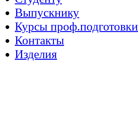
Выпускнику
Курсы проф.подготовки
Контакты
Изделия