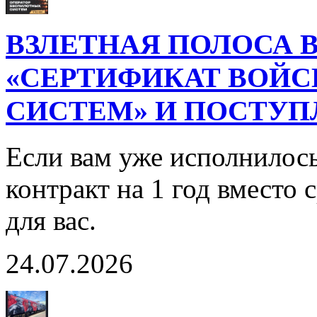
ВЗЛЕТНАЯ ПОЛОСА В
«СЕРТИФИКАТ ВОЙ
СИСТЕМ» И ПОСТУП
Если вам уже исполнилось
контракт на 1 год вместо
для вас.
24.07.2026