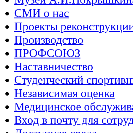
СМИ о нас
Проекты реконструкци
Производство
ПРОФСОЮЗ
Наставничество
Студенческий спортивн
Независимая оценка
Медицинское обслужив
Вход в почту для сотру