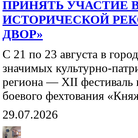
ПРИНЯТЬ УЧАСТИЕ В
ИСТОРИЧЕСКОЙ РЕ
ДВОР»
С 21 по 23 августа в горо
значимых культурно-патр
региона — XII фестиваль 
боевого фехтования «Кня
29.07.2026