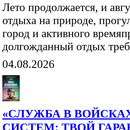
Лето продолжается, и авг
отдыха на природе, прогул
город и активного время
долгожданный отдых тре
04.08.2026
«СЛУЖБА В ВОЙСКА
СИСТЕМ: ТВОЙ ГАР