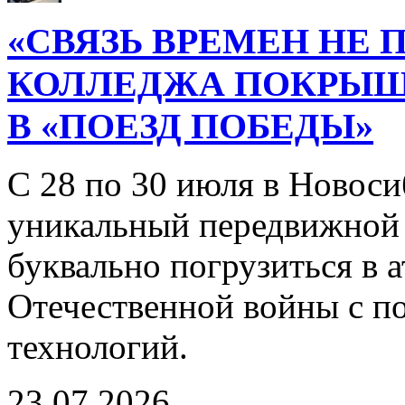
«СВЯЗЬ ВРЕМЕН НЕ 
КОЛЛЕДЖА ПОКРЫ
В «ПОЕЗД ПОБЕДЫ»
С 28 по 30 июля в Новоси
уникальный передвижной
буквально погрузиться в
Отечественной войны с 
технологий.
23.07.2026