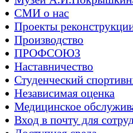
СМИ о нас
Проекты реконструкци
Производство
ПРОФСОЮЗ
Наставничество
Студенческий спортивн
Независимая оценка
Медицинское обслужив
Вход в почту для сотру