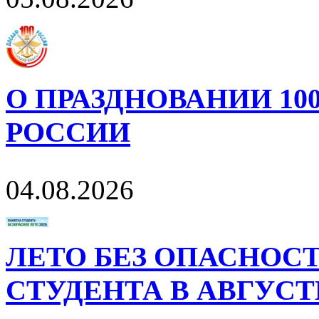
О ПРАЗДНОВАНИИ 10
РОССИИ
04.08.2026
ЛЕТО БЕЗ ОПАСНОСТ
СТУДЕНТА В АВГУСТ