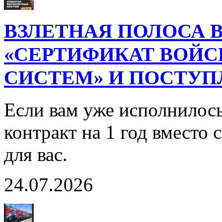
ВЗЛЕТНАЯ ПОЛОСА В
«СЕРТИФИКАТ ВОЙ
СИСТЕМ» И ПОСТУП
Если вам уже исполнилось
контракт на 1 год вместо
для вас.
24.07.2026