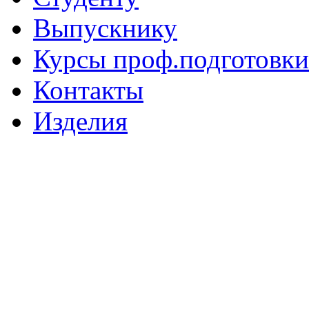
Выпускнику
Курсы проф.подготовки
Контакты
Изделия