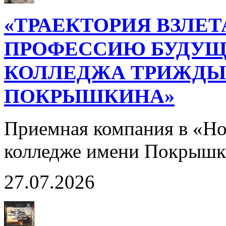
«ТРАЕКТОРИЯ ВЗЛЕТ
ПРОФЕССИЮ БУДУЩ
КОЛЛЕДЖА ТРИЖДЫ 
ПОКРЫШКИНА»
Приемная компания в «Н
колледже имени Покрышк
27.07.2026