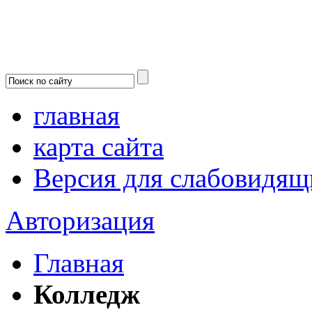
главная
карта сайта
Версия для слабовидящ
Авторизация
Главная
Колледж