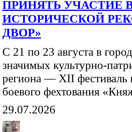
ПРИНЯТЬ УЧАСТИЕ В
ИСТОРИЧЕСКОЙ РЕ
ДВОР»
С 21 по 23 августа в горо
значимых культурно-патр
региона — XII фестиваль 
боевого фехтования «Кня
29.07.2026