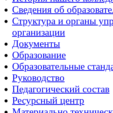
Сведения об образоват
Структура и органы уп
организации
Документы
Образование
Образовательные станд
Руководство
Педагогический состав
Ресурсный центр
Материально техническ