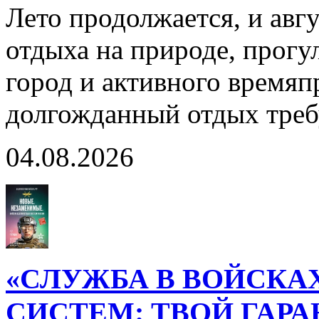
Лето продолжается, и авг
отдыха на природе, прогул
город и активного время
долгожданный отдых тре
04.08.2026
«СЛУЖБА В ВОЙСКА
СИСТЕМ: ТВОЙ ГАР