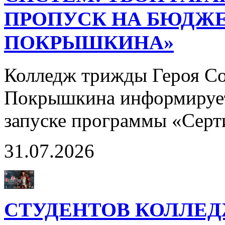
ПРОПУСК НА БЮДЖЕ
ПОКРЫШКИНА»
Колледж трижды Героя Со
Покрышкина информирует
запуске программы «Сер
31.07.2026
СТУДЕНТОВ КОЛЛЕ