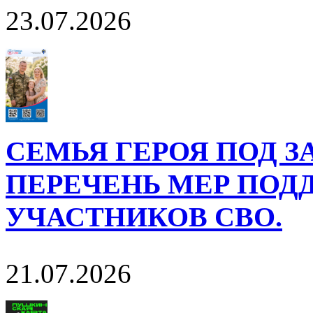
23.07.2026
СЕМЬЯ ГЕРОЯ ПОД 
ПЕРЕЧЕНЬ МЕР ПОД
УЧАСТНИКОВ СВО.
21.07.2026