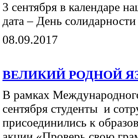
3 сентября в календаре н
дата – День солидарности
08.09.2017
ВЕЛИКИЙ РОДНОЙ Я
В рамках Международного
сентября студенты и сот
присоединились к образов
акции «Проверь свою гра