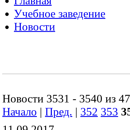
Главная
Учебное заведение
Новости
Новости 3531 - 3540 из 4
Начало
|
Пред.
|
352
353
3
11.09.2017