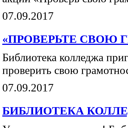
07.09.2017
«ПРОВЕРЬТЕ СВОЮ 
Библиотека колледжа при
проверить свою грамотнос
07.09.2017
БИБЛИОТЕКА КОЛЛЕ