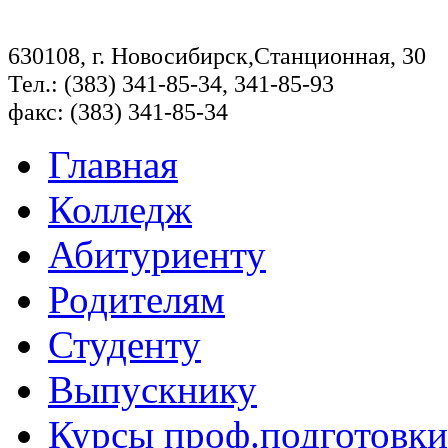
630108, г. Новосибирск,Станционная, 30
Тел.: (383) 341-85-34, 341-85-93
факс: (383) 341-85-34
Главная
Колледж
Абитуриенту
Родителям
Студенту
Выпускнику
Курсы проф.подготовки