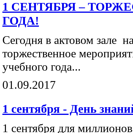
1 СЕНТЯБРЯ – ТОР
ГОДА!
Сегодня в актовом зале н
торжественное мероприят
учебного года...
01.09.2017
1 сентября - День знани
1 сентября для миллионо