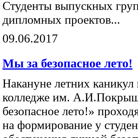
Студенты выпускных груп
дипломных проектов...
09.06.2017
Мы за безопасное лето!
Накануне летних каникул
колледже им. А.И.Покрыш
безопасное лето!» проход
на формирование у студен