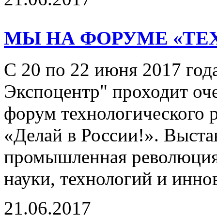
МЫ НА ФОРУМЕ «ТЕ
С 20 по 22 июня 2017 го
Экспоцентр" проходит о
форум технологического 
«Делай в России!». Выс
промышленная революция:
науки, технологий и инно
21.06.2017