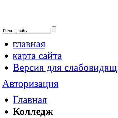
главная
карта сайта
Версия для слабовидящ
Авторизация
Главная
Колледж