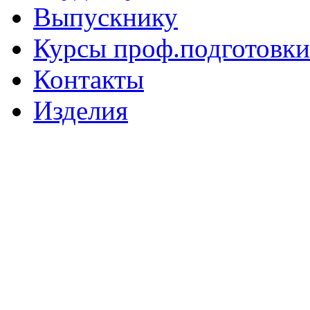
Выпускнику
Курсы проф.подготовки
Контакты
Изделия