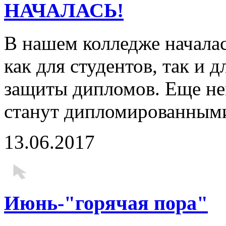
НАЧАЛАСЬ!
В нашем колледже началас
как для студентов, так и 
защиты дипломов. Еще не
станут дипломированными
13.06.2017
Июнь-"горячая пора"