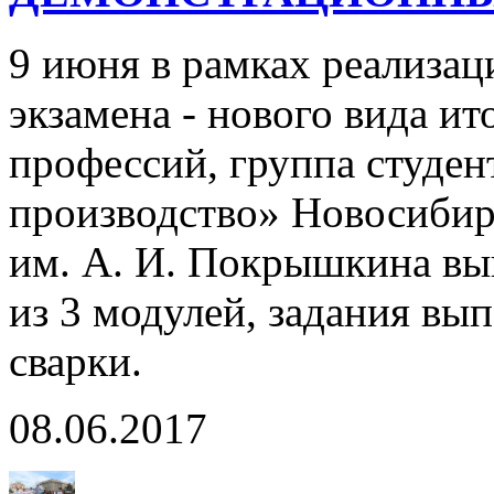
9 июня в рамках реализа
экзамена - нового вида ит
профессий, группа студе
производство» Новосибир
им. А. И. Покрышкина вы
из 3 модулей, задания в
сварки.
08.06.2017