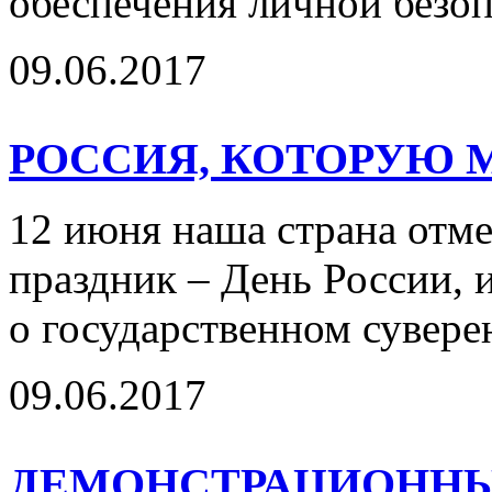
обеспечения личной безо
09.06.2017
РОССИЯ, КОТОРУЮ 
12 июня наша страна отм
праздник – День России,
о государственном сувере
09.06.2017
ДЕМОНСТРАЦИОННЫ