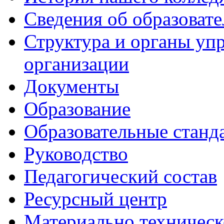
Сведения об образоват
Структура и органы уп
организации
Документы
Образование
Образовательные станд
Руководство
Педагогический состав
Ресурсный центр
Материально техническ