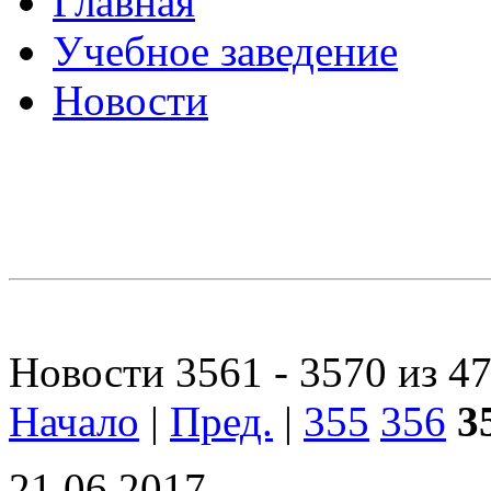
Главная
Учебное заведение
Новости
Новости 3561 - 3570 из 4
Начало
|
Пред.
|
355
356
3
21.06.2017