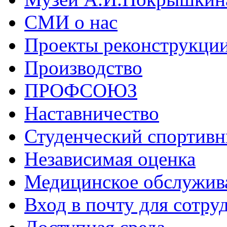
СМИ о нас
Проекты реконструкци
Производство
ПРОФСОЮЗ
Наставничество
Студенческий спортивн
Независимая оценка
Медицинское обслужив
Вход в почту для сотру