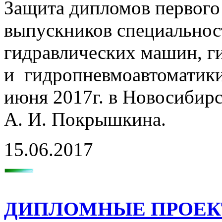
Защита дипломов первого
выпускников специальнос
гидравлических машин, г
и гидропневмоавтоматики»
июня 2017г. в Новосибирс
А. И. Покрышкина.
15.06.2017
ДИПЛОМНЫЕ ПРОЕК