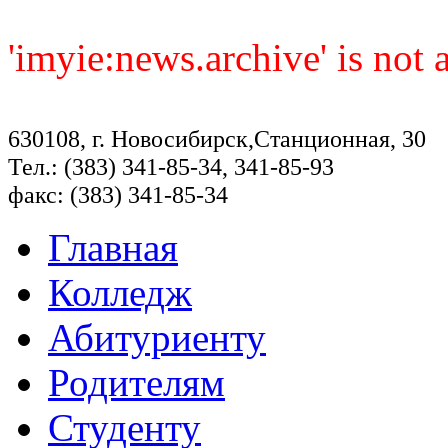
'imyie:news.archive' is not
630108, г. Новосибирск,Станционная, 30
Тел.: (383) 341-85-34, 341-85-93
факс: (383) 341-85-34
Главная
Колледж
Абитуриенту
Родителям
Студенту