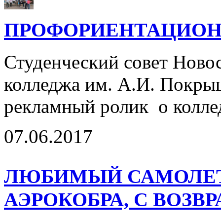
ПРОФОРИЕНТАЦИОН
Студенческий совет Ново
колледжа им. А.И. Покры
рекламный ролик о колле
07.06.2017
ЛЮБИМЫЙ САМОЛЕТ
АЭРОКОБРА, С ВОЗВ