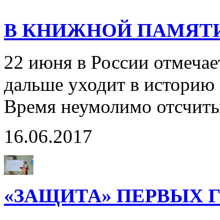
В КНИЖНОЙ ПАМЯТ
22 июня в России отмечае
дальше уходит в историю 
Время неумолимо отсчиты
16.06.2017
«ЗАЩИТА» ПЕРВЫХ 