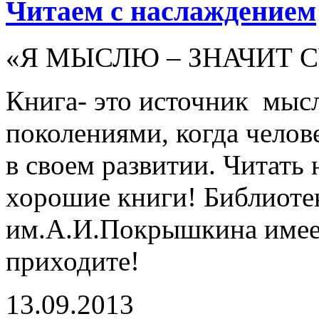
Читаем с наслаждением
«Я МЫСЛЮ – ЗНАЧИТ 
Книга- это источник мыс
поколениями, когда челове
в своем развитии. Читать
хорошие книги! Библиот
им.А.И.Покрышкина имеет
приходите!
13.09.2013