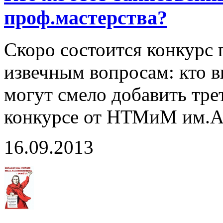
проф.мастерства?
Скоро состоится конкурс 
извечным вопросам: кто в
могут смело добавить тре
конкурсе от НТМиМ им.
16.09.2013