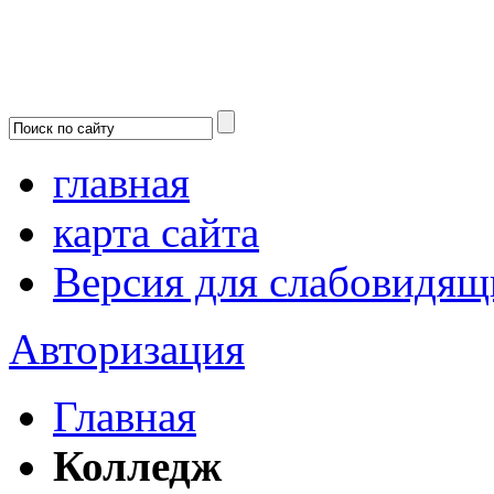
главная
карта сайта
Версия для слабовидящ
Авторизация
Главная
Колледж