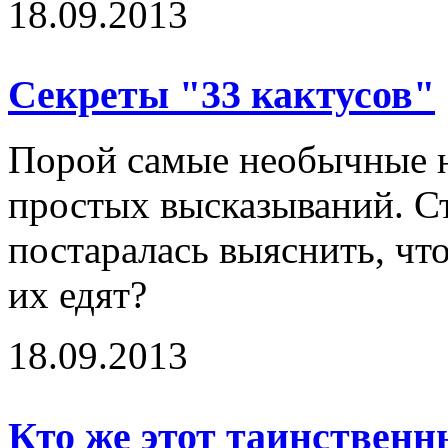
18.09.2013
Секреты "33 кактусов"
Порой самые необычные н
простых высказываний. С
постаралась выяснить, что
их едят?
18.09.2013
Кто же этот таинственн