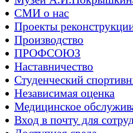
СМИ о нас
Проекты реконструкци
Производство
ПРОФСОЮЗ
Наставничество
Студенческий спортивн
Независимая оценка
Медицинское обслужив
Вход в почту для сотру