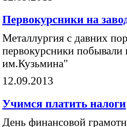
Первокурсники на заво
Металлургия с давних пор
первокурсники побывали 
им.Кузьмина"
12.09.2013
Учимся платить налоги
День финансовой грамотн