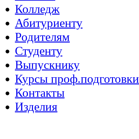
Колледж
Абитуриенту
Родителям
Студенту
Выпускнику
Курсы проф.подготовки
Контакты
Изделия