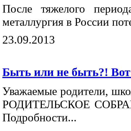
После тяжелого период
металлургия в России пот
23.09.2013
Быть или не быть?! Вот
Уважаемые родители, школ
РОДИТЕЛЬСКОЕ СОБРАНИ
Подробности...