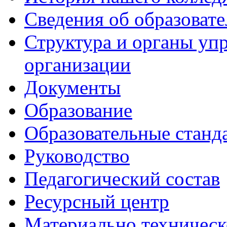
Сведения об образоват
Структура и органы уп
организации
Документы
Образование
Образовательные станд
Руководство
Педагогический состав
Ресурсный центр
Материально техническ