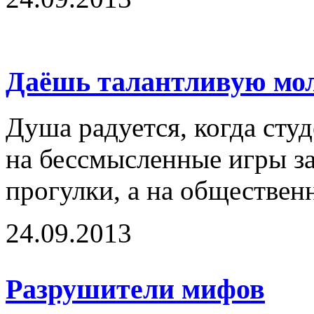
Даёшь талантливую мо
Душа радуется, когда сту
на бессмысленные игры за
прогулки, а на обществен
24.09.2013
Разрушители мифов