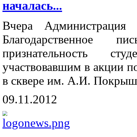
началась...
Вчера Администрация 
Благодарственное пи
признательность сту
участвовавшим в акции п
в сквере им. А.И. Покрыш
09.11.2012