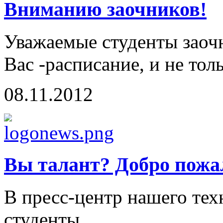
Вниманию заочников!
Уважаемые студенты заоч
Вас -расписание, и не тол
08.11.2012
Вы талант? Добро пожа
В пресс-центр нашего те
студенты...