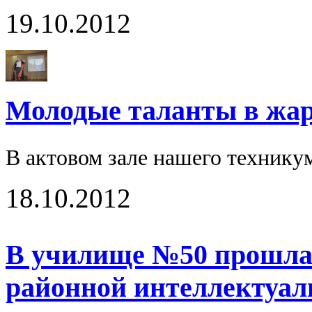
19.10.2012
Молодые таланты в жарк
В актовом зале нашего технику
18.10.2012
В училище №50 прошла 
районной интеллектуал