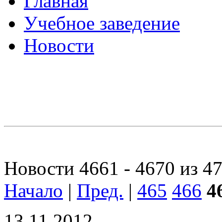
Главная
Учебное заведение
Новости
Новости 4661 - 4670 из 4
Начало
|
Пред.
|
465
466
4
13.11.2012